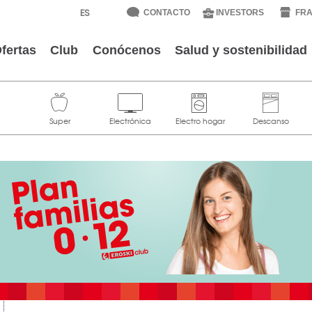
CONTACTO
INVESTORS
FRA
fertas
Club
Conócenos
Salud y sostenibilidad