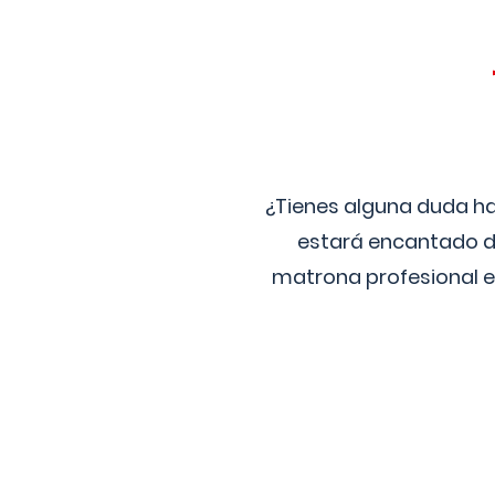
¿Tienes alguna duda ha
estará encantado de
matrona profesional e