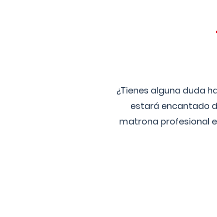
¿Tienes alguna duda ha
estará encantado de
matrona profesional e