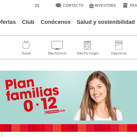
CONTACTO
INVESTORS
FRA
fertas
Club
Conócenos
Salud y sostenibilidad