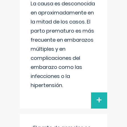
La causa es desconocida
en aproximadamente en
la mitad de los casos. El
parto prematuro es más
frecuente en embarazos
múltiples y en
complicaciones del
embarazo como las
infecciones o la
hipertensión.
+