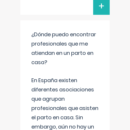
+
¿Dónde puedo encontrar
profesionales que me
atiendan en un parto en
casa?
En España existen
diferentes asociaciones
que agrupan
profesionales que asisten
el parto en casa. Sin
embargo, aún no hay un