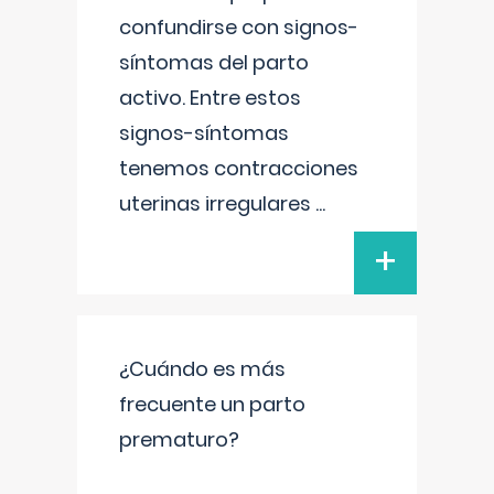
confundirse con signos-
síntomas del parto
activo. Entre estos
signos-síntomas
tenemos contracciones
uterinas irregulares
...
+
¿Cuándo es más
frecuente un parto
prematuro?