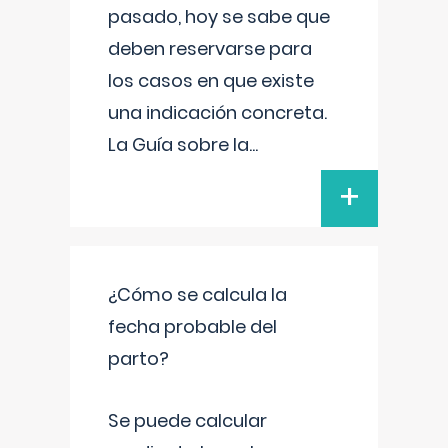
pasado, hoy se sabe que
deben reservarse para
los casos en que existe
una indicación concreta.
La Guía sobre la
...
+
¿Cómo se calcula la
fecha probable del
parto?
Se puede calcular