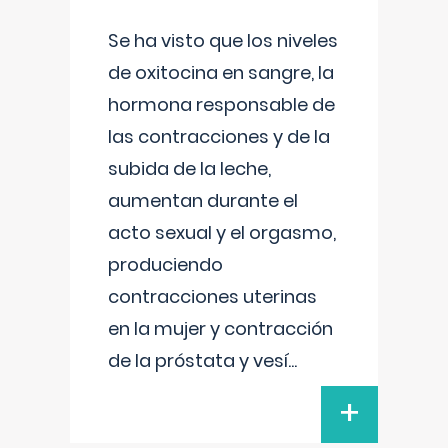
Se ha visto que los niveles
de oxitocina en sangre, la
hormona responsable de
las contracciones y de la
subida de la leche,
aumentan durante el
acto sexual y el orgasmo,
produciendo
contracciones uterinas
en la mujer y contracción
de la próstata y vesí
...
+