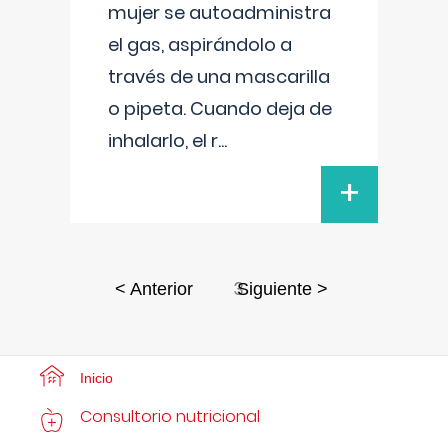
mujer se autoadministra
el gas, aspirándolo a
través de una mascarilla
o pipeta. Cuando deja de
inhalarlo, el r
...
+
3
< Anterior
Siguiente >
Inicio
Consultorio nutricional