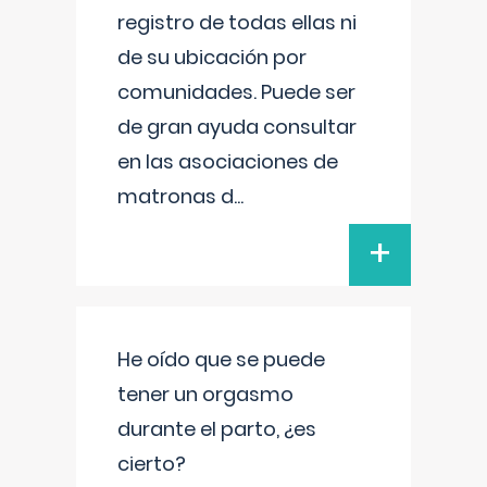
registro de todas ellas ni
de su ubicación por
comunidades. Puede ser
de gran ayuda consultar
en las asociaciones de
matronas d
...
+
He oído que se puede
tener un orgasmo
durante el parto, ¿es
cierto?