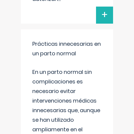
+
Prácticas innecesarias en
un parto normal
En un parto normal sin
complicaciones es
necesario evitar
intervenciones médicas
innecesarias que, aunque
se han utilizado
ampliamente en el