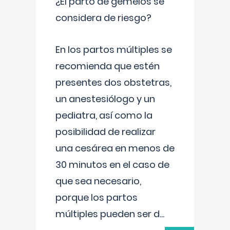
¿El parto de gemelos se
considera de riesgo?
En los partos múltiples se
recomienda que estén
presentes dos obstetras,
un anestesiólogo y un
pediatra, así como la
posibilidad de realizar
una cesárea en menos de
30 minutos en el caso de
que sea necesario,
porque los partos
múltiples pueden ser d
...