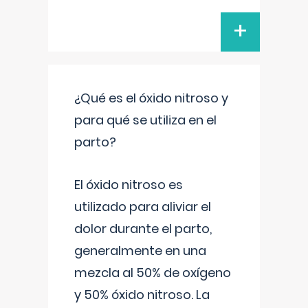
+
¿Qué es el óxido nitroso y
para qué se utiliza en el
parto?
El óxido nitroso es
utilizado para aliviar el
dolor durante el parto,
generalmente en una
mezcla al 50% de oxígeno
y 50% óxido nitroso. La