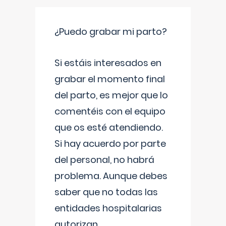
¿Puedo grabar mi parto?
Si estáis interesados en
grabar el momento final
del parto, es mejor que lo
comentéis con el equipo
que os esté atendiendo.
Si hay acuerdo por parte
del personal, no habrá
problema. Aunque debes
saber que no todas las
entidades hospitalarias
autorizan
...