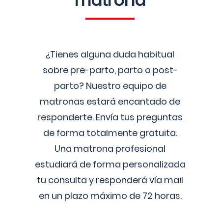
matrona
¿Tienes alguna duda habitual
sobre pre-parto, parto o post-
parto? Nuestro equipo de
matronas estará encantado de
responderte. Envía tus preguntas
de forma totalmente gratuita.
Una matrona profesional
estudiará de forma personalizada
tu consulta y responderá vía mail
en un plazo máximo de 72 horas.