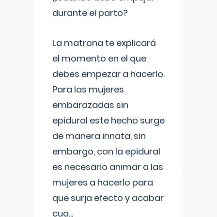
durante el parto?
La matrona te explicará
el momento en el que
debes empezar a hacerlo.
Para las mujeres
embarazadas sin
epidural este hecho surge
de manera innata, sin
embargo, con la epidural
es necesario animar a las
mujeres a hacerlo para
que surja efecto y acabar
cua
...