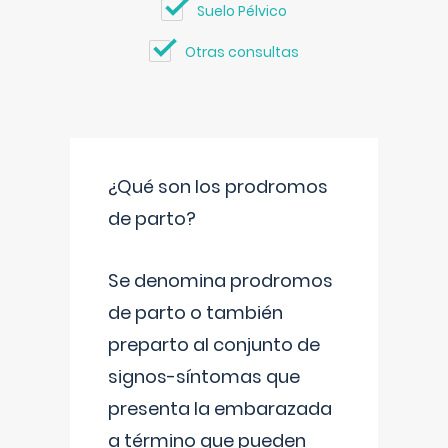
Suelo Pélvico
Otras consultas
¿Qué son los prodromos
de parto?
Se denomina prodromos
de parto o también
preparto al conjunto de
signos-síntomas que
presenta la embarazada
a término que pueden