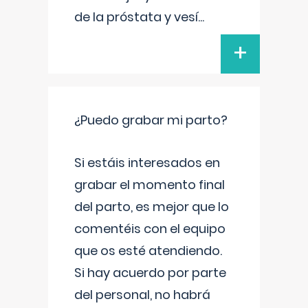
de la próstata y vesí
...
+
¿Puedo grabar mi parto?
Si estáis interesados en
grabar el momento final
del parto, es mejor que lo
comentéis con el equipo
que os esté atendiendo.
Si hay acuerdo por parte
del personal, no habrá