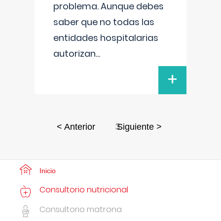
problema. Aunque debes
saber que no todas las
entidades hospitalarias
autorizan
...
+
3
< Anterior
Siguiente >
Inicio
Consultorio nutricional
Consultorio matrona