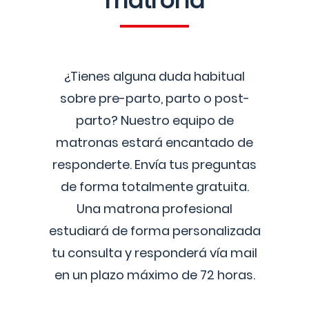
matrona
¿Tienes alguna duda habitual
sobre pre-parto, parto o post-
parto? Nuestro equipo de
matronas estará encantado de
responderte. Envía tus preguntas
de forma totalmente gratuita.
Una matrona profesional
estudiará de forma personalizada
tu consulta y responderá vía mail
en un plazo máximo de 72 horas.