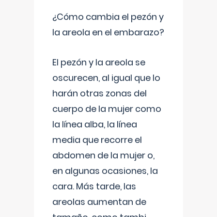
¿Cómo cambia el pezón y
la areola en el embarazo?
El pezón y la areola se
oscurecen, al igual que lo
harán otras zonas del
cuerpo de la mujer como
la línea alba, la línea
media que recorre el
abdomen de la mujer o,
en algunas ocasiones, la
cara. Más tarde, las
areolas aumentan de