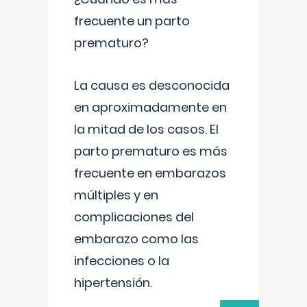
frecuente un parto
prematuro?
La causa es desconocida
en aproximadamente en
la mitad de los casos. El
parto prematuro es más
frecuente en embarazos
múltiples y en
complicaciones del
embarazo como las
infecciones o la
hipertensión.