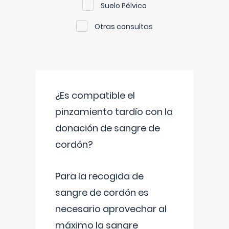
Suelo Pélvico
Otras consultas
¿Es compatible el
pinzamiento tardío con la
donación de sangre de
cordón?
Para la recogida de
sangre de cordón es
necesario aprovechar al
máximo la sangre