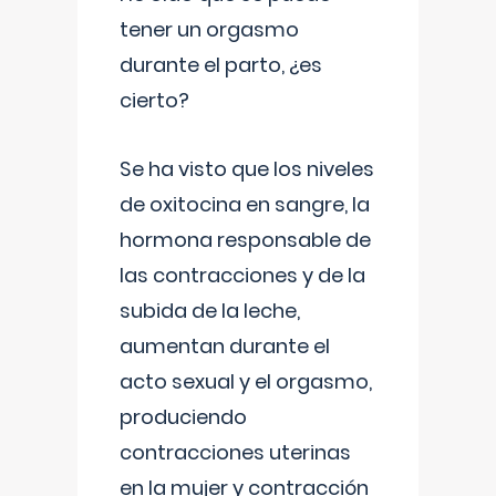
tener un orgasmo
durante el parto, ¿es
cierto?
Se ha visto que los niveles
de oxitocina en sangre, la
hormona responsable de
las contracciones y de la
subida de la leche,
aumentan durante el
acto sexual y el orgasmo,
produciendo
contracciones uterinas
en la mujer y contracción