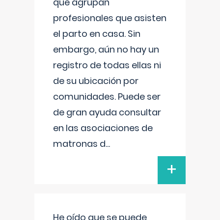
que agrupan
profesionales que asisten
el parto en casa. Sin
embargo, aún no hay un
registro de todas ellas ni
de su ubicación por
comunidades. Puede ser
de gran ayuda consultar
en las asociaciones de
matronas d
...
+
He oído que se puede