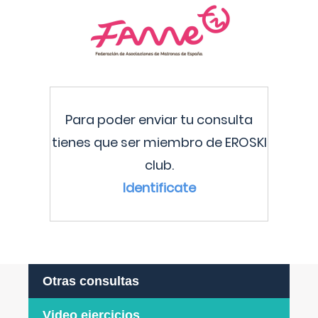
Para poder enviar tu consulta
tienes que ser miembro de EROSKI
club.
Identificate
Otras consultas
Video ejercicios