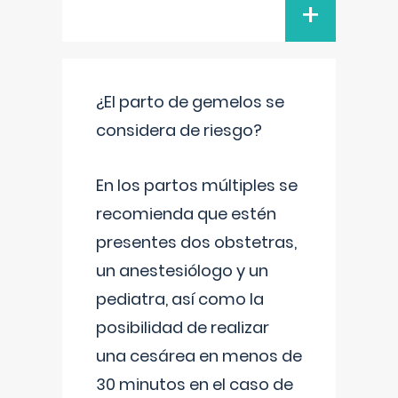
+
¿El parto de gemelos se
considera de riesgo?
En los partos múltiples se
recomienda que estén
presentes dos obstetras,
un anestesiólogo y un
pediatra, así como la
posibilidad de realizar
una cesárea en menos de
30 minutos en el caso de