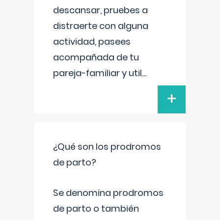
descansar, pruebes a
distraerte con alguna
actividad, pasees
acompañada de tu
pareja-familiar y util
...
+
¿Qué son los prodromos
de parto?
Se denomina prodromos
de parto o también