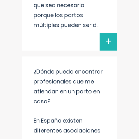
que sea necesario,
porque los partos
múltiples pueden ser d
...
+
¿Dónde puedo encontrar
profesionales que me
atiendan en un parto en
casa?
En España existen
diferentes asociaciones