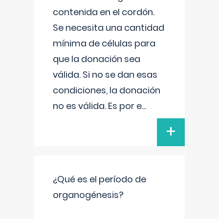
contenida en el cordón.
Se necesita una cantidad
mínima de células para
que la donación sea
válida. Si no se dan esas
condiciones, la donación
no es válida. Es por e
...
+
¿Qué es el período de
organogénesis?