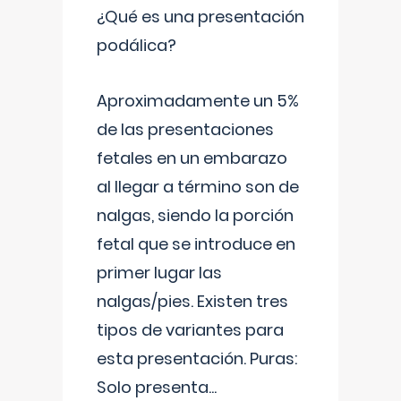
¿Qué es una presentación
podálica?
Aproximadamente un 5%
de las presentaciones
fetales en un embarazo
al llegar a término son de
nalgas, siendo la porción
fetal que se introduce en
primer lugar las
nalgas/pies. Existen tres
tipos de variantes para
esta presentación. Puras:
Solo presenta
...