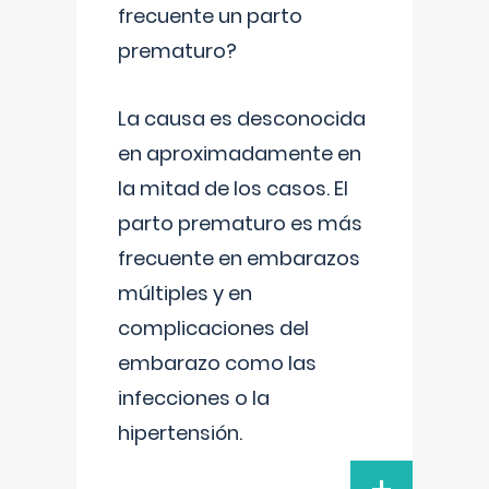
frecuente un parto
prematuro?
La causa es desconocida
en aproximadamente en
la mitad de los casos. El
parto prematuro es más
frecuente en embarazos
múltiples y en
complicaciones del
embarazo como las
infecciones o la
hipertensión.