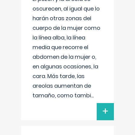
oscurecen, al igual que lo
harán otras zonas del
cuerpo de la mujer como
la línea alba, la línea
media que recorre el
abdomen de la mujer o,
en algunas ocasiones, la
cara. Más tarde, las
areolas aumentan de
tamaño, como tambi
...
+