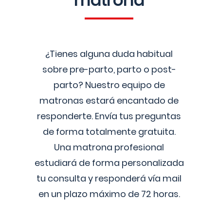
matrona
¿Tienes alguna duda habitual
sobre pre-parto, parto o post-
parto? Nuestro equipo de
matronas estará encantado de
responderte. Envía tus preguntas
de forma totalmente gratuita.
Una matrona profesional
estudiará de forma personalizada
tu consulta y responderá vía mail
en un plazo máximo de 72 horas.