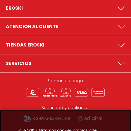
EROSKI
ATENCION AL CLIENTE
TIENDAS EROSKI
SERVICIOS
Formas de pago:
Seguridad y confianza:
En EROSKI utilizamos cookies propias y de