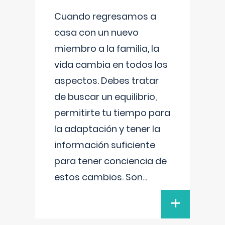
Cuando regresamos a
casa con un nuevo
miembro a la familia, la
vida cambia en todos los
aspectos. Debes tratar
de buscar un equilibrio,
permitirte tu tiempo para
la adaptación y tener la
información suficiente
para tener conciencia de
estos cambios. Son
...
+