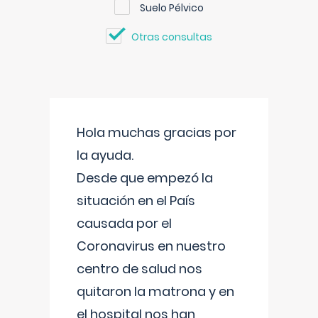
Suelo Pélvico
Otras consultas
Hola muchas gracias por
la ayuda.
Desde que empezó la
situación en el País
causada por el
Coronavirus en nuestro
centro de salud nos
quitaron la matrona y en
el hospital nos han