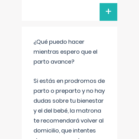
+
¿Qué puedo hacer
mientras espero que el
parto avance?
Si estás en prodromos de
parto o preparto y no hay
dudas sobre tu bienestar
y el del bebé, la matrona
te recomendará volver al
domicilio, que intentes