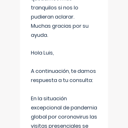
tranquilos si nos lo
pudieran aclarar.
Muchas gracias por su
ayuda.
Hola Luis,
A continuación, te damos
respuesta a tu consulta:
En la situación
excepcional de pandemia
global por coronavirus las
visitas presenciales se