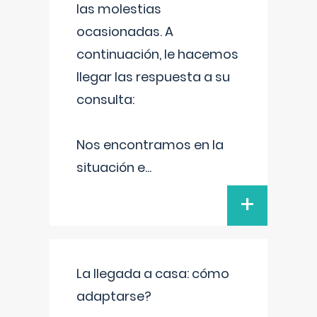
las molestias
ocasionadas. A
continuación, le hacemos
llegar las respuesta a su
consulta:
Nos encontramos en la
situación e
...
+
La llegada a casa: cómo
adaptarse?