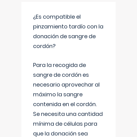
¿Es compatible el
pinzamiento tardío con la
donación de sangre de
cordón?
Para la recogida de
sangre de cordón es
necesario aprovechar al
máximo la sangre
contenida en el cordón.
Se necesita una cantidad
mínima de células para
que la donación sea