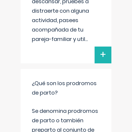
descansar, pruebes a
distraerte con alguna
actividad, pasees
acompañada de tu
pareja-familiar y util
...
+
¿Qué son los prodromos
de parto?
Se denomina prodromos
de parto o también
preparto al conjunto de