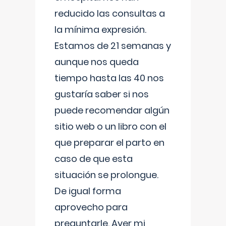
reducido las consultas a
la mínima expresión.
Estamos de 21 semanas y
aunque nos queda
tiempo hasta las 40 nos
gustaría saber si nos
puede recomendar algún
sitio web o un libro con el
que preparar el parto en
caso de que esta
situación se prolongue.
De igual forma
aprovecho para
preguntarle. Ayer mi