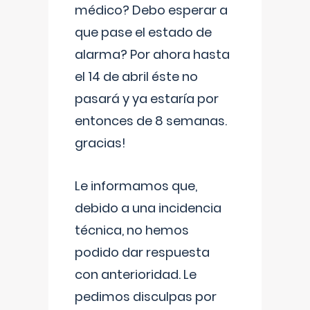
médico? Debo esperar a
que pase el estado de
alarma? Por ahora hasta
el 14 de abril éste no
pasará y ya estaría por
entonces de 8 semanas.
gracias!
Le informamos que,
debido a una incidencia
técnica, no hemos
podido dar respuesta
con anterioridad. Le
pedimos disculpas por