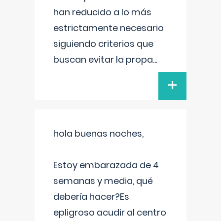
han reducido a lo más
estrictamente necesario
siguiendo criterios que
buscan evitar la propa
...
+
hola buenas noches,
Estoy embarazada de 4
semanas y media, qué
debería hacer?Es
epligroso acudir al centro