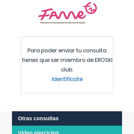
Para poder enviar tu consulta
tienes que ser miembro de EROSKI
club.
Identificate
Otras consultas
Video ejercicios