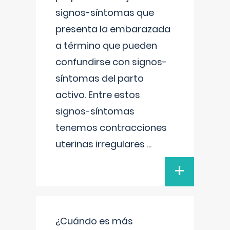
signos-síntomas que
presenta la embarazada
a término que pueden
confundirse con signos-
síntomas del parto
activo. Entre estos
signos-síntomas
tenemos contracciones
uterinas irregulares
...
+
¿Cuándo es más