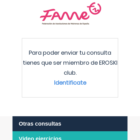
Para poder enviar tu consulta
tienes que ser miembro de EROSKI
club.
Identificate
Otras consultas
Video ejercicios