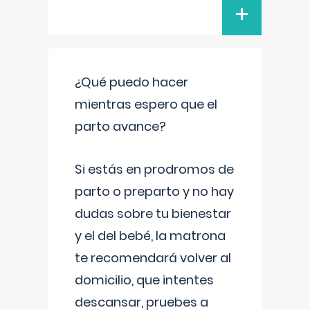
+
¿Qué puedo hacer
mientras espero que el
parto avance?
Si estás en prodromos de
parto o preparto y no hay
dudas sobre tu bienestar
y el del bebé, la matrona
te recomendará volver al
domicilio, que intentes
descansar, pruebes a