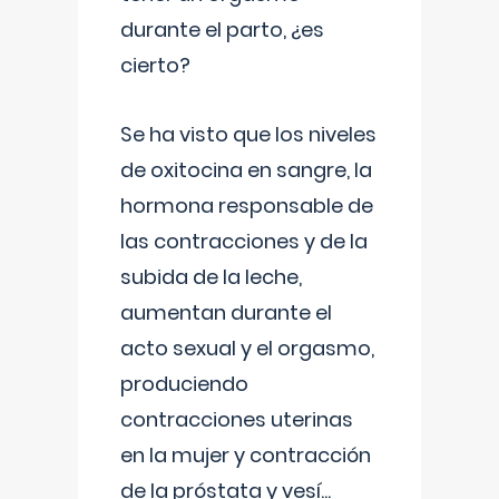
durante el parto, ¿es
cierto?
Se ha visto que los niveles
de oxitocina en sangre, la
hormona responsable de
las contracciones y de la
subida de la leche,
aumentan durante el
acto sexual y el orgasmo,
produciendo
contracciones uterinas
en la mujer y contracción
de la próstata y vesí
...