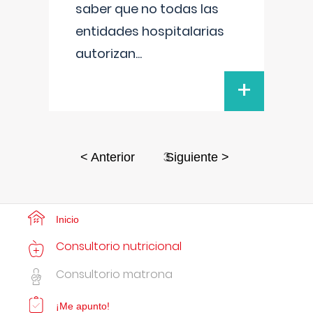
saber que no todas las
entidades hospitalarias
autorizan
...
+
3
< Anterior
Siguiente >
Inicio
Consultorio nutricional
Consultorio matrona
¡Me apunto!