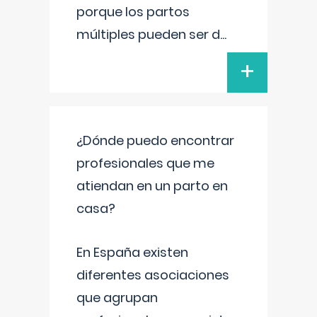
porque los partos
múltiples pueden ser d
...
+
¿Dónde puedo encontrar
profesionales que me
atiendan en un parto en
casa?
En España existen
diferentes asociaciones
que agrupan