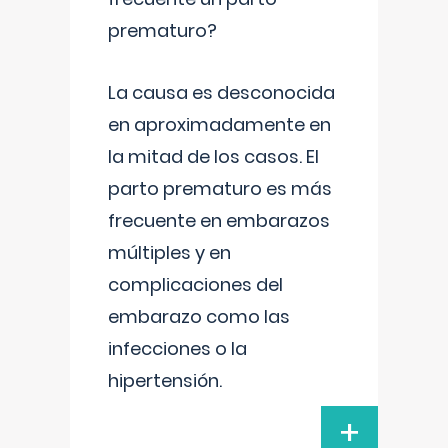
prematuro?
La causa es desconocida
en aproximadamente en
la mitad de los casos. El
parto prematuro es más
frecuente en embarazos
múltiples y en
complicaciones del
embarazo como las
infecciones o la
hipertensión.
+