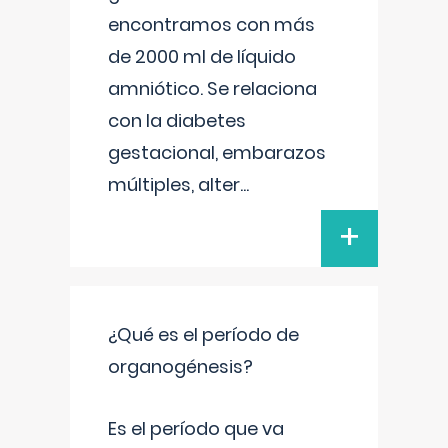
encontramos con más
de 2000 ml de líquido
amniótico. Se relaciona
con la diabetes
gestacional, embarazos
múltiples, alter
...
+
¿Qué es el período de
organogénesis?
Es el período que va