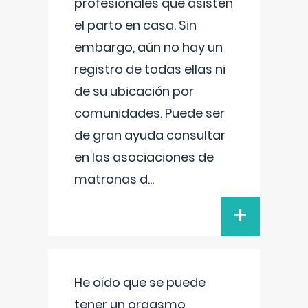
profesionales que asisten
el parto en casa. Sin
embargo, aún no hay un
registro de todas ellas ni
de su ubicación por
comunidades. Puede ser
de gran ayuda consultar
en las asociaciones de
matronas d
...
+
He oído que se puede
tener un orgasmo