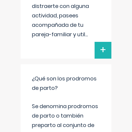
distraerte con alguna
actividad, pasees
acompañada de tu
pareja-familiar y util
...
+
¿Qué son los prodromos
de parto?
Se denomina prodromos
de parto o también
preparto al conjunto de