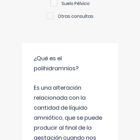
Suelo Pélvico
Otras consultas
¿Qué es el
polihidramnios?
Es una alteración
relacionada con la
cantidad de líquido
amniótico, que se puede
producir al final de la
gestación cuando nos