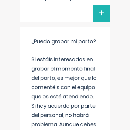
+
¿Puedo grabar mi parto?
Si estáis interesados en
grabar el momento final
del parto, es mejor que lo
comentéis con el equipo
que os esté atendiendo.
Si hay acuerdo por parte
del personal, no habrá
problema. Aunque debes