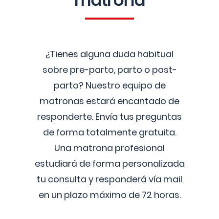
matrona
¿Tienes alguna duda habitual
sobre pre-parto, parto o post-
parto? Nuestro equipo de
matronas estará encantado de
responderte. Envía tus preguntas
de forma totalmente gratuita.
Una matrona profesional
estudiará de forma personalizada
tu consulta y responderá vía mail
en un plazo máximo de 72 horas.