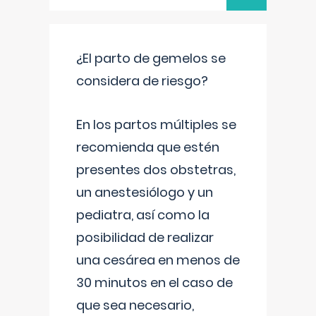
¿El parto de gemelos se
considera de riesgo?
En los partos múltiples se
recomienda que estén
presentes dos obstetras,
un anestesiólogo y un
pediatra, así como la
posibilidad de realizar
una cesárea en menos de
30 minutos en el caso de
que sea necesario,