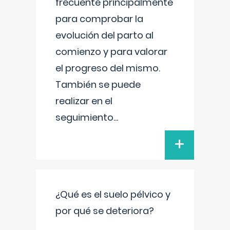
frecuente principalmente
para comprobar la
evolución del parto al
comienzo y para valorar
el progreso del mismo.
También se puede
realizar en el
seguimiento
...
+
¿Qué es el suelo pélvico y
por qué se deteriora?