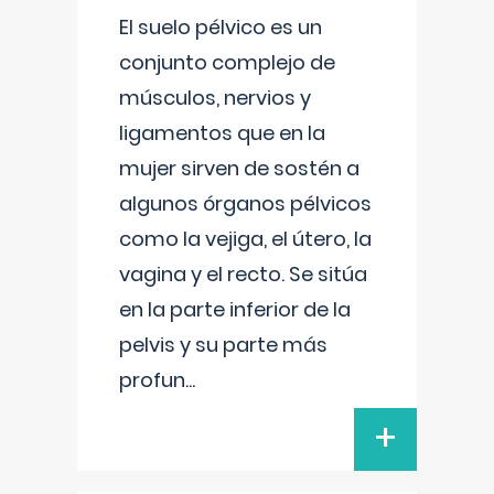
El suelo pélvico es un
conjunto complejo de
músculos, nervios y
ligamentos que en la
mujer sirven de sostén a
algunos órganos pélvicos
como la vejiga, el útero, la
vagina y el recto. Se sitúa
en la parte inferior de la
pelvis y su parte más
profun
...
+