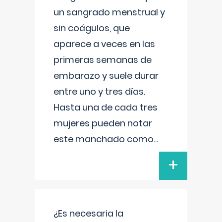
un sangrado menstrual y
sin coágulos, que
aparece a veces en las
primeras semanas de
embarazo y suele durar
entre uno y tres días.
Hasta una de cada tres
mujeres pueden notar
este manchado como
...
+
¿Es necesaria la