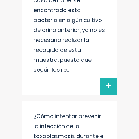
caso de haberse
encontrado esta
bacteria en algún cultivo
de orina anterior, ya no es
necesario realizar la
recogida de esta
muestra, puesto que
según las re
...
+
¿Cómo intentar prevenir
la infección de la
toxoplasmosis durante el