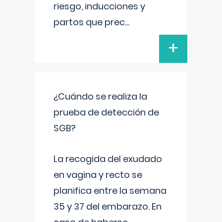
riesgo, inducciones y
partos que prec
...
+
¿Cuándo se realiza la
prueba de detección de
SGB?
La recogida del exudado
en vagina y recto se
planifica entre la semana
35 y 37 del embarazo. En