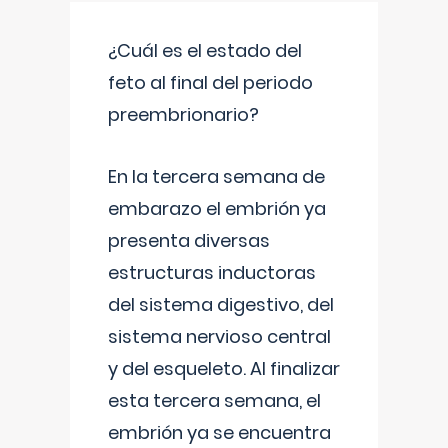
¿Cuál es el estado del
feto al final del periodo
preembrionario?
En la tercera semana de
embarazo el embrión ya
presenta diversas
estructuras inductoras
del sistema digestivo, del
sistema nervioso central
y del esqueleto. Al finalizar
esta tercera semana, el
embrión ya se encuentra