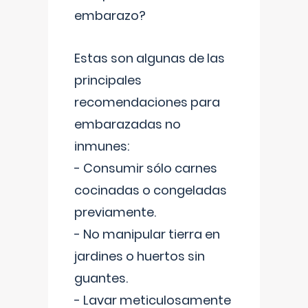
embarazo?
Estas son algunas de las
principales
recomendaciones para
embarazadas no
inmunes:
- Consumir sólo carnes
cocinadas o congeladas
previamente.
- No manipular tierra en
jardines o huertos sin
guantes.
- Lavar meticulosamente