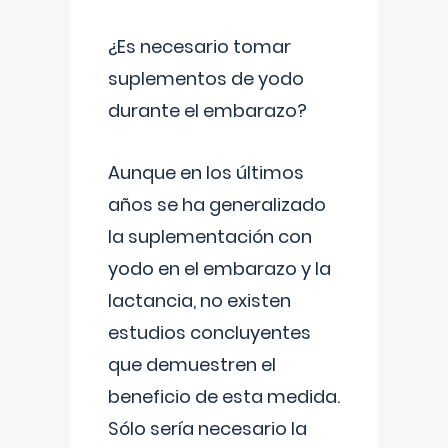
¿Es necesario tomar
suplementos de yodo
durante el embarazo?
Aunque en los últimos
años se ha generalizado
la suplementación con
yodo en el embarazo y la
lactancia, no existen
estudios concluyentes
que demuestren el
beneficio de esta medida.
Sólo sería necesario la