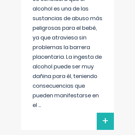
alcohol es una de las
sustancias de abuso más
peligrosas para el bebé,
ya que atraviesa sin
problemas la barrera
placentaria. La ingesta de
alcohol puede ser muy
dañina para él, teniendo
consecuencias que
pueden manifestarse en
el
...
+