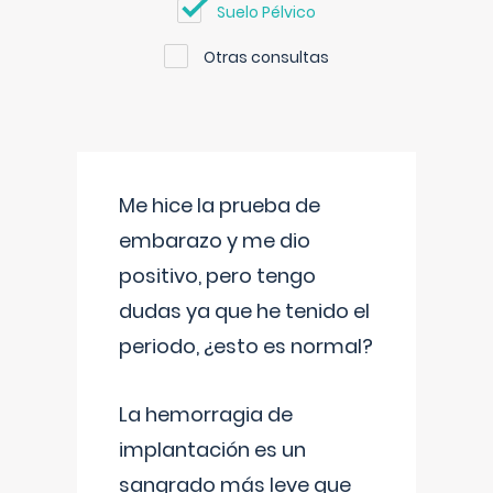
Suelo Pélvico
Otras consultas
Me hice la prueba de
embarazo y me dio
positivo, pero tengo
dudas ya que he tenido el
periodo, ¿esto es normal?
La hemorragia de
implantación es un
sangrado más leve que