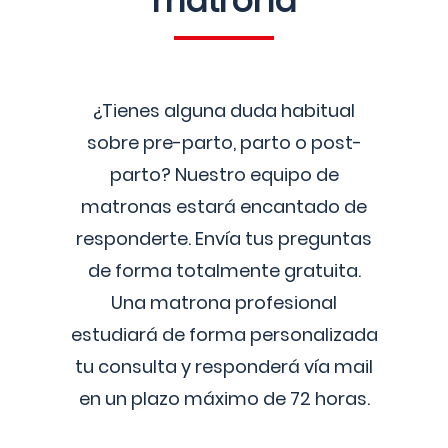
matrona
¿Tienes alguna duda habitual
sobre pre-parto, parto o post-
parto? Nuestro equipo de
matronas estará encantado de
responderte. Envía tus preguntas
de forma totalmente gratuita.
Una matrona profesional
estudiará de forma personalizada
tu consulta y responderá vía mail
en un plazo máximo de 72 horas.