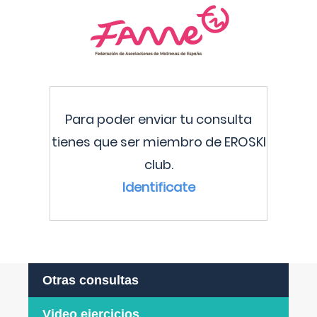
Para poder enviar tu consulta
tienes que ser miembro de EROSKI
club.
Identificate
Otras consultas
Video ejercicios