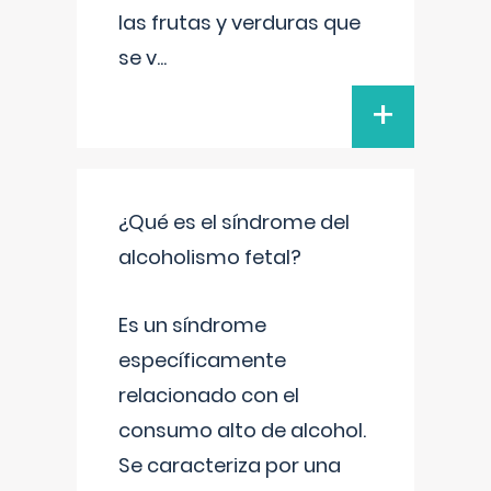
las frutas y verduras que
se v
...
+
¿Qué es el síndrome del
alcoholismo fetal?
Es un síndrome
específicamente
relacionado con el
consumo alto de alcohol.
Se caracteriza por una