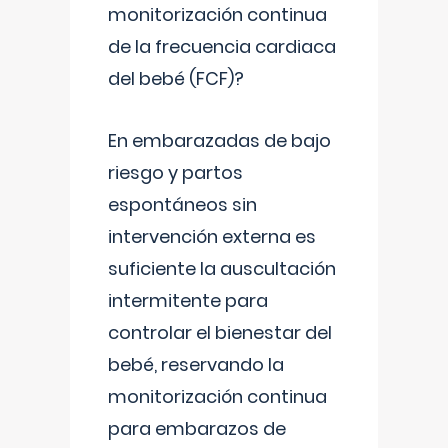
monitorización continua
de la frecuencia cardiaca
del bebé (FCF)?
En embarazadas de bajo
riesgo y partos
espontáneos sin
intervención externa es
suficiente la auscultación
intermitente para
controlar el bienestar del
bebé, reservando la
monitorización continua
para embarazos de