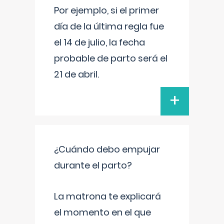
Por ejemplo, si el primer
día de la última regla fue
el 14 de julio, la fecha
probable de parto será el
21 de abril.
+
¿Cuándo debo empujar
durante el parto?
La matrona te explicará
el momento en el que