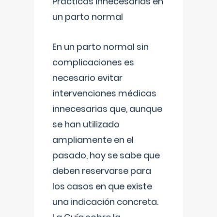
Prácticas innecesarias en
un parto normal
En un parto normal sin
complicaciones es
necesario evitar
intervenciones médicas
innecesarias que, aunque
se han utilizado
ampliamente en el
pasado, hoy se sabe que
deben reservarse para
los casos en que existe
una indicación concreta.