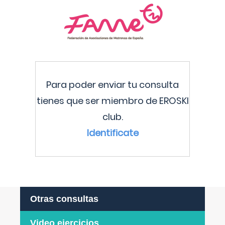
Para poder enviar tu consulta
tienes que ser miembro de EROSKI
club.
Identificate
Otras consultas
Video ejercicios