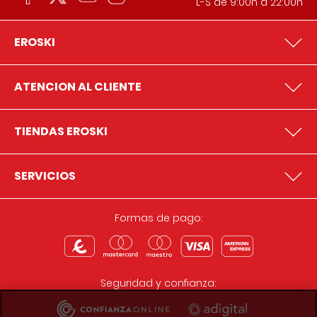
L-S de 9:00h a 22:00h
EROSKI
ATENCION AL CLIENTE
TIENDAS EROSKI
SERVICIOS
Formas de pago:
Seguridad y confianza: