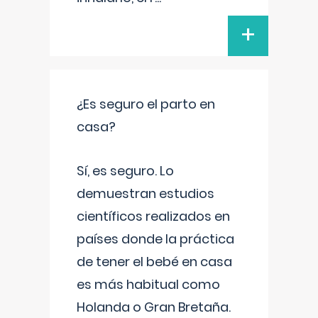
+
¿Es seguro el parto en
casa?
Sí, es seguro. Lo
demuestran estudios
científicos realizados en
países donde la práctica
de tener el bebé en casa
es más habitual como
Holanda o Gran Bretaña.