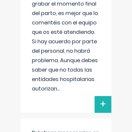
grabar el momento final
del parto, es mejor que lo
comentéis con el equipo
que os esté atendiendo.
Si hay acuerdo por parte
del personal, no habrá
problema. Aunque debes
saber que no todas las
entidades hospitalarias
autorizan
...
+