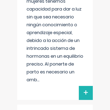
mujeres tenemos
capacidad para dar a luz
sin que sea necesario
ningún conocimiento o
aprendizaje especial,
debido a la acción de un
intrincado sistema de
hormonas en un equilibrio
preciso. Al ponerte de
parto es necesario un
amb
...
+