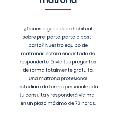
matrona
¿Tienes alguna duda habitual
sobre pre-parto, parto o post-
parto? Nuestro equipo de
matronas estará encantado de
responderte. Envía tus preguntas
de forma totalmente gratuita.
Una matrona profesional
estudiará de forma personalizada
tu consulta y responderá vía mail
en un plazo máximo de 72 horas.