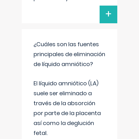
+
¿Cuáles son las fuentes
principales de eliminación
de líquido amniótico?
El líquido amniótico (LA)
suele ser eliminado a
través de la absorción
por parte de la placenta
así como la deglución
fetal.