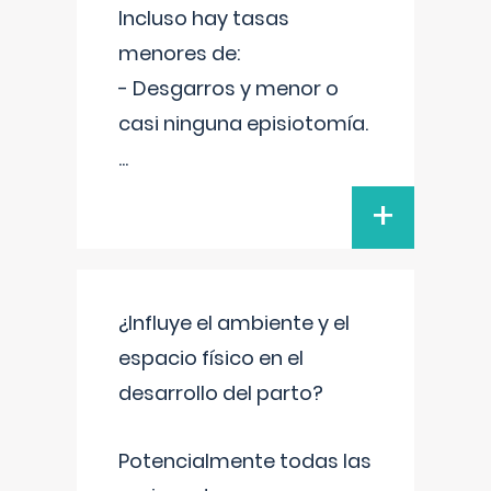
Incluso hay tasas
menores de:
- Desgarros y menor o
casi ninguna episiotomía.
...
+
¿Influye el ambiente y el
espacio físico en el
desarrollo del parto?
Potencialmente todas las