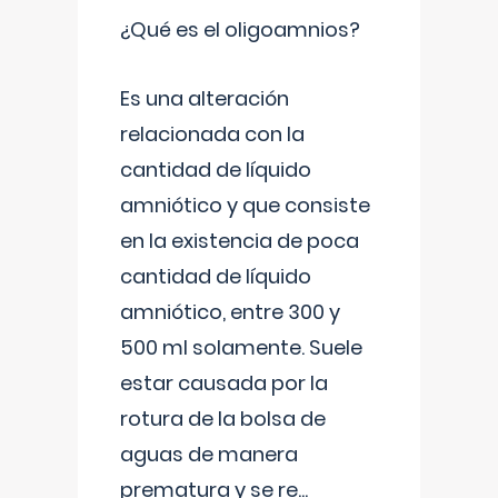
¿Qué es el oligoamnios?
Es una alteración
relacionada con la
cantidad de líquido
amniótico y que consiste
en la existencia de poca
cantidad de líquido
amniótico, entre 300 y
500 ml solamente. Suele
estar causada por la
rotura de la bolsa de
aguas de manera
prematura y se re
...