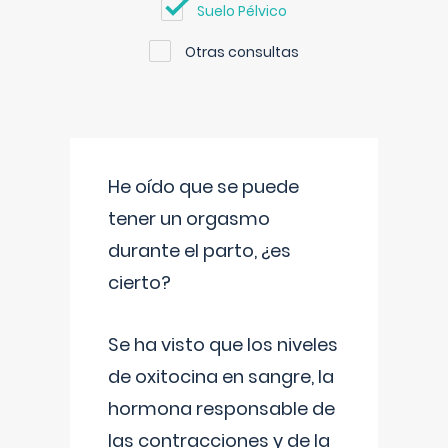
Suelo Pélvico
Otras consultas
He oído que se puede
tener un orgasmo
durante el parto, ¿es
cierto?
Se ha visto que los niveles
de oxitocina en sangre, la
hormona responsable de
las contracciones y de la