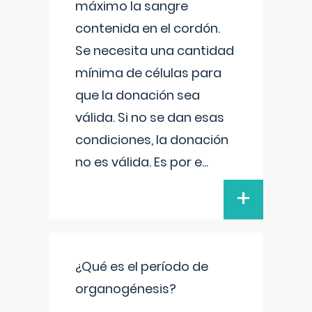
máximo la sangre
contenida en el cordón.
Se necesita una cantidad
mínima de células para
que la donación sea
válida. Si no se dan esas
condiciones, la donación
no es válida. Es por e
...
+
¿Qué es el período de
organogénesis?