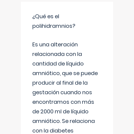
¿Qué es el
polihidramnios?
Es una alteración
relacionada con la
cantidad de líquido
amniótico, que se puede
producir al final de la
gestación cuando nos
encontramos con más
de 2000 ml de líquido
amniótico. Se relaciona
con la diabetes