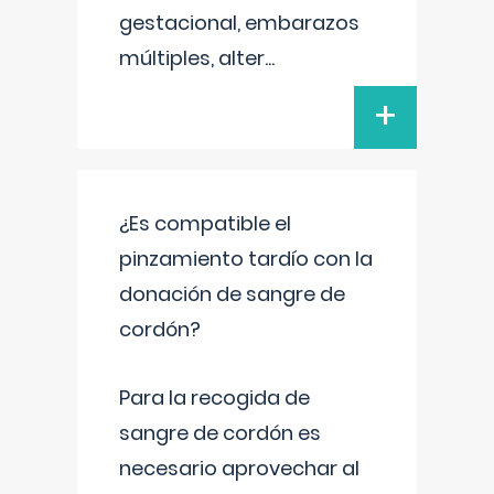
gestacional, embarazos
múltiples, alter
...
+
¿Es compatible el
pinzamiento tardío con la
donación de sangre de
cordón?
Para la recogida de
sangre de cordón es
necesario aprovechar al