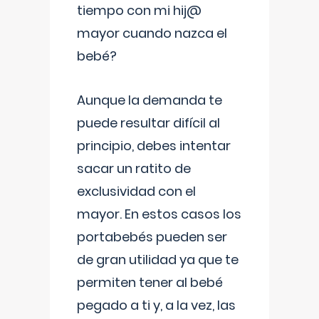
tiempo con mi hij@
mayor cuando nazca el
bebé?
Aunque la demanda te
puede resultar difícil al
principio, debes intentar
sacar un ratito de
exclusividad con el
mayor. En estos casos los
portabebés pueden ser
de gran utilidad ya que te
permiten tener al bebé
pegado a ti y, a la vez, las