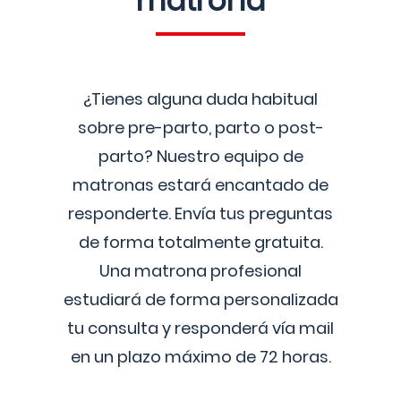
matrona
¿Tienes alguna duda habitual
sobre pre-parto, parto o post-
parto? Nuestro equipo de
matronas estará encantado de
responderte. Envía tus preguntas
de forma totalmente gratuita.
Una matrona profesional
estudiará de forma personalizada
tu consulta y responderá vía mail
en un plazo máximo de 72 horas.