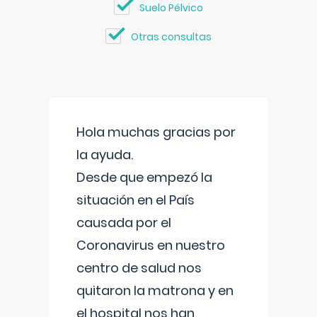
Suelo Pélvico
Otras consultas
Hola muchas gracias por
la ayuda.
Desde que empezó la
situación en el País
causada por el
Coronavirus en nuestro
centro de salud nos
quitaron la matrona y en
el hospital nos han