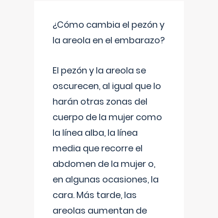
¿Cómo cambia el pezón y
la areola en el embarazo?
El pezón y la areola se
oscurecen, al igual que lo
harán otras zonas del
cuerpo de la mujer como
la línea alba, la línea
media que recorre el
abdomen de la mujer o,
en algunas ocasiones, la
cara. Más tarde, las
areolas aumentan de