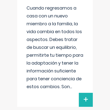
Cuando regresamos a
casa con un nuevo
miembro a la familia, la
vida cambia en todos los
aspectos. Debes tratar
de buscar un equilibrio,
permitirte tu tiempo para
la adaptación y tener la
información suficiente
para tener conciencia de
estos cambios. Son
...
+