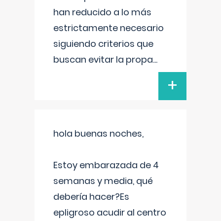
han reducido a lo más
estrictamente necesario
siguiendo criterios que
buscan evitar la propa
...
+
hola buenas noches,
Estoy embarazada de 4
semanas y media, qué
debería hacer?Es
epligroso acudir al centro