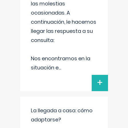
las molestias
ocasionadas. A
continuación, le hacemos
llegar las respuesta a su
consulta:
Nos encontramos en la
situación e
...
+
La llegada a casa: cómo
adaptarse?