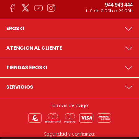
944 943 444
L-S de 9:00h a 22:00h
EROSKI
ATENCION AL CLIENTE
TIENDAS EROSKI
SERVICIOS
Formas de pago:
Seguridad y confianza: