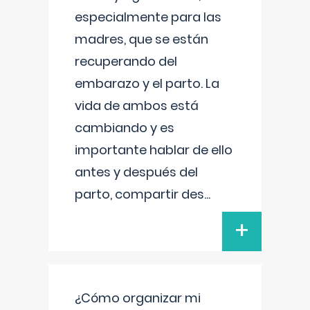
especialmente para las
madres, que se están
recuperando del
embarazo y el parto. La
vida de ambos está
cambiando y es
importante hablar de ello
antes y después del
parto, compartir des
...
+
¿Cómo organizar mi