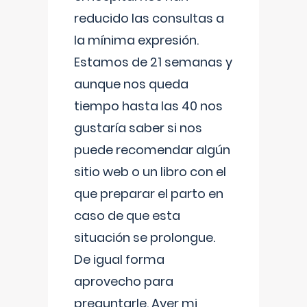
reducido las consultas a
la mínima expresión.
Estamos de 21 semanas y
aunque nos queda
tiempo hasta las 40 nos
gustaría saber si nos
puede recomendar algún
sitio web o un libro con el
que preparar el parto en
caso de que esta
situación se prolongue.
De igual forma
aprovecho para
preguntarle. Ayer mi