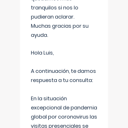
tranquilos si nos lo
pudieran aclarar.
Muchas gracias por su
ayuda.
Hola Luis,
A continuación, te damos
respuesta a tu consulta:
En la situación
excepcional de pandemia
global por coronavirus las
visitas presenciales se