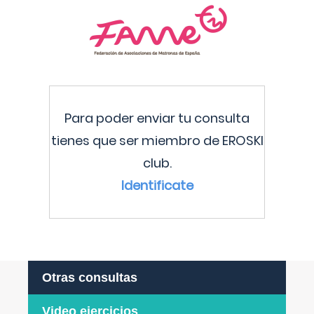
Para poder enviar tu consulta
tienes que ser miembro de EROSKI
club.
Identificate
Otras consultas
Video ejercicios