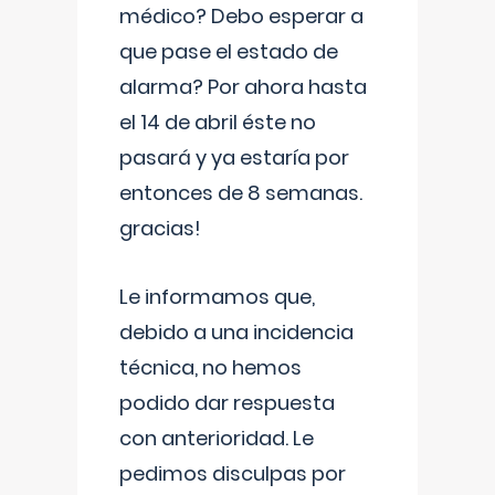
médico? Debo esperar a
que pase el estado de
alarma? Por ahora hasta
el 14 de abril éste no
pasará y ya estaría por
entonces de 8 semanas.
gracias!
Le informamos que,
debido a una incidencia
técnica, no hemos
podido dar respuesta
con anterioridad. Le
pedimos disculpas por