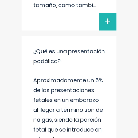
tamaño, como tambi
...
+
¿Qué es una presentación
podálica?
Aproximadamente un 5%
de las presentaciones
fetales en un embarazo
al llegar a término son de
nalgas, siendo la porción
fetal que se introduce en