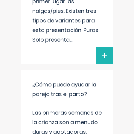
primer lugar las
nalgas/pies. Existen tres
tipos de variantes para
esta presentación. Puras:
Solo presenta
...
+
¿Cómo puede ayudar la
pareja tras el parto?
Las primeras semanas de
la crianza son a menudo
duras y agotadoras,