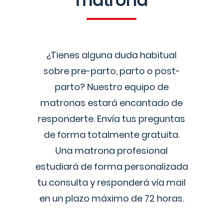
matrona
¿Tienes alguna duda habitual
sobre pre-parto, parto o post-
parto? Nuestro equipo de
matronas estará encantado de
responderte. Envía tus preguntas
de forma totalmente gratuita.
Una matrona profesional
estudiará de forma personalizada
tu consulta y responderá vía mail
en un plazo máximo de 72 horas.