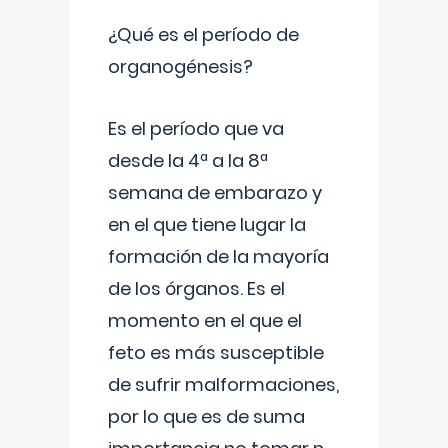
¿Qué es el período de
organogénesis?
Es el período que va
desde la 4ª a la 8ª
semana de embarazo y
en el que tiene lugar la
formación de la mayoría
de los órganos. Es el
momento en el que el
feto es más susceptible
de sufrir malformaciones,
por lo que es de suma