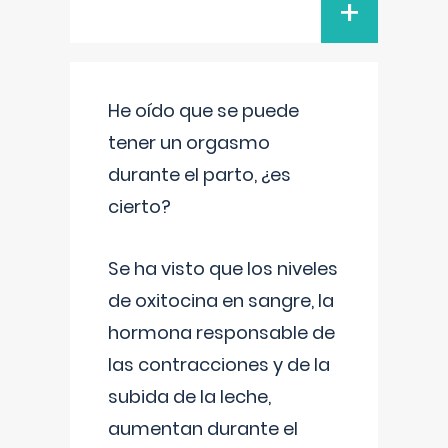
+
He oído que se puede
tener un orgasmo
durante el parto, ¿es
cierto?
Se ha visto que los niveles
de oxitocina en sangre, la
hormona responsable de
las contracciones y de la
subida de la leche,
aumentan durante el