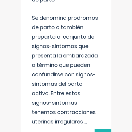
Se denomina prodromos
de parto o también
preparto al conjunto de
signos-síntomas que
presenta la embarazada
a término que pueden
confundirse con signos-
síntomas del parto
activo. Entre estos
signos-síntomas
tenemos contracciones
uterinas irregulares
...