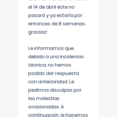
el 14 de abril éste no
pasará y ya estaría por
entonces de 8 semanas.
gracias!
Le informamos que,
debido a una incidencia
técnica, no hemos
podido dar respuesta
con anterioridad. Le
pedimos disculpas por
las molestias
ocasionadas. A
continuación, le hacemos