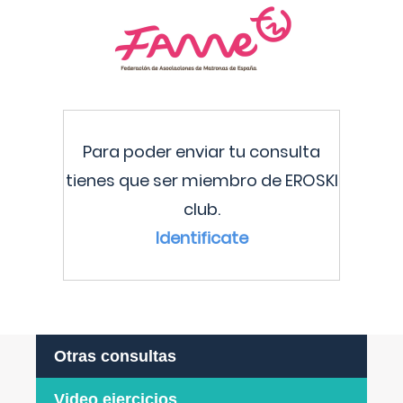
Para poder enviar tu consulta
tienes que ser miembro de EROSKI
club.
Identificate
Otras consultas
Video ejercicios