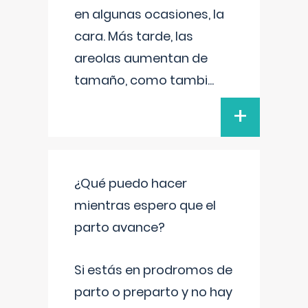
en algunas ocasiones, la
cara. Más tarde, las
areolas aumentan de
tamaño, como tambi
...
+
¿Qué puedo hacer
mientras espero que el
parto avance?
Si estás en prodromos de
parto o preparto y no hay