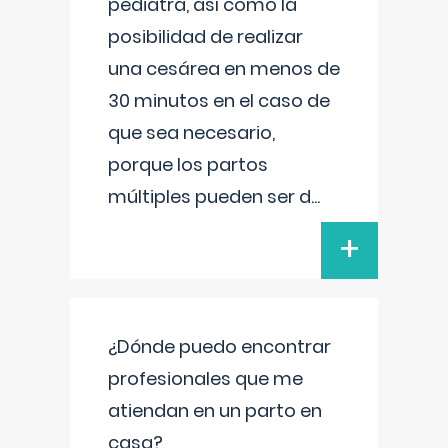
pediatra, así como la
posibilidad de realizar
una cesárea en menos de
30 minutos en el caso de
que sea necesario,
porque los partos
múltiples pueden ser d
...
+
¿Dónde puedo encontrar
profesionales que me
atiendan en un parto en
casa?