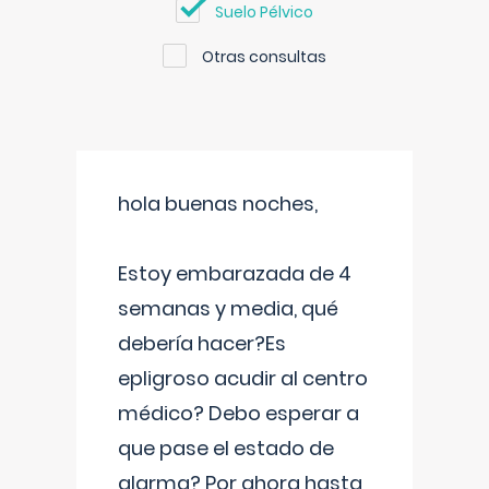
Suelo Pélvico
Otras consultas
hola buenas noches,
Estoy embarazada de 4
semanas y media, qué
debería hacer?Es
epligroso acudir al centro
médico? Debo esperar a
que pase el estado de
alarma? Por ahora hasta