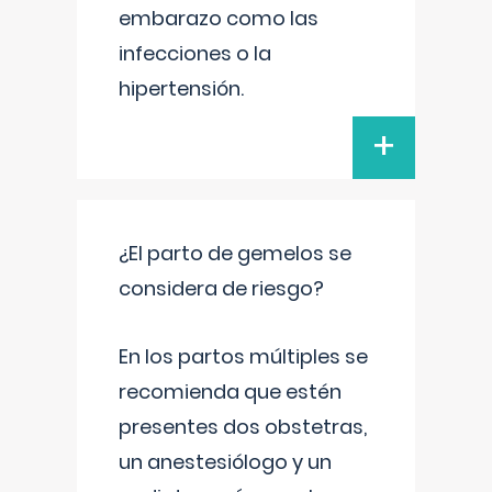
embarazo como las
infecciones o la
hipertensión.
+
¿El parto de gemelos se
considera de riesgo?
En los partos múltiples se
recomienda que estén
presentes dos obstetras,
un anestesiólogo y un