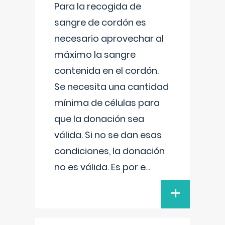
Para la recogida de
sangre de cordón es
necesario aprovechar al
máximo la sangre
contenida en el cordón.
Se necesita una cantidad
mínima de células para
que la donación sea
válida. Si no se dan esas
condiciones, la donación
no es válida. Es por e
...
+