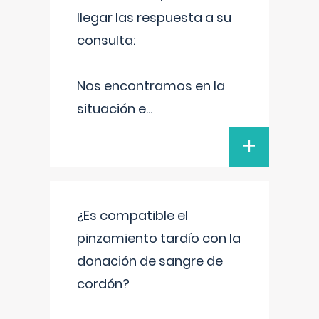
llegar las respuesta a su
consulta:
Nos encontramos en la
situación e
...
+
¿Es compatible el
pinzamiento tardío con la
donación de sangre de
cordón?