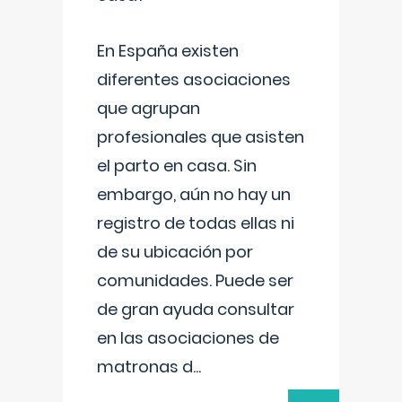
En España existen
diferentes asociaciones
que agrupan
profesionales que asisten
el parto en casa. Sin
embargo, aún no hay un
registro de todas ellas ni
de su ubicación por
comunidades. Puede ser
de gran ayuda consultar
en las asociaciones de
matronas d
...