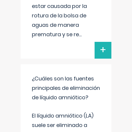
estar causada por la
rotura de la bolsa de
aguas de manera
prematura y se re
...
+
¿Cuáles son las fuentes
principales de eliminación
de líquido amniótico?
El líquido amniótico (LA)
suele ser eliminado a