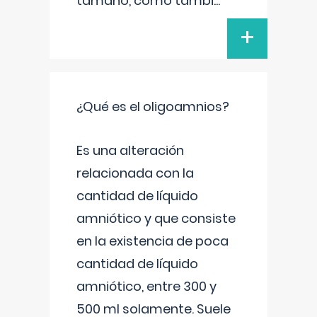
tamaño, como tambi
...
+
¿Qué es el oligoamnios?
Es una alteración
relacionada con la
cantidad de líquido
amniótico y que consiste
en la existencia de poca
cantidad de líquido
amniótico, entre 300 y
500 ml solamente. Suele