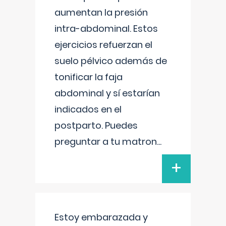
aumentan la presión
intra-abdominal. Estos
ejercicios refuerzan el
suelo pélvico además de
tonificar la faja
abdominal y sí estarían
indicados en el
postparto. Puedes
preguntar a tu matron
...
+
Estoy embarazada y