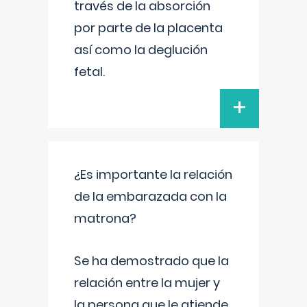
través de la absorción
por parte de la placenta
así como la deglución
fetal.
+
¿Es importante la relación
de la embarazada con la
matrona?
Se ha demostrado que la
relación entre la mujer y
la persona que le atiende