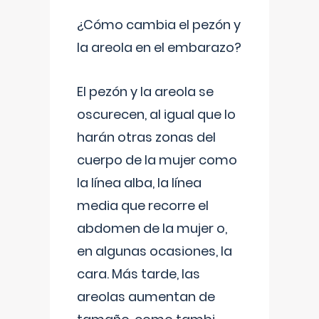
¿Cómo cambia el pezón y
la areola en el embarazo?
El pezón y la areola se
oscurecen, al igual que lo
harán otras zonas del
cuerpo de la mujer como
la línea alba, la línea
media que recorre el
abdomen de la mujer o,
en algunas ocasiones, la
cara. Más tarde, las
areolas aumentan de