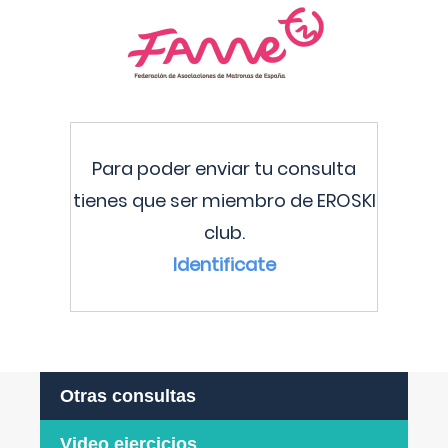
Para poder enviar tu consulta
tienes que ser miembro de EROSKI
club.
Identificate
Otras consultas
Video ejercicios