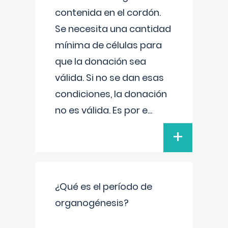
contenida en el cordón.
Se necesita una cantidad
mínima de células para
que la donación sea
válida. Si no se dan esas
condiciones, la donación
no es válida. Es por e
...
+
¿Qué es el período de
organogénesis?