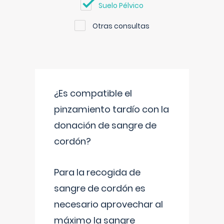
Suelo Pélvico
Otras consultas
¿Es compatible el
pinzamiento tardío con la
donación de sangre de
cordón?
Para la recogida de
sangre de cordón es
necesario aprovechar al
máximo la sangre