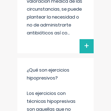
valoración médica de las
circunstancias, se puede
plantear la necesidad o
no de administrarte
antibióticos así co
...
+
¿Qué son ejercicios
hipopresivos?
Los ejercicios con
técnicas hipopresivas
son aquellas que no