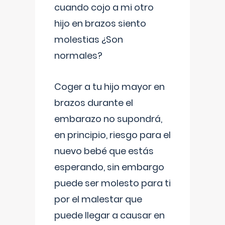
cuando cojo a mi otro
hijo en brazos siento
molestias ¿Son
normales?
Coger a tu hijo mayor en
brazos durante el
embarazo no supondrá,
en principio, riesgo para el
nuevo bebé que estás
esperando, sin embargo
puede ser molesto para ti
por el malestar que
puede llegar a causar en