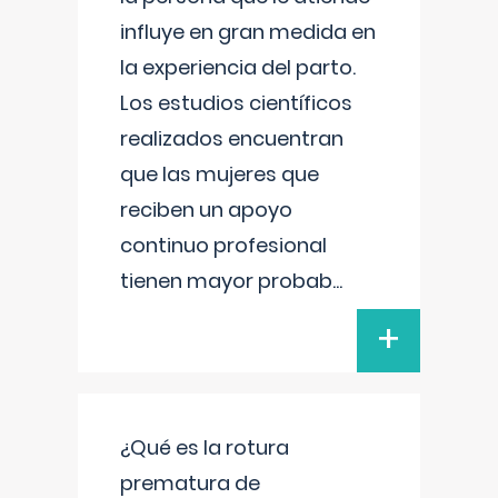
influye en gran medida en
la experiencia del parto.
Los estudios científicos
realizados encuentran
que las mujeres que
reciben un apoyo
continuo profesional
tienen mayor probab
...
+
¿Qué es la rotura
prematura de