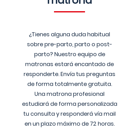
matrona
¿Tienes alguna duda habitual
sobre pre-parto, parto o post-
parto? Nuestro equipo de
matronas estará encantado de
responderte. Envía tus preguntas
de forma totalmente gratuita.
Una matrona profesional
estudiará de forma personalizada
tu consulta y responderá vía mail
en un plazo máximo de 72 horas.