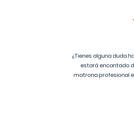
¿Tienes alguna duda ha
estará encantado de
matrona profesional e