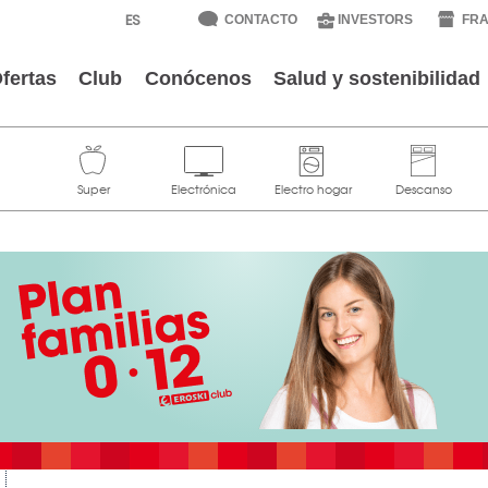
CONTACTO
INVESTORS
FRA
fertas
Club
Conócenos
Salud y sostenibilidad