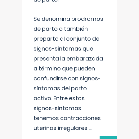
Se denomina prodromos
de parto o también
preparto al conjunto de
signos-síntomas que
presenta la embarazada
a término que pueden
confundirse con signos-
síntomas del parto
activo. Entre estos
signos-síntomas
tenemos contracciones
uterinas irregulares
...