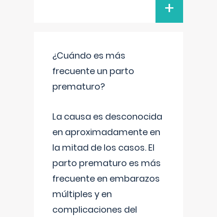
+
¿Cuándo es más
frecuente un parto
prematuro?
La causa es desconocida
en aproximadamente en
la mitad de los casos. El
parto prematuro es más
frecuente en embarazos
múltiples y en
complicaciones del