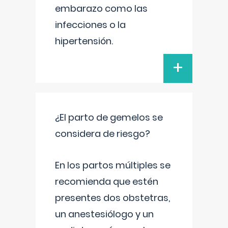
embarazo como las
infecciones o la
hipertensión.
+
¿El parto de gemelos se
considera de riesgo?
En los partos múltiples se
recomienda que estén
presentes dos obstetras,
un anestesiólogo y un