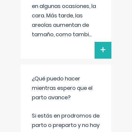
en algunas ocasiones, la
cara. Más tarde, las
areolas aumentan de
tamaño, como tambi
...
+
¿Qué puedo hacer
mientras espero que el
parto avance?
Si estás en prodromos de
parto o preparto y no hay