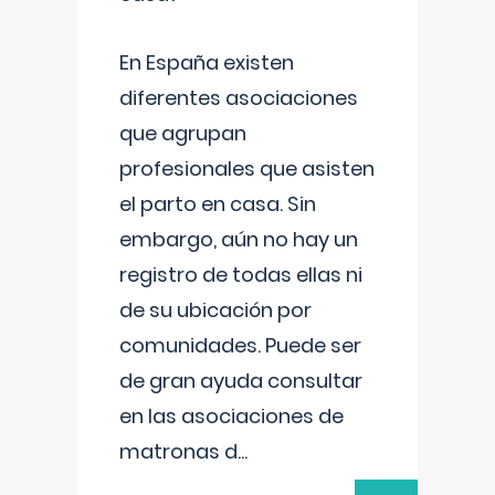
En España existen
diferentes asociaciones
que agrupan
profesionales que asisten
el parto en casa. Sin
embargo, aún no hay un
registro de todas ellas ni
de su ubicación por
comunidades. Puede ser
de gran ayuda consultar
en las asociaciones de
matronas d
...