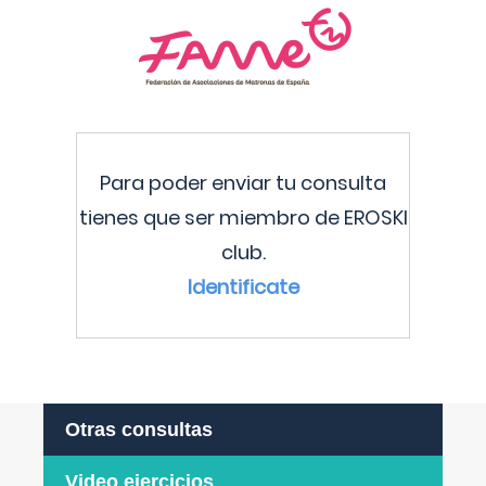
Para poder enviar tu consulta
tienes que ser miembro de EROSKI
club.
Identificate
Otras consultas
Video ejercicios