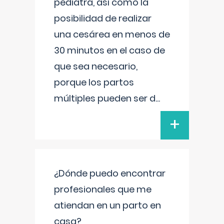
pediatra, así como la
posibilidad de realizar
una cesárea en menos de
30 minutos en el caso de
que sea necesario,
porque los partos
múltiples pueden ser d
...
+
¿Dónde puedo encontrar
profesionales que me
atiendan en un parto en
casa?