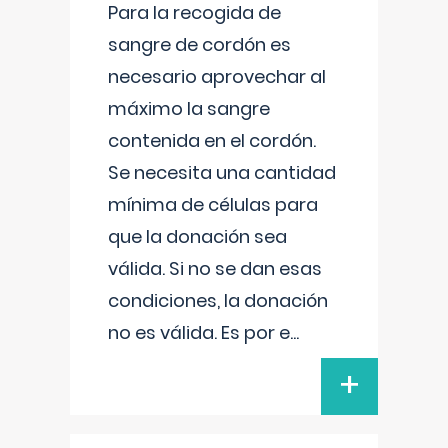
Para la recogida de
sangre de cordón es
necesario aprovechar al
máximo la sangre
contenida en el cordón.
Se necesita una cantidad
mínima de células para
que la donación sea
válida. Si no se dan esas
condiciones, la donación
no es válida. Es por e
...
+