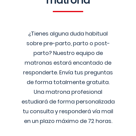
matrona
¿Tienes alguna duda habitual
sobre pre-parto, parto o post-
parto? Nuestro equipo de
matronas estará encantado de
responderte. Envía tus preguntas
de forma totalmente gratuita.
Una matrona profesional
estudiará de forma personalizada
tu consulta y responderá vía mail
en un plazo máximo de 72 horas.