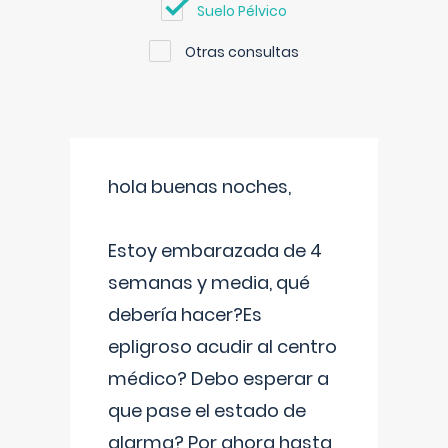
Suelo Pélvico
Otras consultas
hola buenas noches,
Estoy embarazada de 4
semanas y media, qué
debería hacer?Es
epligroso acudir al centro
médico? Debo esperar a
que pase el estado de
alarma? Por ahora hasta