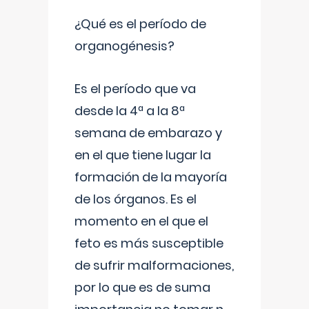
¿Qué es el período de
organogénesis?
Es el período que va
desde la 4ª a la 8ª
semana de embarazo y
en el que tiene lugar la
formación de la mayoría
de los órganos. Es el
momento en el que el
feto es más susceptible
de sufrir malformaciones,
por lo que es de suma