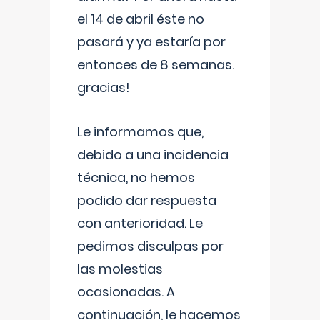
el 14 de abril éste no
pasará y ya estaría por
entonces de 8 semanas.
gracias!
Le informamos que,
debido a una incidencia
técnica, no hemos
podido dar respuesta
con anterioridad. Le
pedimos disculpas por
las molestias
ocasionadas. A
continuación, le hacemos