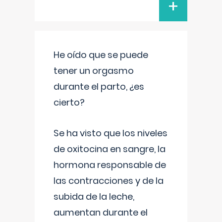
+
He oído que se puede
tener un orgasmo
durante el parto, ¿es
cierto?
Se ha visto que los niveles
de oxitocina en sangre, la
hormona responsable de
las contracciones y de la
subida de la leche,
aumentan durante el