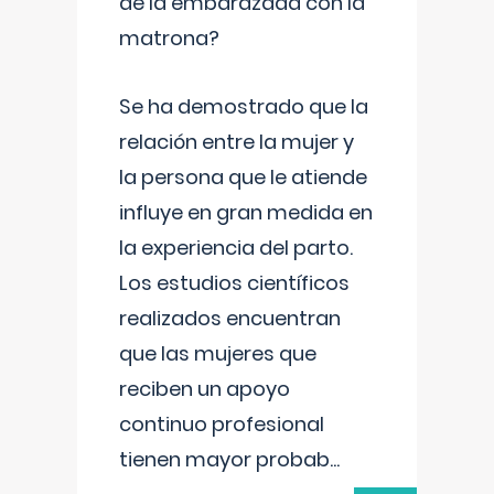
de la embarazada con la
matrona?
Se ha demostrado que la
relación entre la mujer y
la persona que le atiende
influye en gran medida en
la experiencia del parto.
Los estudios científicos
realizados encuentran
que las mujeres que
reciben un apoyo
continuo profesional
tienen mayor probab
...