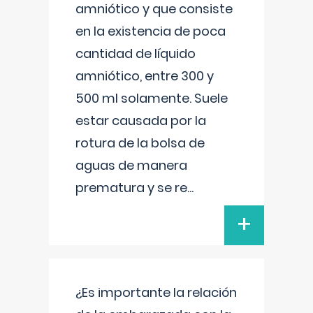
amniótico y que consiste
en la existencia de poca
cantidad de líquido
amniótico, entre 300 y
500 ml solamente. Suele
estar causada por la
rotura de la bolsa de
aguas de manera
prematura y se re
...
+
¿Es importante la relación