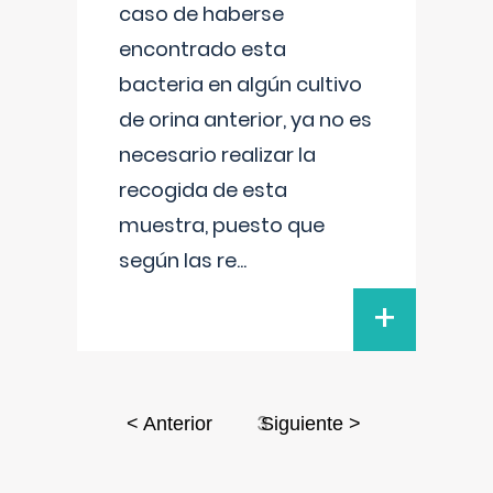
caso de haberse
encontrado esta
bacteria en algún cultivo
de orina anterior, ya no es
necesario realizar la
recogida de esta
muestra, puesto que
según las re
...
+
3
< Anterior
Siguiente >