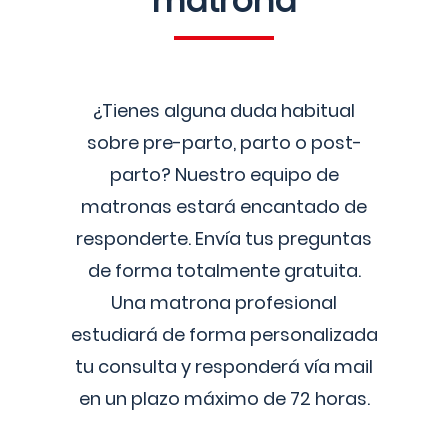
matrona
¿Tienes alguna duda habitual
sobre pre-parto, parto o post-
parto? Nuestro equipo de
matronas estará encantado de
responderte. Envía tus preguntas
de forma totalmente gratuita.
Una matrona profesional
estudiará de forma personalizada
tu consulta y responderá vía mail
en un plazo máximo de 72 horas.