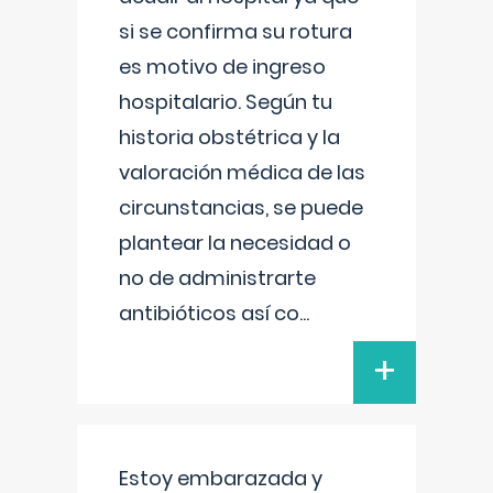
si se confirma su rotura
es motivo de ingreso
hospitalario. Según tu
historia obstétrica y la
valoración médica de las
circunstancias, se puede
plantear la necesidad o
no de administrarte
antibióticos así co
...
+
Estoy embarazada y