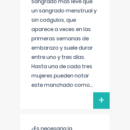
sangrado más leve que
un sangrado menstrual y
sin coágulos, que
aparece a veces en las
primeras semanas de
embarazo y suele durar
entre uno y tres días.
Hasta una de cada tres
mujeres pueden notar
este manchado como
...
+
¿Es necesaria la