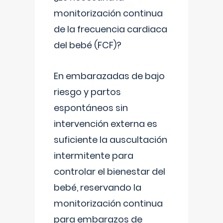
monitorización continua
de la frecuencia cardiaca
del bebé (FCF)?
En embarazadas de bajo
riesgo y partos
espontáneos sin
intervención externa es
suficiente la auscultación
intermitente para
controlar el bienestar del
bebé, reservando la
monitorización continua
para embarazos de