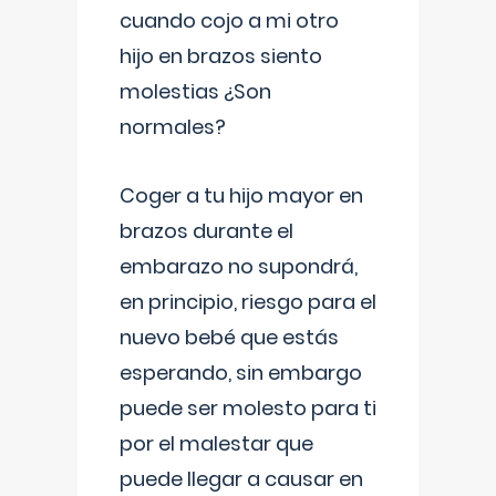
cuando cojo a mi otro
hijo en brazos siento
molestias ¿Son
normales?
Coger a tu hijo mayor en
brazos durante el
embarazo no supondrá,
en principio, riesgo para el
nuevo bebé que estás
esperando, sin embargo
puede ser molesto para ti
por el malestar que
puede llegar a causar en