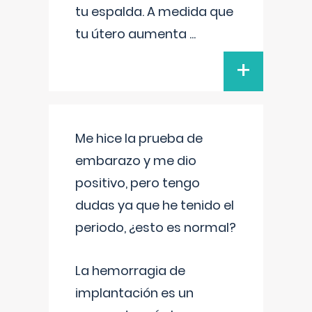
tu espalda. A medida que
tu útero aumenta
...
+
Me hice la prueba de
embarazo y me dio
positivo, pero tengo
dudas ya que he tenido el
periodo, ¿esto es normal?
La hemorragia de
implantación es un