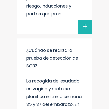
riesgo, inducciones y
partos que prec
...
+
¿Cuándo se realiza la
prueba de detección de
SGB?
La recogida del exudado
en vagina y recto se
planifica entre la semana
35 y 37 del embarazo. En