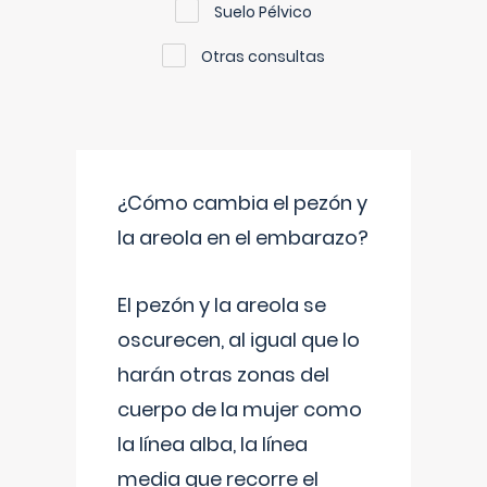
Suelo Pélvico
Otras consultas
¿Cómo cambia el pezón y
la areola en el embarazo?
El pezón y la areola se
oscurecen, al igual que lo
harán otras zonas del
cuerpo de la mujer como
la línea alba, la línea
media que recorre el