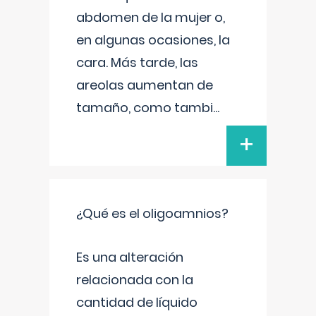
abdomen de la mujer o,
en algunas ocasiones, la
cara. Más tarde, las
areolas aumentan de
tamaño, como tambi
...
+
¿Qué es el oligoamnios?
Es una alteración
relacionada con la
cantidad de líquido