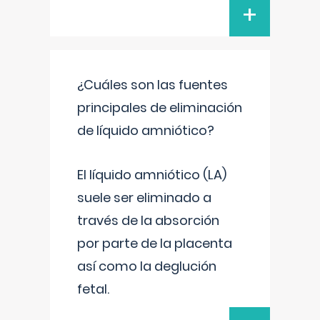
+
¿Cuáles son las fuentes
principales de eliminación
de líquido amniótico?
El líquido amniótico (LA)
suele ser eliminado a
través de la absorción
por parte de la placenta
así como la deglución
fetal.