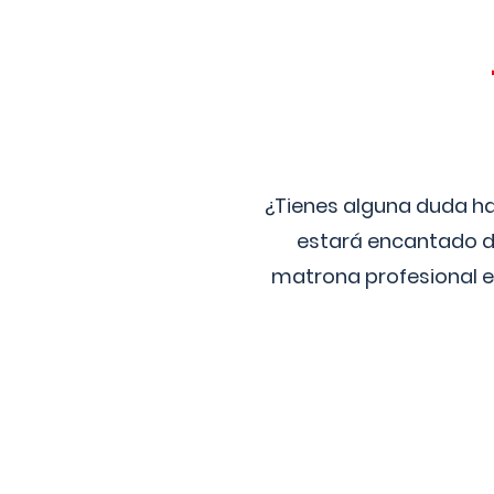
¿Tienes alguna duda ha
estará encantado de
matrona profesional e