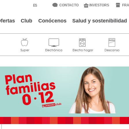
CONTACTO
INVESTORS
FRA
fertas
Club
Conócenos
Salud y sostenibilidad