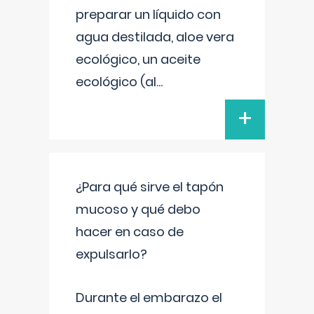
preparar un líquido con
agua destilada, aloe vera
ecológico, un aceite
ecológico (al
...
+
¿Para qué sirve el tapón
mucoso y qué debo
hacer en caso de
expulsarlo?
Durante el embarazo el