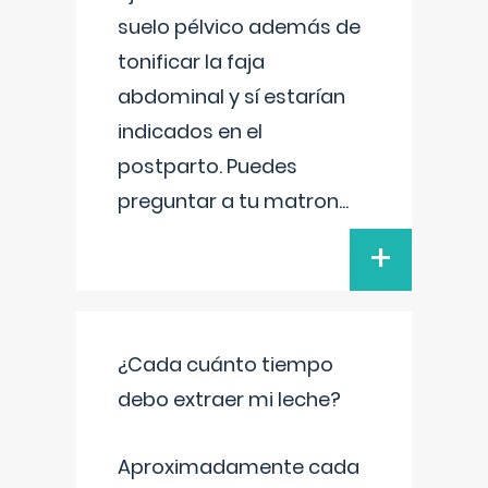
suelo pélvico además de
tonificar la faja
abdominal y sí estarían
indicados en el
postparto. Puedes
preguntar a tu matron
...
+
¿Cada cuánto tiempo
debo extraer mi leche?
Aproximadamente cada