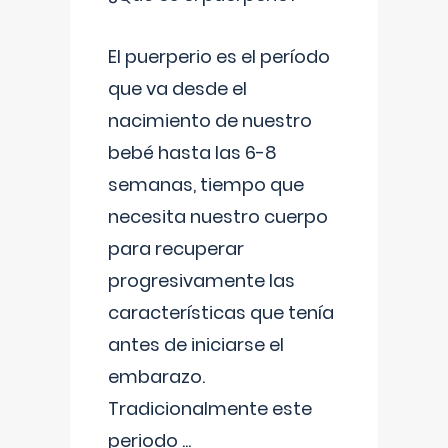
El puerperio es el período
que va desde el
nacimiento de nuestro
bebé hasta las 6-8
semanas, tiempo que
necesita nuestro cuerpo
para recuperar
progresivamente las
características que tenía
antes de iniciarse el
embarazo.
Tradicionalmente este
periodo
...