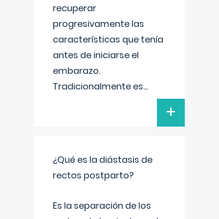
recuperar
progresivamente las
características que tenía
antes de iniciarse el
embarazo.
Tradicionalmente es
...
+
¿Qué es la diástasis de
rectos postparto?
Es la separación de los