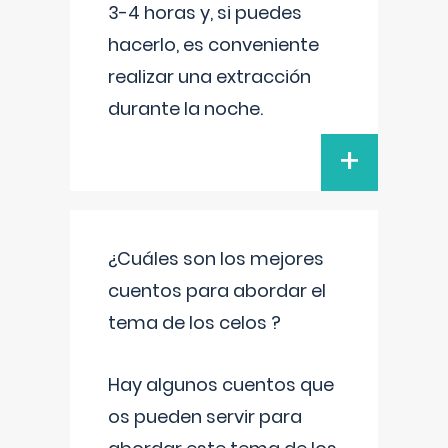
3-4 horas y, si puedes
hacerlo, es conveniente
realizar una extracción
durante la noche.
+
¿Cuáles son los mejores
cuentos para abordar el
tema de los celos ?
Hay algunos cuentos que
os pueden servir para