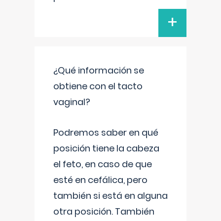
+
¿Qué información se
obtiene con el tacto
vaginal?
Podremos saber en qué
posición tiene la cabeza
el feto, en caso de que
esté en cefálica, pero
también si está en alguna
otra posición. También