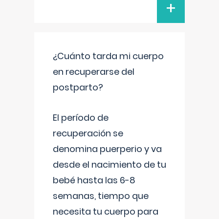
+
¿Cuánto tarda mi cuerpo
en recuperarse del
postparto?
El período de
recuperación se
denomina puerperio y va
desde el nacimiento de tu
bebé hasta las 6-8
semanas, tiempo que
necesita tu cuerpo para