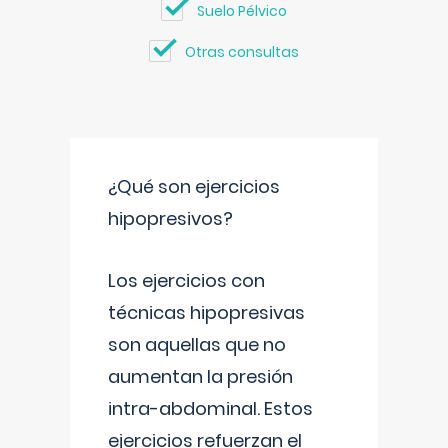
Suelo Pélvico
Otras consultas
¿Qué son ejercicios
hipopresivos?
Los ejercicios con
técnicas hipopresivas
son aquellas que no
aumentan la presión
intra-abdominal. Estos
ejercicios refuerzan el