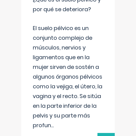
por qué se deteriora?
El suelo pélvico es un
conjunto complejo de
músculos, nervios y
ligamentos que en la
mujer sirven de sostén a
algunos órganos pélvicos
como la vejiga, el útero, la
vagina y el recto. Se sitúa
en la parte inferior de la
pelvis y su parte más
profun
...