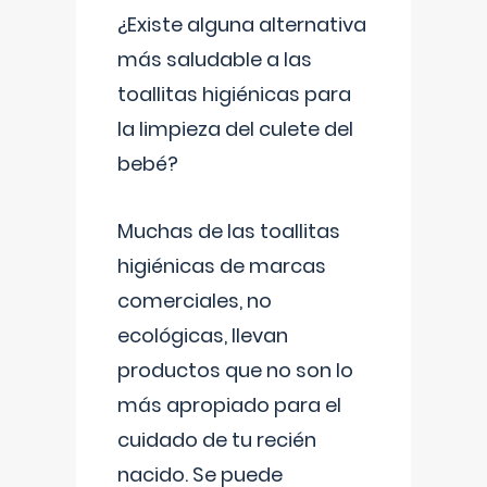
¿Existe alguna alternativa
más saludable a las
toallitas higiénicas para
la limpieza del culete del
bebé?
Muchas de las toallitas
higiénicas de marcas
comerciales, no
ecológicas, llevan
productos que no son lo
más apropiado para el
cuidado de tu recién
nacido. Se puede