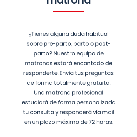
matrona
¿Tienes alguna duda habitual
sobre pre-parto, parto o post-
parto? Nuestro equipo de
matronas estará encantado de
responderte. Envía tus preguntas
de forma totalmente gratuita.
Una matrona profesional
estudiará de forma personalizada
tu consulta y responderá vía mail
en un plazo máximo de 72 horas.