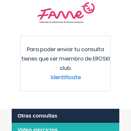
Para poder enviar tu consulta
tienes que ser miembro de EROSKI
club.
Identificate
Otras consultas
Video ejercicios