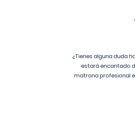
¿Tienes alguna duda ha
estará encantado de
matrona profesional e