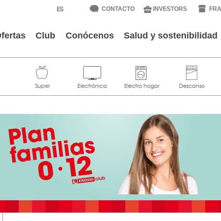
CONTACTO
INVESTORS
FRA
fertas
Club
Conócenos
Salud y sostenibilidad