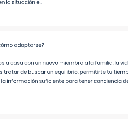
 la situación e
...
: cómo adaptarse?
a casa con un nuevo miembro a la familia, la vi
 tratar de buscar un equilibrio, permitirte tu tiem
 la información suficiente para tener conciencia 