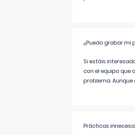
¿Puedo grabar mi 
Si estáis interesad
con el equipo que o
problema. Aunque d
Prácticas innecesa