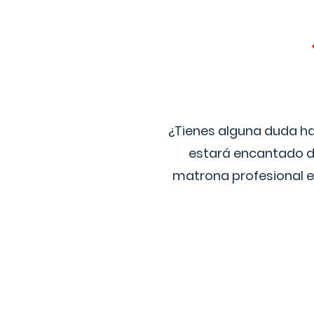
¿Tienes alguna duda ha
estará encantado de
matrona profesional e