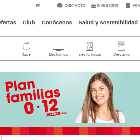
CONTACTO
INVESTORS
FRA
fertas
Club
Conócenos
Salud y sostenibilidad