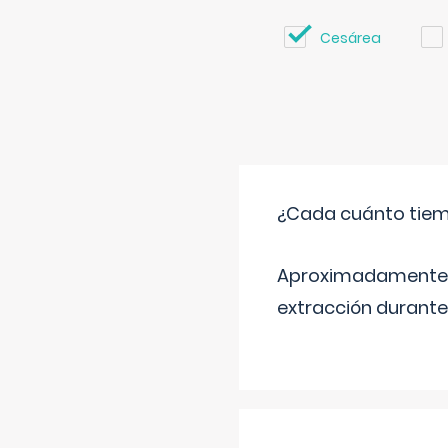
Cesárea
¿Cada cuánto tiem
Aproximadamente ca
extracción durante