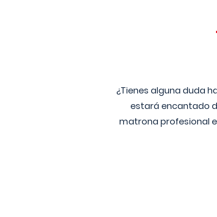
¿Tienes alguna duda ha
estará encantado de
matrona profesional e