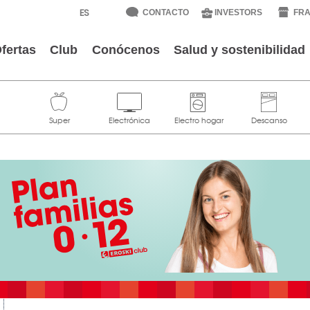
CONTACTO
INVESTORS
FRA
fertas
Club
Conócenos
Salud y sostenibilidad