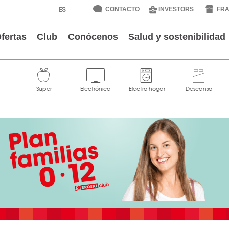
CONTACTO
INVESTORS
FRA
fertas
Club
Conócenos
Salud y sostenibilidad