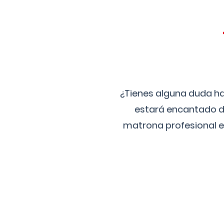
¿Tienes alguna duda ha
estará encantado de
matrona profesional e