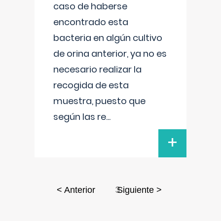
caso de haberse
encontrado esta
bacteria en algún cultivo
de orina anterior, ya no es
necesario realizar la
recogida de esta
muestra, puesto que
según las re
...
+
3
< Anterior
Siguiente >