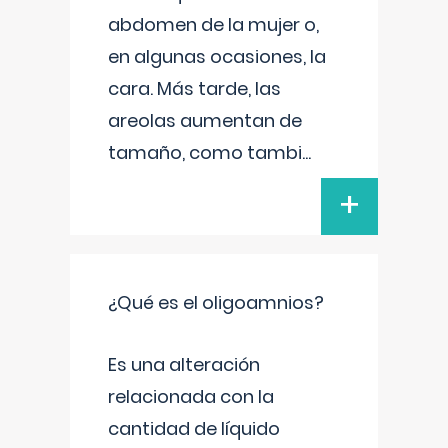
abdomen de la mujer o,
en algunas ocasiones, la
cara. Más tarde, las
areolas aumentan de
tamaño, como tambi
...
+
¿Qué es el oligoamnios?
Es una alteración
relacionada con la
cantidad de líquido