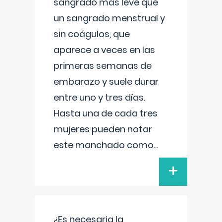
sangrado más leve que
un sangrado menstrual y
sin coágulos, que
aparece a veces en las
primeras semanas de
embarazo y suele durar
entre uno y tres días.
Hasta una de cada tres
mujeres pueden notar
este manchado como
...
+
¿Es necesaria la