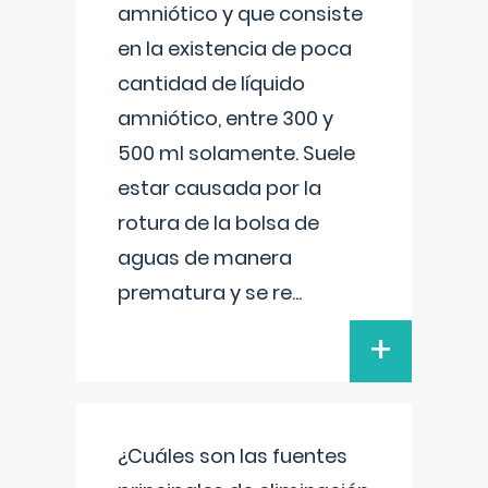
amniótico y que consiste
en la existencia de poca
cantidad de líquido
amniótico, entre 300 y
500 ml solamente. Suele
estar causada por la
rotura de la bolsa de
aguas de manera
prematura y se re
...
+
¿Cuáles son las fuentes