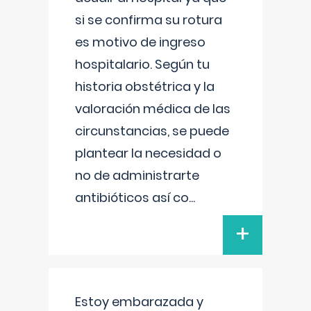
si se confirma su rotura
es motivo de ingreso
hospitalario. Según tu
historia obstétrica y la
valoración médica de las
circunstancias, se puede
plantear la necesidad o
no de administrarte
antibióticos así co
...
+
Estoy embarazada y