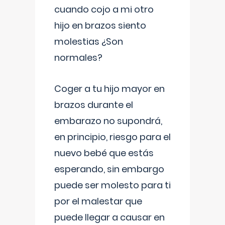
cuando cojo a mi otro
hijo en brazos siento
molestias ¿Son
normales?
Coger a tu hijo mayor en
brazos durante el
embarazo no supondrá,
en principio, riesgo para el
nuevo bebé que estás
esperando, sin embargo
puede ser molesto para ti
por el malestar que
puede llegar a causar en