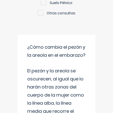
Suelo Pélvico
Otras consultas
¿Cómo cambia el pezón y
la areola en el embarazo?
El pezón y la areola se
oscurecen, al igual que lo
harán otras zonas del
cuerpo de la mujer como
la línea alba, la línea
media que recorre el