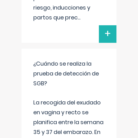
riesgo, inducciones y
partos que prec
...
+
¿Cuándo se realiza la
prueba de detección de
SGB?
La recogida del exudado
en vagina y recto se
planifica entre la semana
35 y 37 del embarazo. En