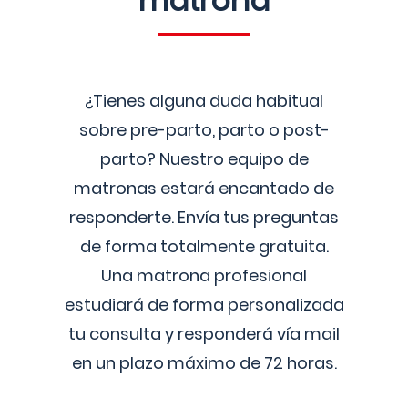
matrona
¿Tienes alguna duda habitual
sobre pre-parto, parto o post-
parto? Nuestro equipo de
matronas estará encantado de
responderte. Envía tus preguntas
de forma totalmente gratuita.
Una matrona profesional
estudiará de forma personalizada
tu consulta y responderá vía mail
en un plazo máximo de 72 horas.