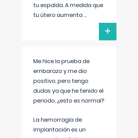
tu espalda. A medida que
tu útero aumenta
...
+
Me hice la prueba de
embarazo y me dio
positivo, pero tengo
dudas ya que he tenido el
periodo, ¿esto es normal?
La hemorragia de
implantación es un