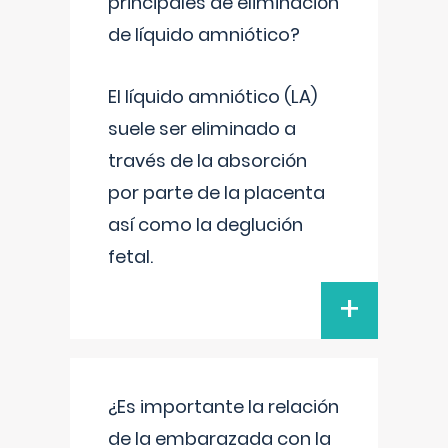
principales de eliminación
de líquido amniótico?
El líquido amniótico (LA)
suele ser eliminado a
través de la absorción
por parte de la placenta
así como la deglución
fetal.
+
¿Es importante la relación
de la embarazada con la