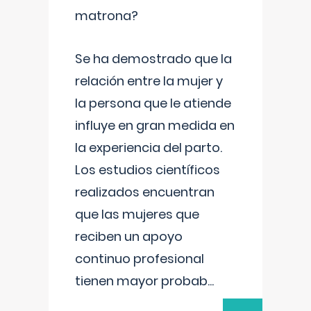
matrona?
Se ha demostrado que la
relación entre la mujer y
la persona que le atiende
influye en gran medida en
la experiencia del parto.
Los estudios científicos
realizados encuentran
que las mujeres que
reciben un apoyo
continuo profesional
tienen mayor probab
...