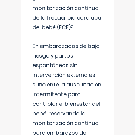
monitorización continua
de la frecuencia cardiaca
del bebé (FCF)?
En embarazadas de bajo
riesgo y partos
espontáneos sin
intervención externa es
suficiente la auscultación
intermitente para
controlar el bienestar del
bebé, reservando la
monitorización continua
para embarazos de