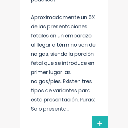
Aproximadamente un 5%
de las presentaciones
fetales en un embarazo
al llegar a término son de
nalgas, siendo la porción
fetal que se introduce en
primer lugar las
nalgas/pies. Existen tres
tipos de variantes para
esta presentación. Puras:
Solo presenta
...
+