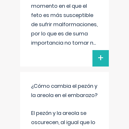
momento en el que el
feto es más susceptible
de sufrir malformaciones,
por lo que es de suma
importancia no tomar n
...
+
¿Cómo cambia el pezón y
la areola en el embarazo?
El pezón y la areola se
oscurecen, al igual que lo