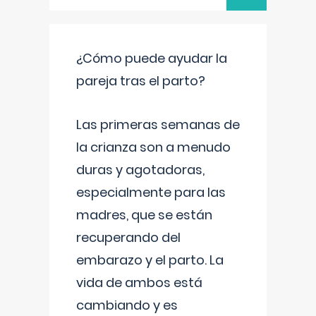
¿Cómo puede ayudar la
pareja tras el parto?
Las primeras semanas de
la crianza son a menudo
duras y agotadoras,
especialmente para las
madres, que se están
recuperando del
embarazo y el parto. La
vida de ambos está
cambiando y es