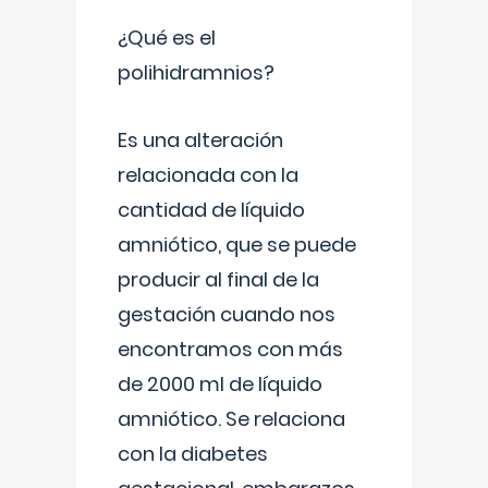
¿Qué es el
polihidramnios?
Es una alteración
relacionada con la
cantidad de líquido
amniótico, que se puede
producir al final de la
gestación cuando nos
encontramos con más
de 2000 ml de líquido
amniótico. Se relaciona
con la diabetes