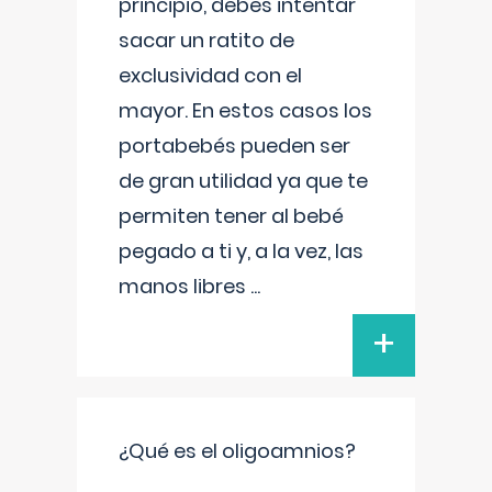
principio, debes intentar
sacar un ratito de
exclusividad con el
mayor. En estos casos los
portabebés pueden ser
de gran utilidad ya que te
permiten tener al bebé
pegado a ti y, a la vez, las
manos libres
...
+
¿Qué es el oligoamnios?