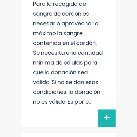
Para la recogida de
sangre de cordón es
necesario aprovechar al
máximo la sangre
contenida en el cordón.
Se necesita una cantidad
mínima de células para
que la donación sea
válida. Si no se dan esas
condiciones, la donación
no es válida. Es por e
...
+