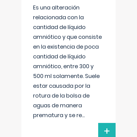
Es una alteración
relacionada con la
cantidad de líquido
amniótico y que consiste
en la existencia de poca
cantidad de líquido
amniótico, entre 300 y
500 ml solamente. Suele
estar causada por la
rotura de la bolsa de
aguas de manera
prematura y se re
...
+