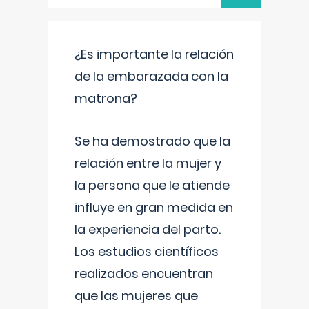
¿Es importante la relación
de la embarazada con la
matrona?
Se ha demostrado que la
relación entre la mujer y
la persona que le atiende
influye en gran medida en
la experiencia del parto.
Los estudios científicos
realizados encuentran
que las mujeres que