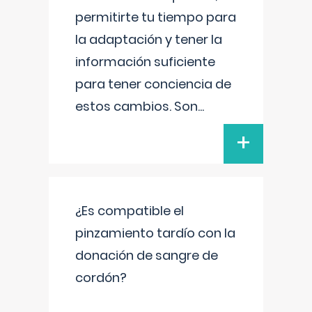
permitirte tu tiempo para
la adaptación y tener la
información suficiente
para tener conciencia de
estos cambios. Son
...
+
¿Es compatible el
pinzamiento tardío con la
donación de sangre de
cordón?