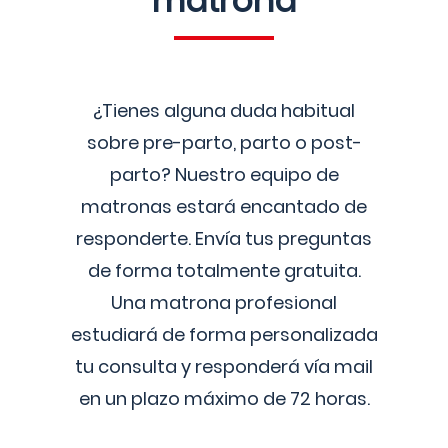
matrona
¿Tienes alguna duda habitual
sobre pre-parto, parto o post-
parto? Nuestro equipo de
matronas estará encantado de
responderte. Envía tus preguntas
de forma totalmente gratuita.
Una matrona profesional
estudiará de forma personalizada
tu consulta y responderá vía mail
en un plazo máximo de 72 horas.