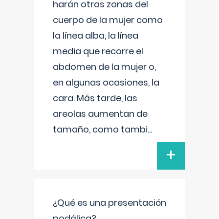
harán otras zonas del
cuerpo de la mujer como
la línea alba, la línea
media que recorre el
abdomen de la mujer o,
en algunas ocasiones, la
cara. Más tarde, las
areolas aumentan de
tamaño, como tambi
...
+
¿Qué es una presentación
podálica?