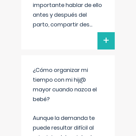
importante hablar de ello
antes y después del
parto, compartir des
...
+
¿Cómo organizar mi
tiempo con mi hij@
mayor cuando nazca el
bebé?
Aunque la demanda te
puede resultar difícil al