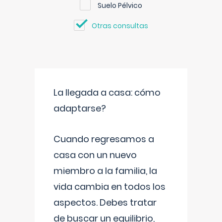
Suelo Pélvico
Otras consultas
La llegada a casa: cómo
adaptarse?
Cuando regresamos a
casa con un nuevo
miembro a la familia, la
vida cambia en todos los
aspectos. Debes tratar
de buscar un equilibrio,