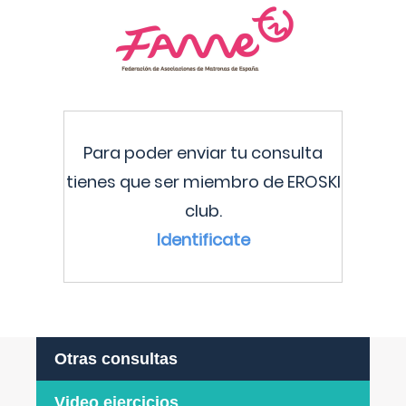
Para poder enviar tu consulta
tienes que ser miembro de EROSKI
club.
Identificate
Otras consultas
Video ejercicios