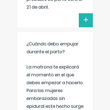
21 de abril.
+
¿Cuándo debo empujar
durante el parto?
La matrona te explicará
el momento en el que
debes empezar a hacerlo.
Para las mujeres
embarazadas sin
epidural este hecho surge