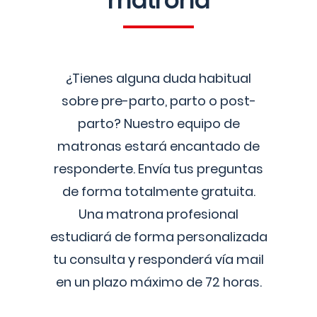
matrona
¿Tienes alguna duda habitual
sobre pre-parto, parto o post-
parto? Nuestro equipo de
matronas estará encantado de
responderte. Envía tus preguntas
de forma totalmente gratuita.
Una matrona profesional
estudiará de forma personalizada
tu consulta y responderá vía mail
en un plazo máximo de 72 horas.