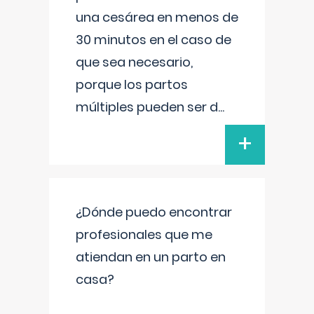
una cesárea en menos de
30 minutos en el caso de
que sea necesario,
porque los partos
múltiples pueden ser d
...
+
¿Dónde puedo encontrar
profesionales que me
atiendan en un parto en
casa?