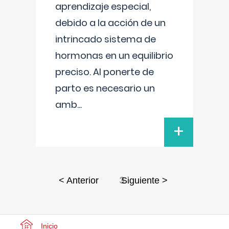
aprendizaje especial,
debido a la acción de un
intrincado sistema de
hormonas en un equilibrio
preciso. Al ponerte de
parto es necesario un
amb
...
+
3
< Anterior
Siguiente >
Inicio