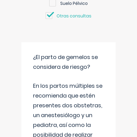
Suelo Pélvico
Otras consultas
¿El parto de gemelos se
considera de riesgo?
En los partos múltiples se
recomienda que estén
presentes dos obstetras,
un anestesiólogo y un
pediatra, así como la
posibilidad de realizar