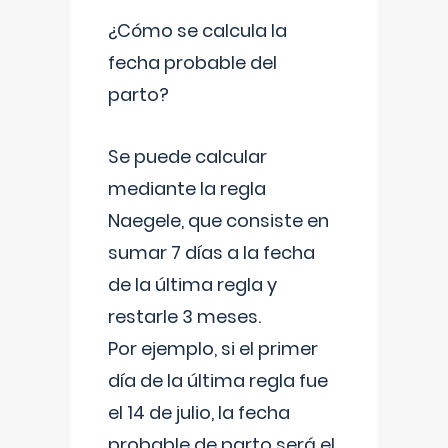
¿Cómo se calcula la
fecha probable del
parto?
Se puede calcular
mediante la regla
Naegele, que consiste en
sumar 7 días a la fecha
de la última regla y
restarle 3 meses.
Por ejemplo, si el primer
día de la última regla fue
el 14 de julio, la fecha
probable de parto será el