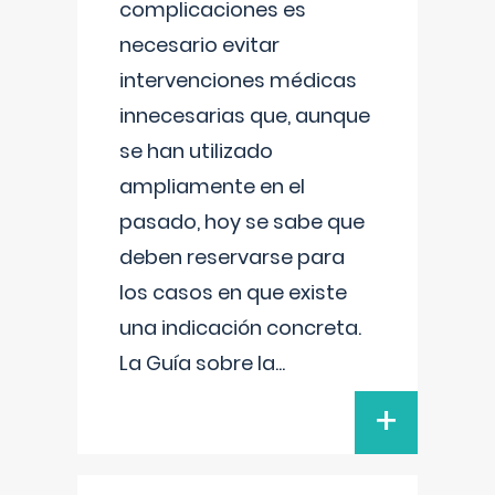
complicaciones es
necesario evitar
intervenciones médicas
innecesarias que, aunque
se han utilizado
ampliamente en el
pasado, hoy se sabe que
deben reservarse para
los casos en que existe
una indicación concreta.
La Guía sobre la
...
+