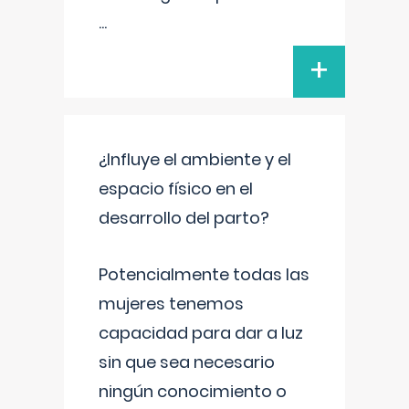
...
+
¿Influye el ambiente y el
espacio físico en el
desarrollo del parto?
Potencialmente todas las
mujeres tenemos
capacidad para dar a luz
sin que sea necesario
ningún conocimiento o