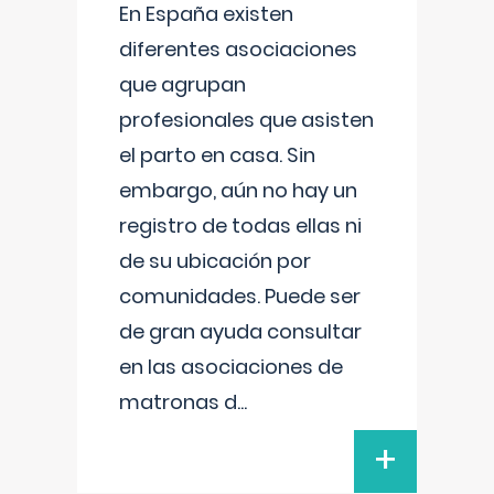
En España existen
diferentes asociaciones
que agrupan
profesionales que asisten
el parto en casa. Sin
embargo, aún no hay un
registro de todas ellas ni
de su ubicación por
comunidades. Puede ser
de gran ayuda consultar
en las asociaciones de
matronas d
...
+