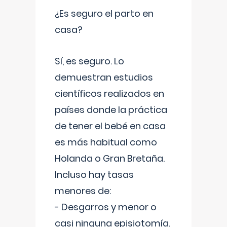
¿Es seguro el parto en
casa?
Sí, es seguro. Lo
demuestran estudios
científicos realizados en
países donde la práctica
de tener el bebé en casa
es más habitual como
Holanda o Gran Bretaña.
Incluso hay tasas
menores de:
- Desgarros y menor o
casi ninguna episiotomía.