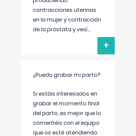
produciendo
contracciones uterinas
en la mujer y contracción
de la próstata y vesí
...
+
¿Puedo grabar mi parto?
Si estáis interesados en
grabar el momento final
del parto, es mejor que lo
comentéis con el equipo
que os esté atendiendo.