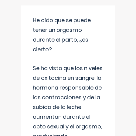
He oído que se puede
tener un orgasmo
durante el parto, ¿es
cierto?
Se ha visto que los niveles
de oxitocina en sangre, la
hormona responsable de
las contracciones y de la
subida de la leche,
aumentan durante el
acto sexual y el orgasmo,