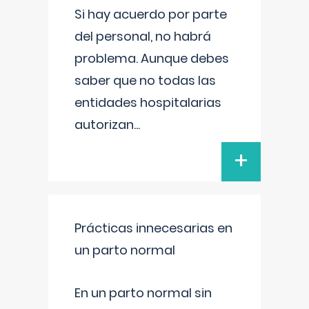
Si hay acuerdo por parte
del personal, no habrá
problema. Aunque debes
saber que no todas las
entidades hospitalarias
autorizan
...
+
Prácticas innecesarias en
un parto normal
En un parto normal sin