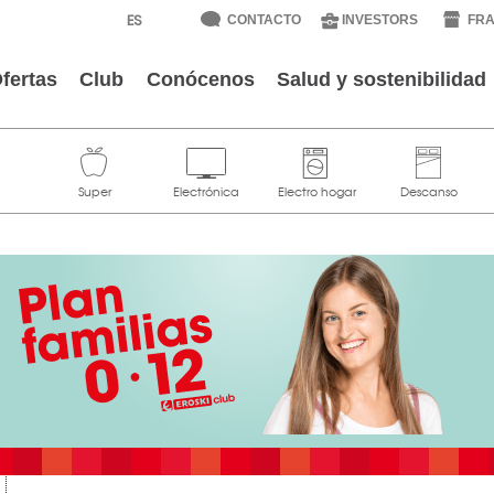
CONTACTO
INVESTORS
FRA
fertas
Club
Conócenos
Salud y sostenibilidad