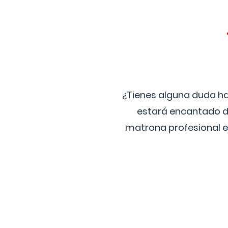
¿Tienes alguna duda ha
estará encantado de
matrona profesional e