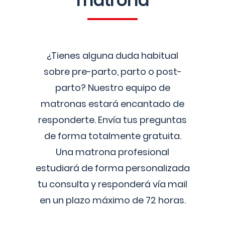
matrona
¿Tienes alguna duda habitual
sobre pre-parto, parto o post-
parto? Nuestro equipo de
matronas estará encantado de
responderte. Envía tus preguntas
de forma totalmente gratuita.
Una matrona profesional
estudiará de forma personalizada
tu consulta y responderá vía mail
en un plazo máximo de 72 horas.