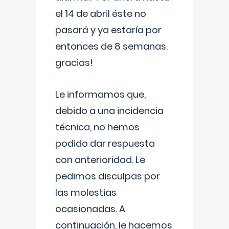
el 14 de abril éste no
pasará y ya estaría por
entonces de 8 semanas.
gracias!
Le informamos que,
debido a una incidencia
técnica, no hemos
podido dar respuesta
con anterioridad. Le
pedimos disculpas por
las molestias
ocasionadas. A
continuación, le hacemos