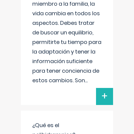
miembro a la familia, la
vida cambia en todos los
aspectos. Debes tratar
de buscar un equilibrio,
permitirte tu tiempo para
la adaptación y tener la
información suficiente
para tener conciencia de
estos cambios. Son
...
+
¿Qué es el