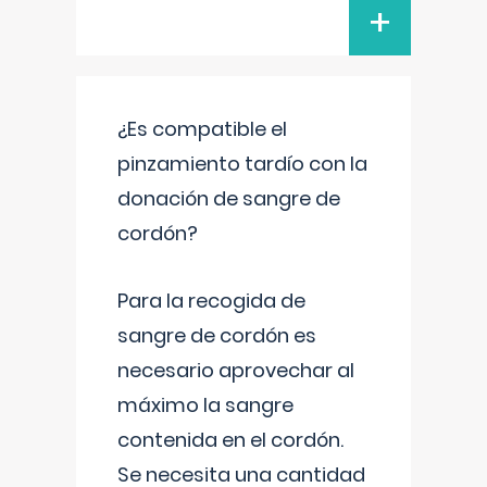
+
¿Es compatible el
pinzamiento tardío con la
donación de sangre de
cordón?
Para la recogida de
sangre de cordón es
necesario aprovechar al
máximo la sangre
contenida en el cordón.
Se necesita una cantidad