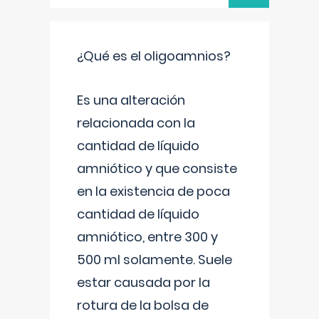
¿Qué es el oligoamnios?
Es una alteración
relacionada con la
cantidad de líquido
amniótico y que consiste
en la existencia de poca
cantidad de líquido
amniótico, entre 300 y
500 ml solamente. Suele
estar causada por la
rotura de la bolsa de