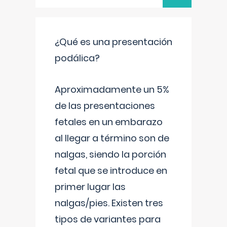
¿Qué es una presentación
podálica?
Aproximadamente un 5%
de las presentaciones
fetales en un embarazo
al llegar a término son de
nalgas, siendo la porción
fetal que se introduce en
primer lugar las
nalgas/pies. Existen tres
tipos de variantes para