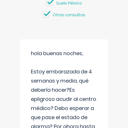
Suelo Pélvico
Otras consultas
hola buenas noches,
Estoy embarazada de 4
semanas y media, qué
debería hacer?Es
epligroso acudir al centro
médico? Debo esperar a
que pase el estado de
alarma? Por ahora hasta