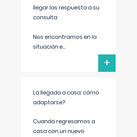
llegar las respuesta a su
consulta:
Nos encontramos en la
situación e
...
+
La llegada a casa: cómo
adaptarse?
Cuando regresamos a
casa con un nuevo