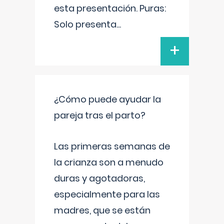
esta presentación. Puras:
Solo presenta
...
+
¿Cómo puede ayudar la
pareja tras el parto?
Las primeras semanas de
la crianza son a menudo
duras y agotadoras,
especialmente para las
madres, que se están