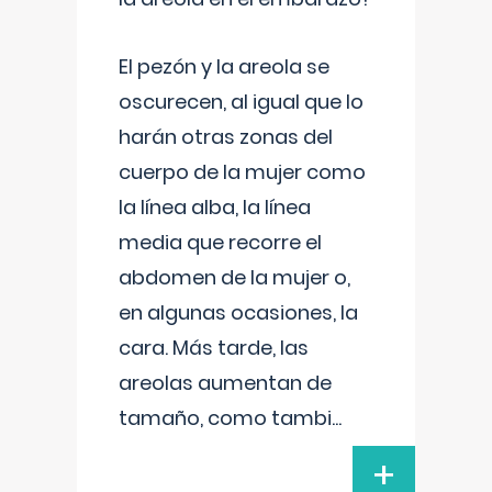
El pezón y la areola se
oscurecen, al igual que lo
harán otras zonas del
cuerpo de la mujer como
la línea alba, la línea
media que recorre el
abdomen de la mujer o,
en algunas ocasiones, la
cara. Más tarde, las
areolas aumentan de
tamaño, como tambi
...
+