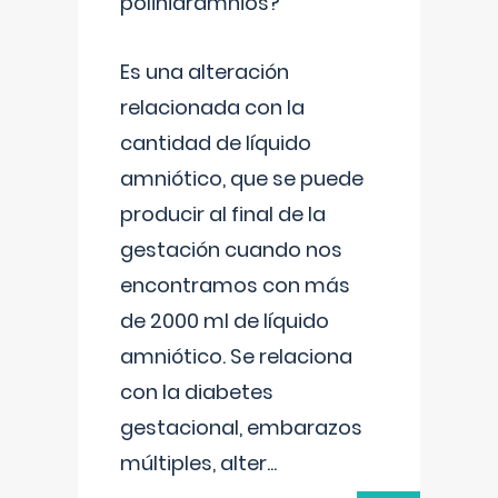
polihidramnios?
Es una alteración
relacionada con la
cantidad de líquido
amniótico, que se puede
producir al final de la
gestación cuando nos
encontramos con más
de 2000 ml de líquido
amniótico. Se relaciona
con la diabetes
gestacional, embarazos
múltiples, alter
...