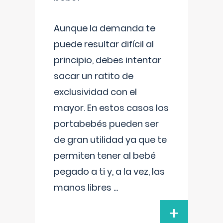
Aunque la demanda te
puede resultar difícil al
principio, debes intentar
sacar un ratito de
exclusividad con el
mayor. En estos casos los
portabebés pueden ser
de gran utilidad ya que te
permiten tener al bebé
pegado a ti y, a la vez, las
manos libres
...
+