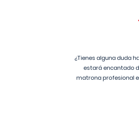
¿Tienes alguna duda ha
estará encantado de
matrona profesional e