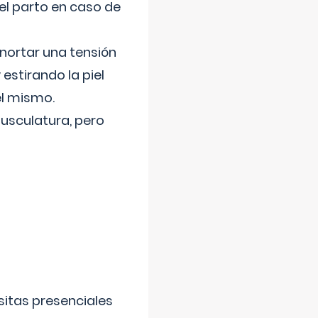
el parto en caso de
nortar una tensión
 estirando la piel
el mismo.
usculatura, pero
sitas presenciales