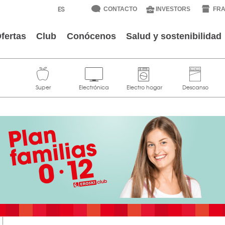
CONTACTO
INVESTORS
FRA
fertas
Club
Conócenos
Salud y sostenibilidad