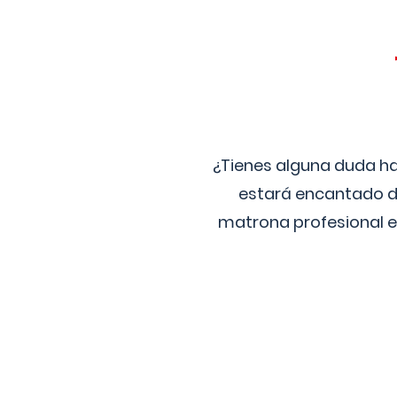
¿Tienes alguna duda ha
estará encantado de
matrona profesional e