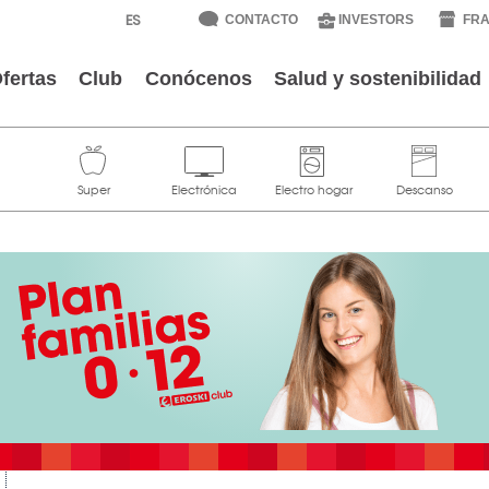
CONTACTO
INVESTORS
FRA
fertas
Club
Conócenos
Salud y sostenibilidad