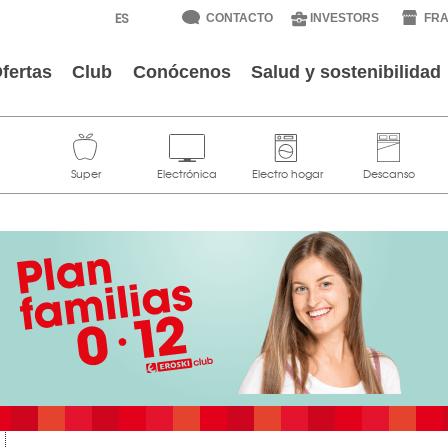
CONTACTO
INVESTORS
FRA
fertas
Club
Conócenos
Salud y sostenibilidad