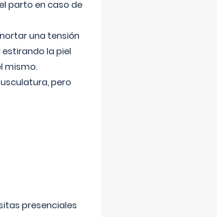
el parto en caso de
nortar una tensión
 estirando la piel
el mismo.
usculatura, pero
sitas presenciales