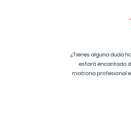
¿Tienes alguna duda ha
estará encantado de
matrona profesional e