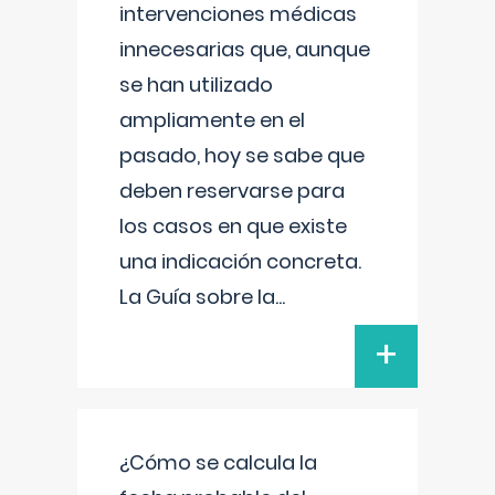
intervenciones médicas
innecesarias que, aunque
se han utilizado
ampliamente en el
pasado, hoy se sabe que
deben reservarse para
los casos en que existe
una indicación concreta.
La Guía sobre la
...
+
¿Cómo se calcula la