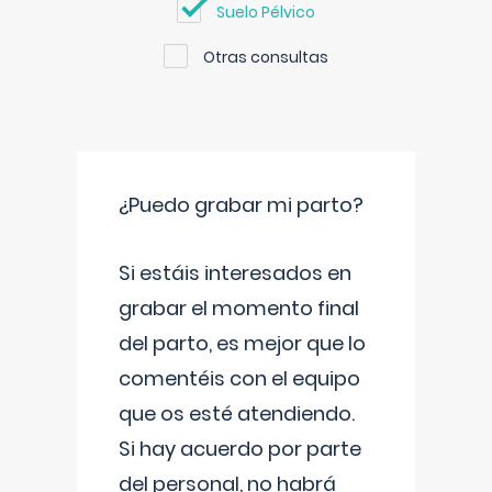
Suelo Pélvico
Otras consultas
¿Puedo grabar mi parto?
Si estáis interesados en
grabar el momento final
del parto, es mejor que lo
comentéis con el equipo
que os esté atendiendo.
Si hay acuerdo por parte
del personal, no habrá