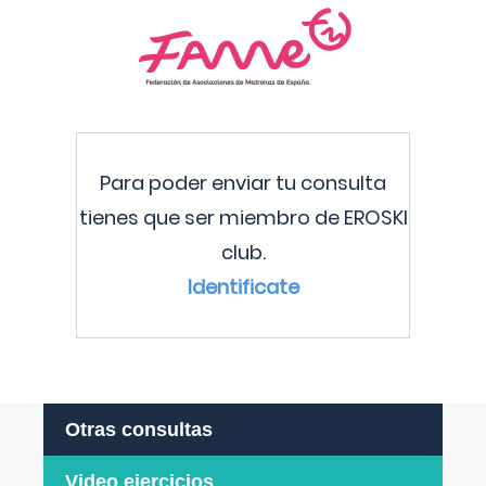
Para poder enviar tu consulta
tienes que ser miembro de EROSKI
club.
Identificate
Otras consultas
Video ejercicios