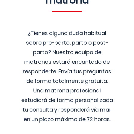
matrona
¿Tienes alguna duda habitual
sobre pre-parto, parto o post-
parto? Nuestro equipo de
matronas estará encantado de
responderte. Envía tus preguntas
de forma totalmente gratuita.
Una matrona profesional
estudiará de forma personalizada
tu consulta y responderá vía mail
en un plazo máximo de 72 horas.