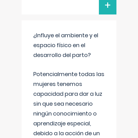
+
¿Influye el ambiente y el
espacio físico en el
desarrollo del parto?
Potencialmente todas las
mujeres tenemos
capacidad para dar a luz
sin que sea necesario
ningún conocimiento o
aprendizaje especial,
debido a la acción de un