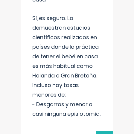
Sí, es seguro. Lo
demuestran estudios
científicos realizados en
países donde la práctica
de tener el bebé en casa
es más habitual como
Holanda o Gran Bretaña.
Incluso hay tasas
menores de:
- Desgarros y menor o
casi ninguna episiotomía.
...