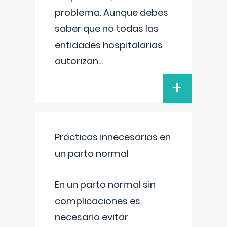
problema. Aunque debes
saber que no todas las
entidades hospitalarias
autorizan
...
+
Prácticas innecesarias en
un parto normal
En un parto normal sin
complicaciones es
necesario evitar