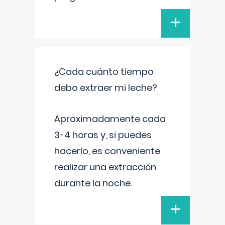
+
¿Cada cuánto tiempo
debo extraer mi leche?
Aproximadamente cada
3-4 horas y, si puedes
hacerlo, es conveniente
realizar una extracción
durante la noche.
+