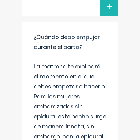
+
¿Cuándo debo empujar
durante el parto?
La matrona te explicará
el momento en el que
debes empezar a hacerlo.
Para las mujeres
embarazadas sin
epidural este hecho surge
de manera innata, sin
embargo, con la epidural