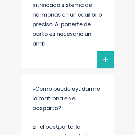
intrincado sistema de
hormonas en un equilibrio
preciso. Al ponerte de
parto es necesario un
amb
...
+
¿Cómo puede ayudarme
la matrona en el
posparto?
En el postparto, la