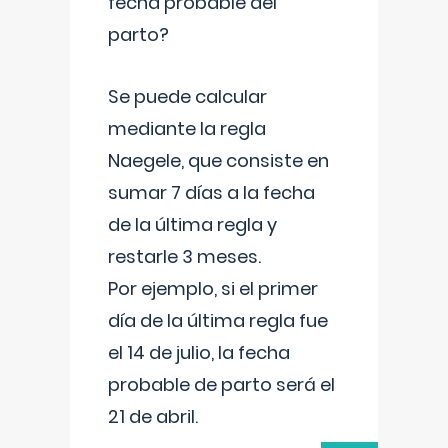
fecha probable del
parto?
Se puede calcular
mediante la regla
Naegele, que consiste en
sumar 7 días a la fecha
de la última regla y
restarle 3 meses.
Por ejemplo, si el primer
día de la última regla fue
el 14 de julio, la fecha
probable de parto será el
21 de abril.