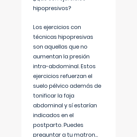
hipopresivos?
Los ejercicios con
técnicas hipopresivas
son aquellas que no
aumentan la presión
intra-abdominal. Estos
ejercicios refuerzan el
suelo pélvico además de
tonificar la faja
abdominal y sí estarían
indicados en el
postparto. Puedes
preguntar a tu matron
...