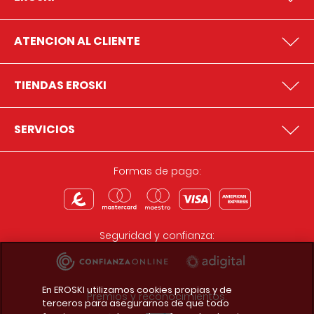
ATENCION AL CLIENTE
TIENDAS EROSKI
SERVICIOS
Formas de pago:
Seguridad y confianza:
En EROSKI utilizamos cookies propias y de
Premios y reconocimientos:
terceros para asegurarnos de que todo