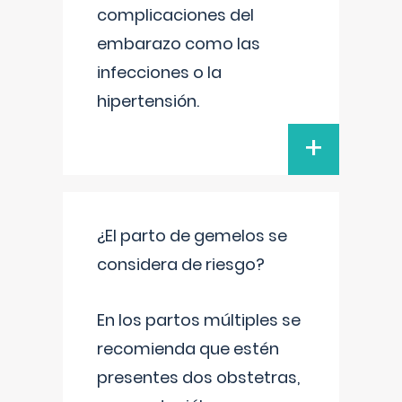
complicaciones del
embarazo como las
infecciones o la
hipertensión.
+
¿El parto de gemelos se
considera de riesgo?
En los partos múltiples se
recomienda que estén
presentes dos obstetras,