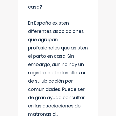
casa?
En España existen
diferentes asociaciones
que agrupan
profesionales que asisten
el parto en casa. Sin
embargo, aún no hay un
registro de todas ellas ni
de su ubicación por
comunidades. Puede ser
de gran ayuda consultar
en las asociaciones de
matronas d
...