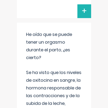
+
He oído que se puede
tener un orgasmo
durante el parto, ¿es
cierto?
Se ha visto que los niveles
de oxitocina en sangre, la
hormona responsable de
las contracciones y de la
subida de la leche,