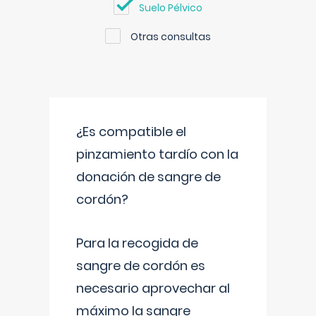
Suelo Pélvico
Otras consultas
¿Es compatible el
pinzamiento tardío con la
donación de sangre de
cordón?
Para la recogida de
sangre de cordón es
necesario aprovechar al
máximo la sangre