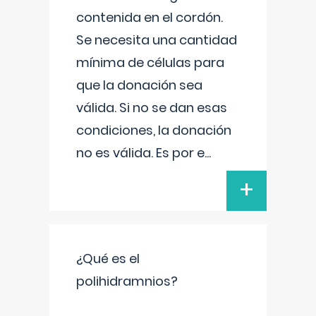
contenida en el cordón.
Se necesita una cantidad
mínima de células para
que la donación sea
válida. Si no se dan esas
condiciones, la donación
no es válida. Es por e
...
+
¿Qué es el
polihidramnios?