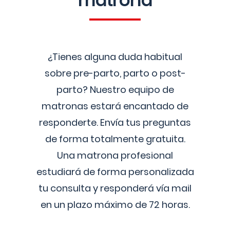
matrona
¿Tienes alguna duda habitual
sobre pre-parto, parto o post-
parto? Nuestro equipo de
matronas estará encantado de
responderte. Envía tus preguntas
de forma totalmente gratuita.
Una matrona profesional
estudiará de forma personalizada
tu consulta y responderá vía mail
en un plazo máximo de 72 horas.