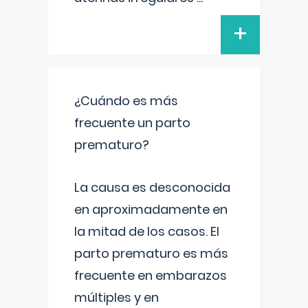
+
¿Cuándo es más
frecuente un parto
prematuro?
La causa es desconocida
en aproximadamente en
la mitad de los casos. El
parto prematuro es más
frecuente en embarazos
múltiples y en