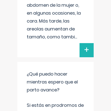
abdomen de la mujer o,
en algunas ocasiones, la
cara. Más tarde, las
areolas aumentan de
tamaño, como tambi
...
+
¿Qué puedo hacer
mientras espero que el
parto avance?
Si estás en prodromos de