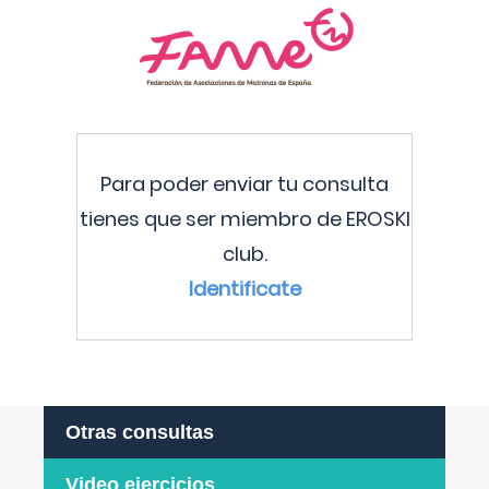
Para poder enviar tu consulta
tienes que ser miembro de EROSKI
club.
Identificate
Otras consultas
Video ejercicios