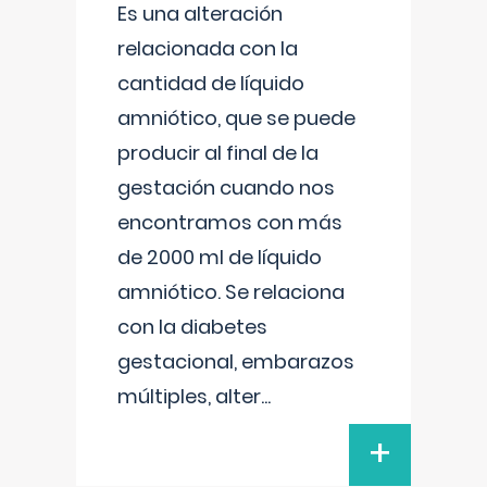
Es una alteración
relacionada con la
cantidad de líquido
amniótico, que se puede
producir al final de la
gestación cuando nos
encontramos con más
de 2000 ml de líquido
amniótico. Se relaciona
con la diabetes
gestacional, embarazos
múltiples, alter
...
+