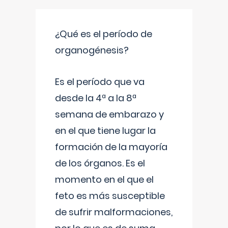
¿Qué es el período de
organogénesis?
Es el período que va
desde la 4ª a la 8ª
semana de embarazo y
en el que tiene lugar la
formación de la mayoría
de los órganos. Es el
momento en el que el
feto es más susceptible
de sufrir malformaciones,