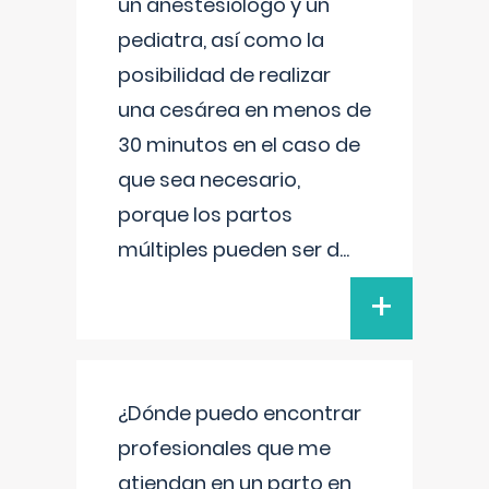
un anestesiólogo y un
pediatra, así como la
posibilidad de realizar
una cesárea en menos de
30 minutos en el caso de
que sea necesario,
porque los partos
múltiples pueden ser d
...
+
¿Dónde puedo encontrar
profesionales que me
atiendan en un parto en