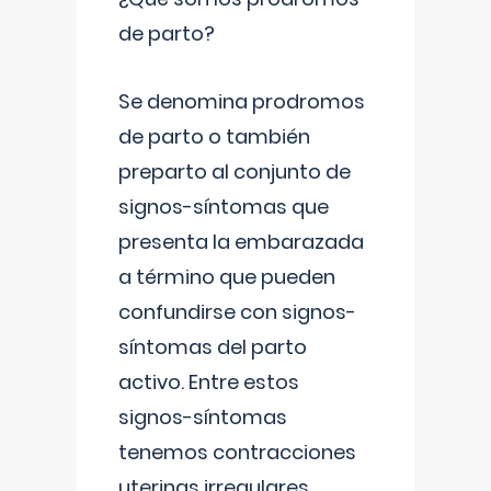
de parto?
Se denomina prodromos
de parto o también
preparto al conjunto de
signos-síntomas que
presenta la embarazada
a término que pueden
confundirse con signos-
síntomas del parto
activo. Entre estos
signos-síntomas
tenemos contracciones
uterinas irregulares
...