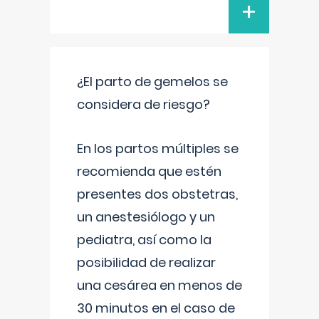
+
¿El parto de gemelos se
considera de riesgo?
En los partos múltiples se
recomienda que estén
presentes dos obstetras,
un anestesiólogo y un
pediatra, así como la
posibilidad de realizar
una cesárea en menos de
30 minutos en el caso de