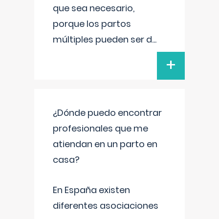
que sea necesario,
porque los partos
múltiples pueden ser d
...
+
¿Dónde puedo encontrar
profesionales que me
atiendan en un parto en
casa?
En España existen
diferentes asociaciones