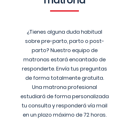
matrona
¿Tienes alguna duda habitual
sobre pre-parto, parto o post-
parto? Nuestro equipo de
matronas estará encantado de
responderte. Envía tus preguntas
de forma totalmente gratuita.
Una matrona profesional
estudiará de forma personalizada
tu consulta y responderá vía mail
en un plazo máximo de 72 horas.