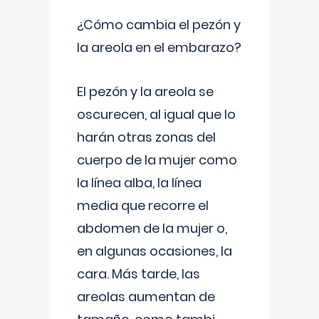
¿Cómo cambia el pezón y
la areola en el embarazo?
El pezón y la areola se
oscurecen, al igual que lo
harán otras zonas del
cuerpo de la mujer como
la línea alba, la línea
media que recorre el
abdomen de la mujer o,
en algunas ocasiones, la
cara. Más tarde, las
areolas aumentan de