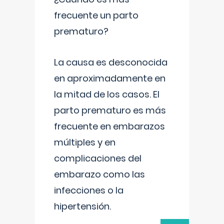
frecuente un parto
prematuro?
La causa es desconocida
en aproximadamente en
la mitad de los casos. El
parto prematuro es más
frecuente en embarazos
múltiples y en
complicaciones del
embarazo como las
infecciones o la
hipertensión.