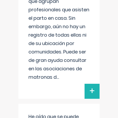
que agrupan
profesionales que asisten
el parto en casa. Sin
embargo, aún no hay un
registro de todas ellas ni
de su ubicación por
comunidades. Puede ser
de gran ayuda consultar
en las asociaciones de
matronas d
...
+
He oído que se puede