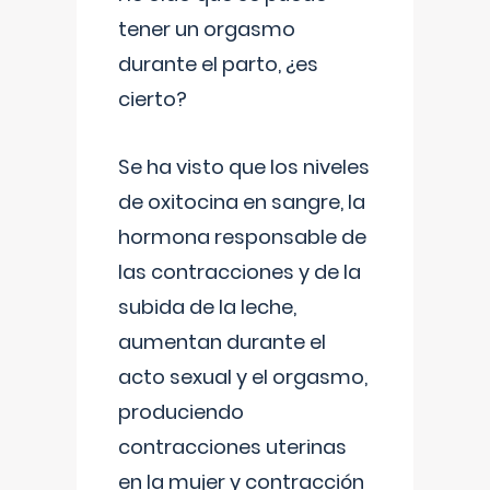
tener un orgasmo
durante el parto, ¿es
cierto?
Se ha visto que los niveles
de oxitocina en sangre, la
hormona responsable de
las contracciones y de la
subida de la leche,
aumentan durante el
acto sexual y el orgasmo,
produciendo
contracciones uterinas
en la mujer y contracción