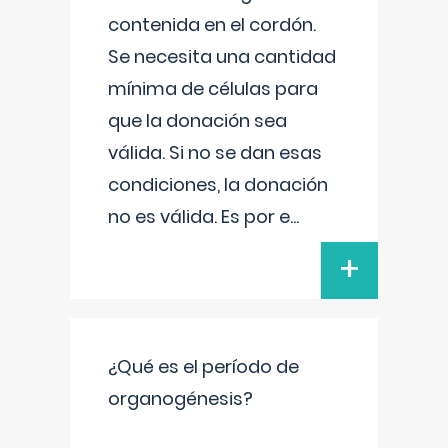
contenida en el cordón.
Se necesita una cantidad
mínima de células para
que la donación sea
válida. Si no se dan esas
condiciones, la donación
no es válida. Es por e
...
+
¿Qué es el período de
organogénesis?