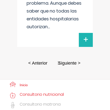
problema. Aunque debes
saber que no todas las
entidades hospitalarias
autorizan
...
+
3
< Anterior
Siguiente >
Inicio
Consultorio nutricional
Consultorio matrona