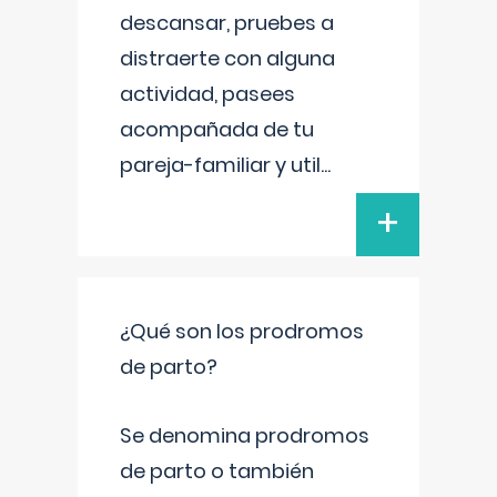
descansar, pruebes a
distraerte con alguna
actividad, pasees
acompañada de tu
pareja-familiar y util
...
+
¿Qué son los prodromos
de parto?
Se denomina prodromos
de parto o también