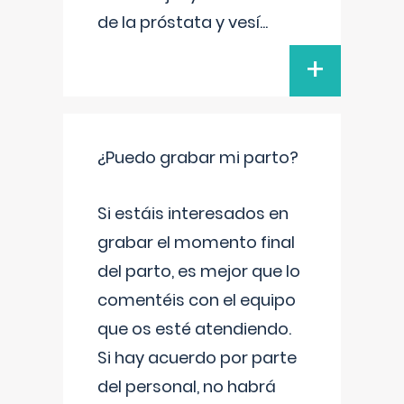
de la próstata y vesí
...
+
¿Puedo grabar mi parto?
Si estáis interesados en
grabar el momento final
del parto, es mejor que lo
comentéis con el equipo
que os esté atendiendo.
Si hay acuerdo por parte
del personal, no habrá