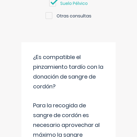
Suelo Pélvico
Otras consultas
¿Es compatible el
pinzamiento tardío con la
donación de sangre de
cordón?
Para la recogida de
sangre de cordón es
necesario aprovechar al
máximo la sangre