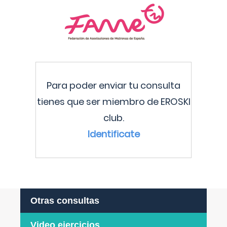
Para poder enviar tu consulta
tienes que ser miembro de EROSKI
club.
Identificate
Otras consultas
Video ejercicios