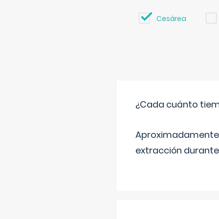
Cesárea
¿Cada cuánto tiem
Aproximadamente ca
extracción durante