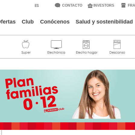
CONTACTO
INVESTORS
FRA
fertas
Club
Conócenos
Salud y sostenibilidad