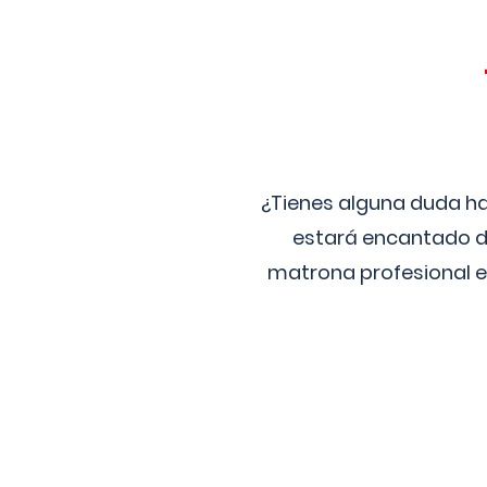
¿Tienes alguna duda ha
estará encantado de
matrona profesional e