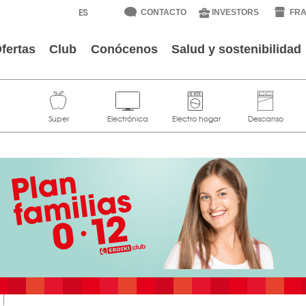
CONTACTO
INVESTORS
FRA
fertas
Club
Conócenos
Salud y sostenibilidad