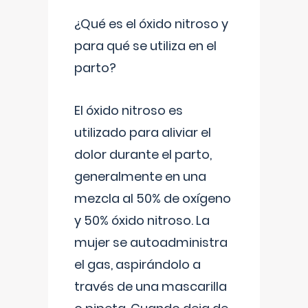
¿Qué es el óxido nitroso y
para qué se utiliza en el
parto?
El óxido nitroso es
utilizado para aliviar el
dolor durante el parto,
generalmente en una
mezcla al 50% de oxígeno
y 50% óxido nitroso. La
mujer se autoadministra
el gas, aspirándolo a
través de una mascarilla