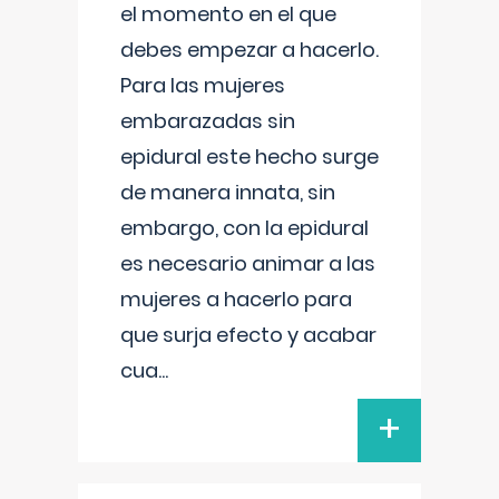
el momento en el que
debes empezar a hacerlo.
Para las mujeres
embarazadas sin
epidural este hecho surge
de manera innata, sin
embargo, con la epidural
es necesario animar a las
mujeres a hacerlo para
que surja efecto y acabar
cua
...
+