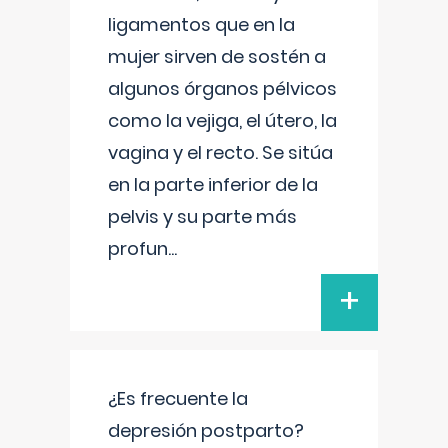
ligamentos que en la
mujer sirven de sostén a
algunos órganos pélvicos
como la vejiga, el útero, la
vagina y el recto. Se sitúa
en la parte inferior de la
pelvis y su parte más
profun
...
+
¿Es frecuente la
depresión postparto?