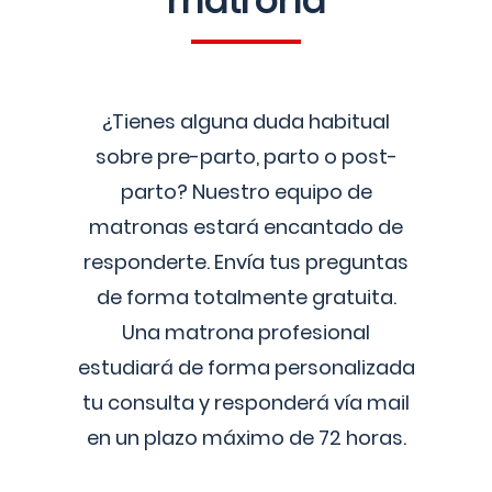
matrona
¿Tienes alguna duda habitual
sobre pre-parto, parto o post-
parto? Nuestro equipo de
matronas estará encantado de
responderte. Envía tus preguntas
de forma totalmente gratuita.
Una matrona profesional
estudiará de forma personalizada
tu consulta y responderá vía mail
en un plazo máximo de 72 horas.