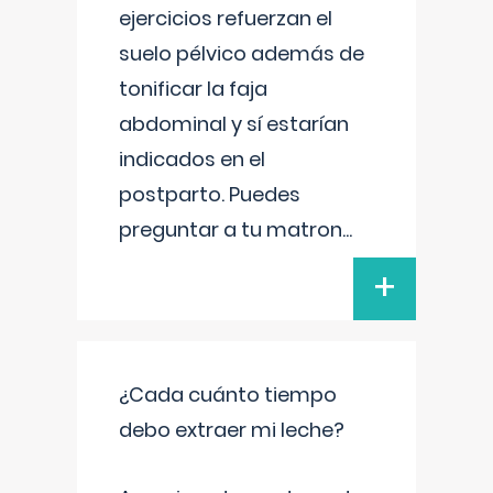
ejercicios refuerzan el
suelo pélvico además de
tonificar la faja
abdominal y sí estarían
indicados en el
postparto. Puedes
preguntar a tu matron
...
+
¿Cada cuánto tiempo
debo extraer mi leche?