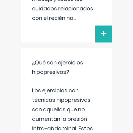
cuidados relacionados
con el recién na
...
+
¿Qué son ejercicios
hipopresivos?
Los ejercicios con
técnicas hipopresivas
son aquellas que no
aumentan la presión
intra-abdominal. Estos