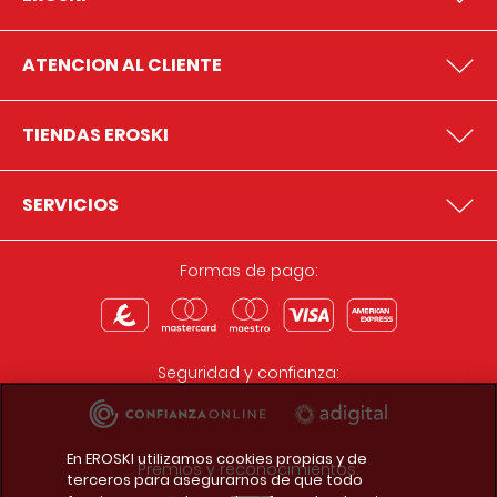
ATENCION AL CLIENTE
TIENDAS EROSKI
SERVICIOS
Formas de pago:
Seguridad y confianza:
En EROSKI utilizamos cookies propias y de
Premios y reconocimientos:
terceros para asegurarnos de que todo