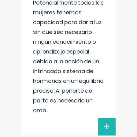
Potencialmente todas las
mujeres tenemos
capacidad para dar a luz
sin que sea necesario
ningún conocimiento o
aprendizaje especial,
debido a la acción de un
intrincado sistema de
hormonas en un equilibrio
preciso. Al ponerte de
parto es necesario un
amb
...
+