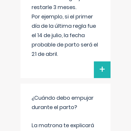
restarle 3 meses.
Por ejemplo, si el primer
día de la última regla fue
el 14 de julio, la fecha
probable de parto será el
21 de abril.
+
¿Cuándo debo empujar
durante el parto?
La matrona te explicará