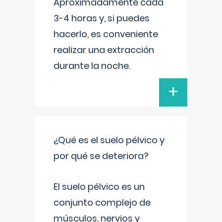
Aproximadamente cada
3-4 horas y, si puedes
hacerlo, es conveniente
realizar una extracción
durante la noche.
+
¿Qué es el suelo pélvico y
por qué se deteriora?
El suelo pélvico es un
conjunto complejo de
músculos, nervios y