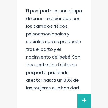
El postparto es una etapa
de crisis, relacionada con
los cambios físicos,
psicoemocionales y
sociales que se producen
tras el parto y el
nacimiento del bebé. Son
frecuentes las tristezas
posparto, pudiendo
afectar hasta un 80% de
las mujeres que han dad
...
+