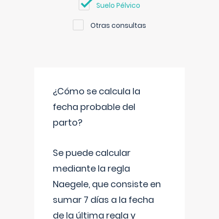
Suelo Pélvico
Otras consultas
¿Cómo se calcula la
fecha probable del
parto?
Se puede calcular
mediante la regla
Naegele, que consiste en
sumar 7 días a la fecha
de la última regla y