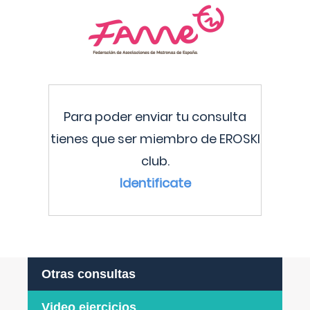
Para poder enviar tu consulta
tienes que ser miembro de EROSKI
club.
Identificate
Otras consultas
Video ejercicios