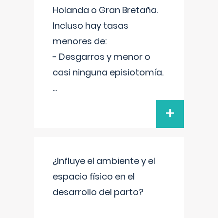
Holanda o Gran Bretaña.
Incluso hay tasas
menores de:
- Desgarros y menor o
casi ninguna episiotomía.
...
+
¿Influye el ambiente y el
espacio físico en el
desarrollo del parto?