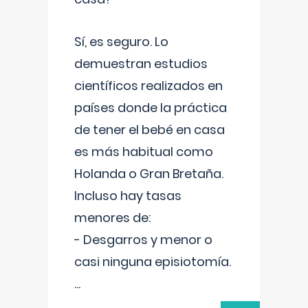
Sí, es seguro. Lo
demuestran estudios
científicos realizados en
países donde la práctica
de tener el bebé en casa
es más habitual como
Holanda o Gran Bretaña.
Incluso hay tasas
menores de:
- Desgarros y menor o
casi ninguna episiotomía.
...