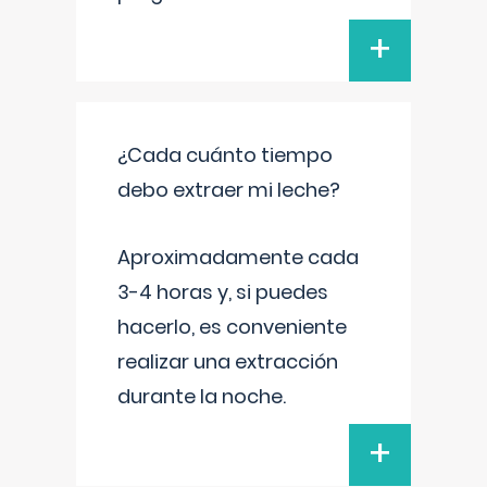
+
¿Cada cuánto tiempo
debo extraer mi leche?
Aproximadamente cada
3-4 horas y, si puedes
hacerlo, es conveniente
realizar una extracción
durante la noche.
+