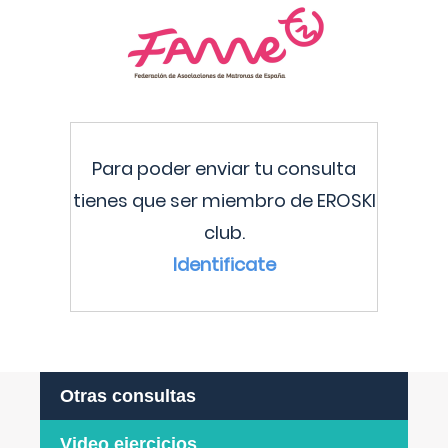
Para poder enviar tu consulta
tienes que ser miembro de EROSKI
club.
Identificate
Otras consultas
Video ejercicios