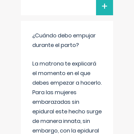
+
¿Cuándo debo empujar
durante el parto?
La matrona te explicará
el momento en el que
debes empezar a hacerlo.
Para las mujeres
embarazadas sin
epidural este hecho surge
de manera innata, sin
embargo, con la epidural