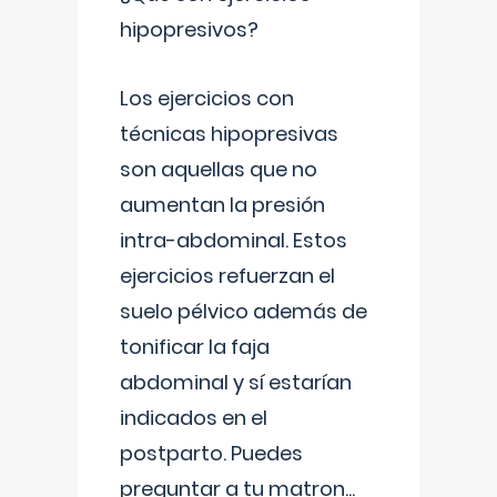
hipopresivos?
Los ejercicios con
técnicas hipopresivas
son aquellas que no
aumentan la presión
intra-abdominal. Estos
ejercicios refuerzan el
suelo pélvico además de
tonificar la faja
abdominal y sí estarían
indicados en el
postparto. Puedes
preguntar a tu matron
...