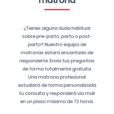
matrona
¿Tienes alguna duda habitual
sobre pre-parto, parto o post-
parto? Nuestro equipo de
matronas estará encantado de
responderte. Envía tus preguntas
de forma totalmente gratuita.
Una matrona profesional
estudiará de forma personalizada
tu consulta y responderá vía mail
en un plazo máximo de 72 horas.