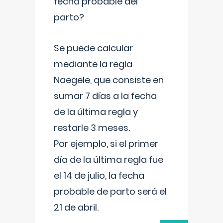
fecha probable del
parto?
Se puede calcular
mediante la regla
Naegele, que consiste en
sumar 7 días a la fecha
de la última regla y
restarle 3 meses.
Por ejemplo, si el primer
día de la última regla fue
el 14 de julio, la fecha
probable de parto será el
21 de abril.