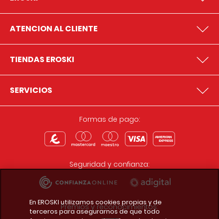
ATENCION AL CLIENTE
TIENDAS EROSKI
SERVICIOS
Formas de pago:
Seguridad y confianza:
En EROSKI utilizamos cookies propias y de
Premios y reconocimientos:
terceros para asegurarnos de que todo