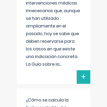
intervenciones médicas
innecesarias que, aunque
se han utilizado
ampliamente en el
pasado, hoy se sabe que
deben reservarse para
los casos en que existe
una indicación concreta.
La Guía sobre la
...
+
¿Cómo se calcula la