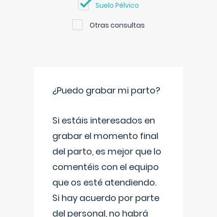
Suelo Pélvico
Otras consultas
¿Puedo grabar mi parto?
Si estáis interesados en
grabar el momento final
del parto, es mejor que lo
comentéis con el equipo
que os esté atendiendo.
Si hay acuerdo por parte
del personal, no habrá