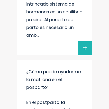
intrincado sistema de
hormonas en un equilibrio
preciso. Al ponerte de
parto es necesario un
amb
...
+
¿Cómo puede ayudarme
la matrona en el
posparto?
En el postparto, la