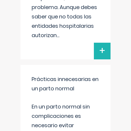
problema. Aunque debes
saber que no todas las
entidades hospitalarias
autorizan
...
+
Prácticas innecesarias en
un parto normal
En un parto normal sin
complicaciones es
necesario evitar