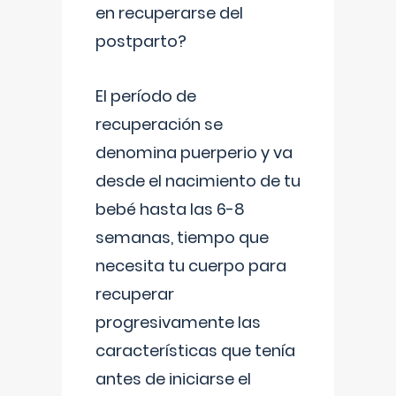
en recuperarse del
postparto?
El período de
recuperación se
denomina puerperio y va
desde el nacimiento de tu
bebé hasta las 6-8
semanas, tiempo que
necesita tu cuerpo para
recuperar
progresivamente las
características que tenía
antes de iniciarse el