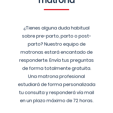
matrona
¿Tienes alguna duda habitual
sobre pre-parto, parto o post-
parto? Nuestro equipo de
matronas estará encantado de
responderte. Envía tus preguntas
de forma totalmente gratuita.
Una matrona profesional
estudiará de forma personalizada
tu consulta y responderá vía mail
en un plazo máximo de 72 horas.