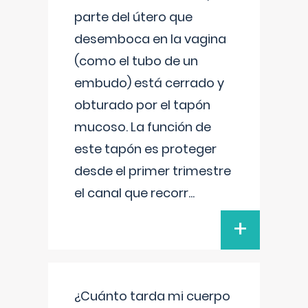
parte del útero que
desemboca en la vagina
(como el tubo de un
embudo) está cerrado y
obturado por el tapón
mucoso. La función de
este tapón es proteger
desde el primer trimestre
el canal que recorr
...
+
¿Cuánto tarda mi cuerpo