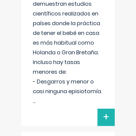
demuestran estudios
científicos realizados en
países donde la práctica
de tener el bebé en casa
es más habitual como
Holanda o Gran Bretaña.
Incluso hay tasas
menores de:
- Desgarros y menor o
casi ninguna episiotomía.
...
+