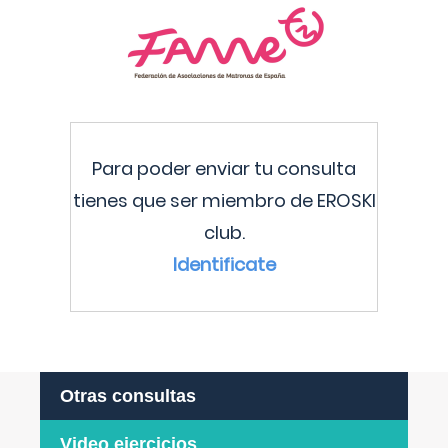
Para poder enviar tu consulta
tienes que ser miembro de EROSKI
club.
Identificate
Otras consultas
Video ejercicios