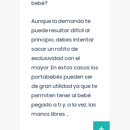
bebé?
Aunque la demanda te
puede resultar difícil al
principio, debes intentar
sacar un ratito de
exclusividad con el
mayor. En estos casos los
portabebés pueden ser
de gran utilidad ya que te
permiten tener al bebé
pegado a ti y, a la vez, las
manos libres
...
+