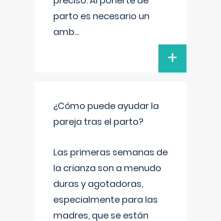
preciso. Al ponerte de
parto es necesario un
amb
...
+
¿Cómo puede ayudar la
pareja tras el parto?
Las primeras semanas de
la crianza son a menudo
duras y agotadoras,
especialmente para las
madres, que se están