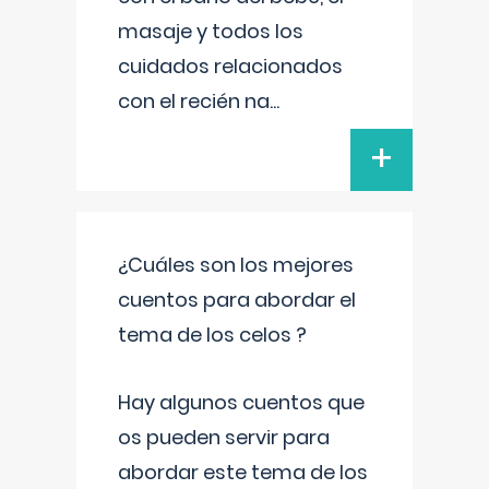
masaje y todos los
cuidados relacionados
con el recién na
...
+
¿Cuáles son los mejores
cuentos para abordar el
tema de los celos ?
Hay algunos cuentos que
os pueden servir para
abordar este tema de los