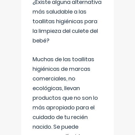
¿Existe alguna alternativa
más saludable a las
toallitas higiénicas para
la limpieza del culete del
bebé?
Muchas de las toallitas
higiénicas de marcas
comerciales, no
ecológicas, llevan
productos que no son lo
más apropiado para el
cuidado de tu recién
nacido. Se puede