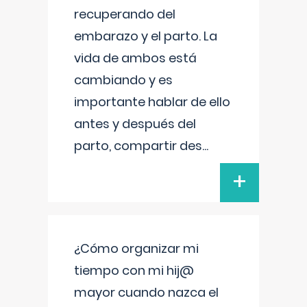
recuperando del
embarazo y el parto. La
vida de ambos está
cambiando y es
importante hablar de ello
antes y después del
parto, compartir des
...
+
¿Cómo organizar mi
tiempo con mi hij@
mayor cuando nazca el