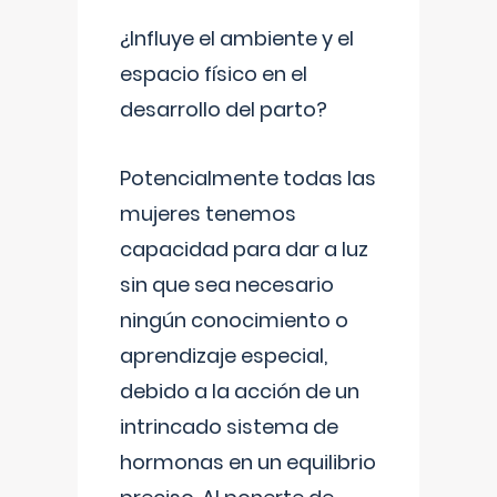
¿Influye el ambiente y el
espacio físico en el
desarrollo del parto?
Potencialmente todas las
mujeres tenemos
capacidad para dar a luz
sin que sea necesario
ningún conocimiento o
aprendizaje especial,
debido a la acción de un
intrincado sistema de
hormonas en un equilibrio