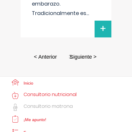
embarazo.
Tradicionalmente es
...
+
3
< Anterior
Siguiente >
Inicio
Consultorio nutricional
Consultorio matrona
¡Me apunto!