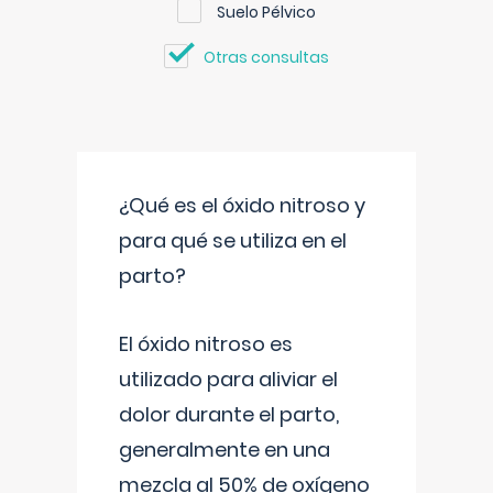
Suelo Pélvico
Otras consultas
¿Qué es el óxido nitroso y
para qué se utiliza en el
parto?
El óxido nitroso es
utilizado para aliviar el
dolor durante el parto,
generalmente en una
mezcla al 50% de oxígeno