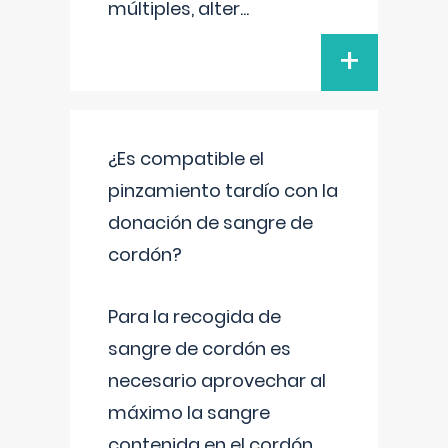
múltiples, alter
...
+
¿Es compatible el
pinzamiento tardío con la
donación de sangre de
cordón?
Para la recogida de
sangre de cordón es
necesario aprovechar al
máximo la sangre
contenida en el cordón.