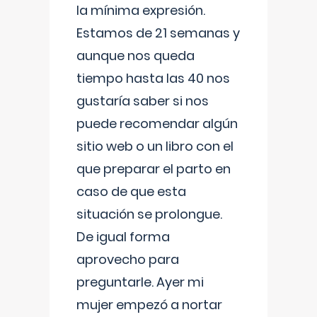
la mínima expresión.
Estamos de 21 semanas y
aunque nos queda
tiempo hasta las 40 nos
gustaría saber si nos
puede recomendar algún
sitio web o un libro con el
que preparar el parto en
caso de que esta
situación se prolongue.
De igual forma
aprovecho para
preguntarle. Ayer mi
mujer empezó a nortar