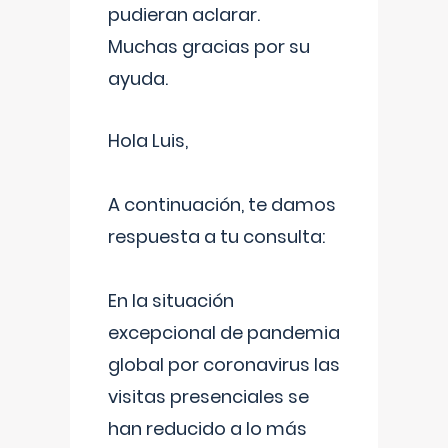
pudieran aclarar.
Muchas gracias por su
ayuda.
Hola Luis,
A continuación, te damos
respuesta a tu consulta:
En la situación
excepcional de pandemia
global por coronavirus las
visitas presenciales se
han reducido a lo más