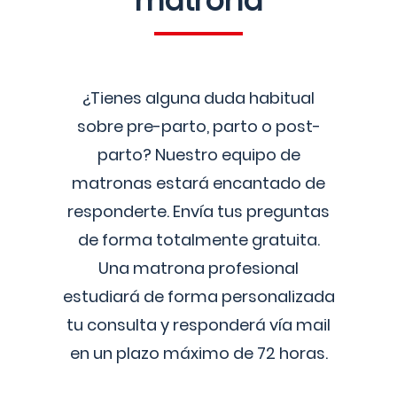
matrona
¿Tienes alguna duda habitual
sobre pre-parto, parto o post-
parto? Nuestro equipo de
matronas estará encantado de
responderte. Envía tus preguntas
de forma totalmente gratuita.
Una matrona profesional
estudiará de forma personalizada
tu consulta y responderá vía mail
en un plazo máximo de 72 horas.