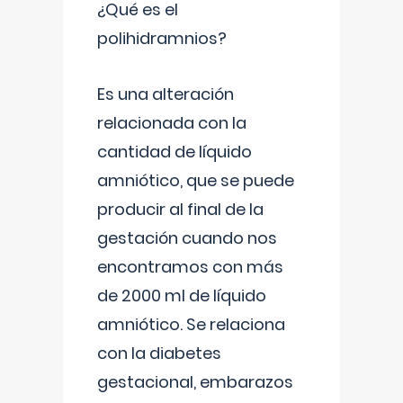
¿Qué es el
polihidramnios?
Es una alteración
relacionada con la
cantidad de líquido
amniótico, que se puede
producir al final de la
gestación cuando nos
encontramos con más
de 2000 ml de líquido
amniótico. Se relaciona
con la diabetes
gestacional, embarazos