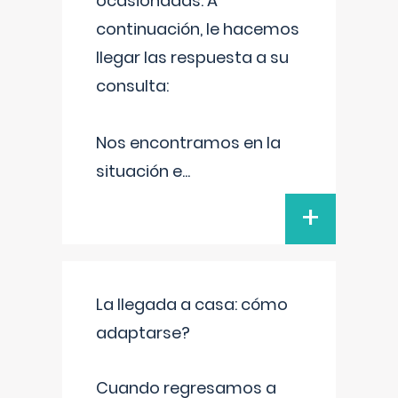
ocasionadas. A
continuación, le hacemos
llegar las respuesta a su
consulta:
Nos encontramos en la
situación e
...
+
La llegada a casa: cómo
adaptarse?
Cuando regresamos a