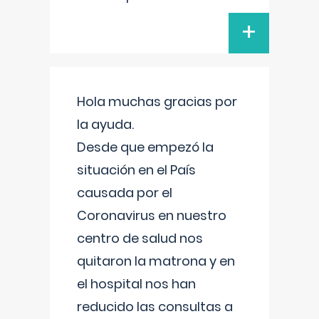
+
Hola muchas gracias por
la ayuda.
Desde que empezó la
situación en el País
causada por el
Coronavirus en nuestro
centro de salud nos
quitaron la matrona y en
el hospital nos han
reducido las consultas a