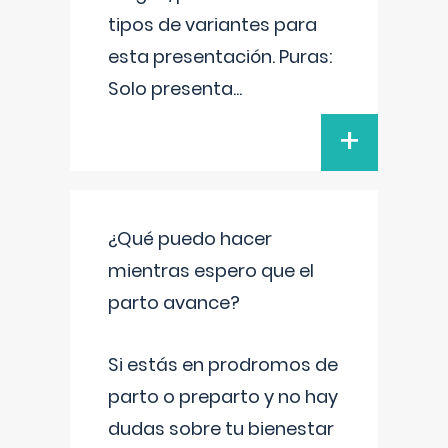
tipos de variantes para
esta presentación. Puras:
Solo presenta
...
+
¿Qué puedo hacer
mientras espero que el
parto avance?
Si estás en prodromos de
parto o preparto y no hay
dudas sobre tu bienestar