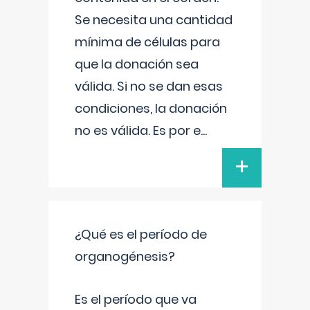
Se necesita una cantidad
mínima de células para
que la donación sea
válida. Si no se dan esas
condiciones, la donación
no es válida. Es por e
...
+
¿Qué es el período de
organogénesis?
Es el período que va