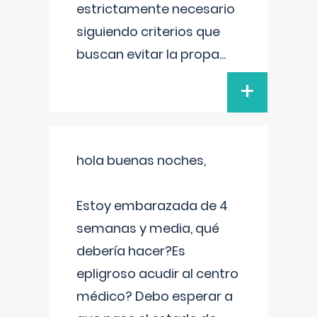
estrictamente necesario
siguiendo criterios que
buscan evitar la propa
...
+
hola buenas noches,
Estoy embarazada de 4
semanas y media, qué
debería hacer?Es
epligroso acudir al centro
médico? Debo esperar a