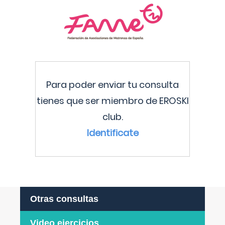
Para poder enviar tu consulta
tienes que ser miembro de EROSKI
club.
Identificate
Otras consultas
Video ejercicios