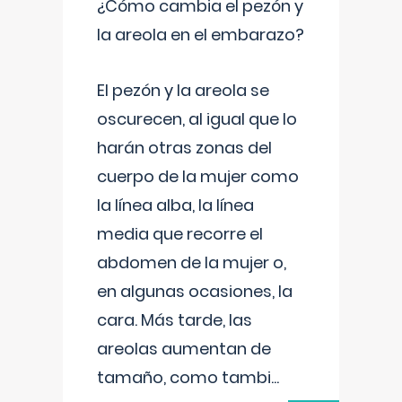
¿Cómo cambia el pezón y
la areola en el embarazo?
El pezón y la areola se
oscurecen, al igual que lo
harán otras zonas del
cuerpo de la mujer como
la línea alba, la línea
media que recorre el
abdomen de la mujer o,
en algunas ocasiones, la
cara. Más tarde, las
areolas aumentan de
tamaño, como tambi
...