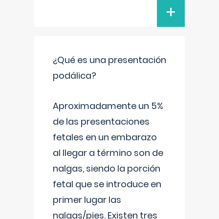
+
¿Qué es una presentación
podálica?
Aproximadamente un 5%
de las presentaciones
fetales en un embarazo
al llegar a término son de
nalgas, siendo la porción
fetal que se introduce en
primer lugar las
nalgas/pies. Existen tres