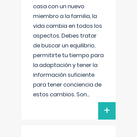
casa con un nuevo
miembro a la familia, la
vida cambia en todos los
aspectos. Debes tratar
de buscar un equilibrio,
permitirte tu tiempo para
la adaptación y tener la
información suficiente
para tener conciencia de
estos cambios. Son
...
+