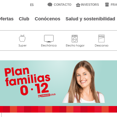
CONTACTO
INVESTORS
FRA
fertas
Club
Conócenos
Salud y sostenibilidad