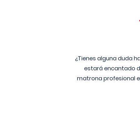
¿Tienes alguna duda ha
estará encantado de
matrona profesional e