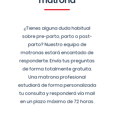
matrona
¿Tienes alguna duda habitual
sobre pre-parto, parto o post-
parto? Nuestro equipo de
matronas estará encantado de
responderte. Envía tus preguntas
de forma totalmente gratuita.
Una matrona profesional
estudiará de forma personalizada
tu consulta y responderá vía mail
en un plazo máximo de 72 horas.