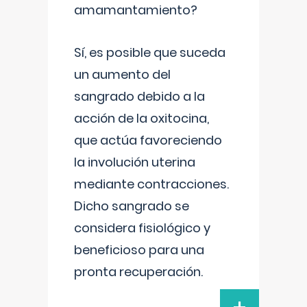
amamantamiento?
Sí, es posible que suceda
un aumento del
sangrado debido a la
acción de la oxitocina,
que actúa favoreciendo
la involución uterina
mediante contracciones.
Dicho sangrado se
considera fisiológico y
beneficioso para una
pronta recuperación.