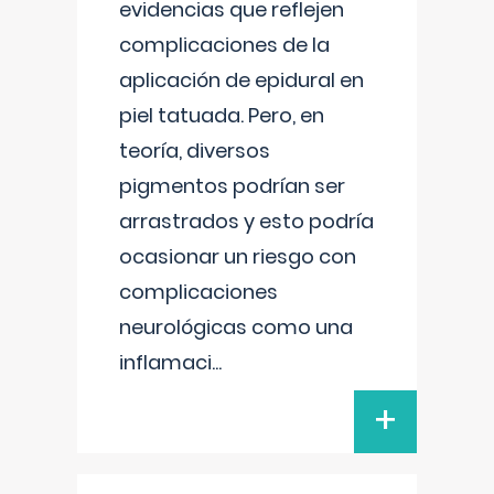
evidencias que reflejen
complicaciones de la
aplicación de epidural en
piel tatuada. Pero, en
teoría, diversos
pigmentos podrían ser
arrastrados y esto podría
ocasionar un riesgo con
complicaciones
neurológicas como una
inflamaci
...
+