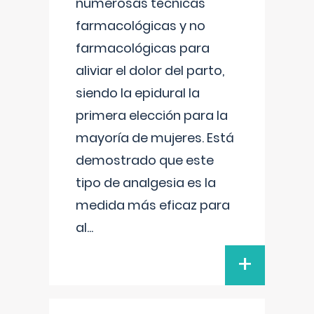
numerosas técnicas
farmacológicas y no
farmacológicas para
aliviar el dolor del parto,
siendo la epidural la
primera elección para la
mayoría de mujeres. Está
demostrado que este
tipo de analgesia es la
medida más eficaz para
al
...
+