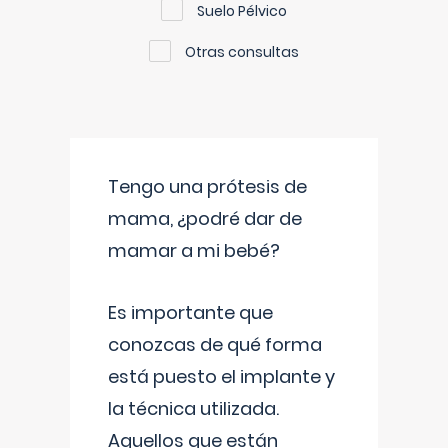
Suelo Pélvico
Otras consultas
Tengo una prótesis de
mama, ¿podré dar de
mamar a mi bebé?
Es importante que
conozcas de qué forma
está puesto el implante y
la técnica utilizada.
Aquellos que están