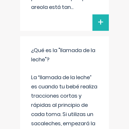
areola está tan
...
+
¿Qué es la "llamada de la
leche"?
La “llamada de la leche”
es cuando tu bebé realiza
tracciones cortas y
rápidas al principio de
cada toma. Si utilizas un
sacaleches, empezará la