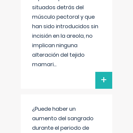
situados detrás del
músculo pectoral y que
han sido introducidos sin
incisión en la areola, no
implican ninguna
alteración del tejido
mamari
...
+
¿Puede haber un
aumento del sangrado
durante el periodo de