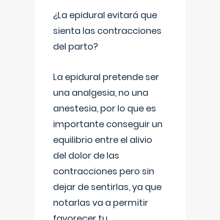
¿La epidural evitará que
sienta las contracciones
del parto?
La epidural pretende ser
una analgesia, no una
anestesia, por lo que es
importante conseguir un
equilibrio entre el alivio
del dolor de las
contracciones pero sin
dejar de sentirlas, ya que
notarlas va a permitir
favorecer tu