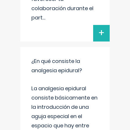
colaboración durante el
part
...
+
¿En qué consiste la
analgesia epidural?
La analgesia epidural
consiste básicamente en
la introducción de una
aguja especial en el
espacio que hay entre