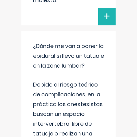
molesta.
+
¿Dónde me van a poner la
epidural si llevo un tatuaje
en la zona lumbar?
Debido al riesgo teórico
de complicaciones, en la
práctica los anestesistas
buscan un espacio
intervertebral libre de
tatuaje o realizan una