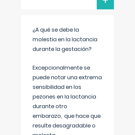
+
¿A qué se debe la
molestia en la lactancia
durante la gestación?
Excepcionalmente se
puede notar una extrema
sensibilidad en los
pezones en la lactancia
durante otro
embarazo, que hace que
resulte desagradable o