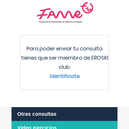
Para poder enviar tu consulta
tienes que ser miembro de EROSKI
club.
Identificate
Otras consultas
Video ejercicios