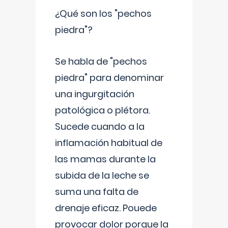
¿Qué son los "pechos
piedra"?
Se habla de "pechos
piedra" para denominar
una ingurgitación
patológica o plétora.
Sucede cuando a la
inflamación habitual de
las mamas durante la
subida de la leche se
suma una falta de
drenaje eficaz. Pouede
provocar dolor porque la