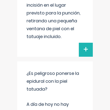
incisión en el lugar
previsto para la punción,
retirando una pequeña
ventana de piel con el
tatuaje incluido.
+
¿Es peligroso ponerse la
epidural con la piel
tatuada?
A día de hoy no hay