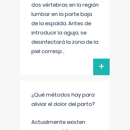
dos vértebras en la región
lumbar en la parte baja
de la espalda. Antes de
introducir la aguja, se
desinfectará la zona de la
piel corresp
...
+
¿Qué métodos hay para
aliviar el dolor del parto?
Actualmente existen