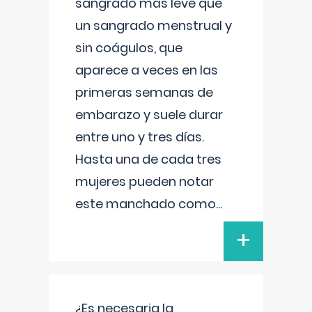
sangrado más leve que
un sangrado menstrual y
sin coágulos, que
aparece a veces en las
primeras semanas de
embarazo y suele durar
entre uno y tres días.
Hasta una de cada tres
mujeres pueden notar
este manchado como
...
+
¿Es necesaria la