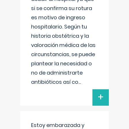
si se confirma su rotura
es motivo de ingreso
hospitalario. Según tu
historia obstétrica y la
valoración médica de las
circunstancias, se puede
plantear la necesidad o
no de administrarte
antibióticos así co
...
+
Estoy embarazada y