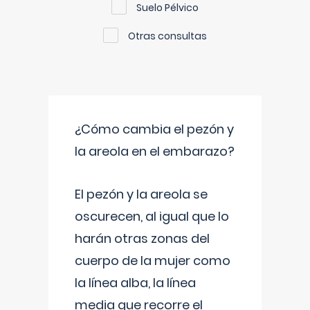
Suelo Pélvico
Otras consultas
¿Cómo cambia el pezón y
la areola en el embarazo?
El pezón y la areola se
oscurecen, al igual que lo
harán otras zonas del
cuerpo de la mujer como
la línea alba, la línea
media que recorre el