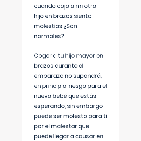
cuando cojo a mi otro
hijo en brazos siento
molestias ¿Son
normales?
Coger a tu hijo mayor en
brazos durante el
embarazo no supondrá,
en principio, riesgo para el
nuevo bebé que estás
esperando, sin embargo
puede ser molesto para ti
por el malestar que
puede llegar a causar en