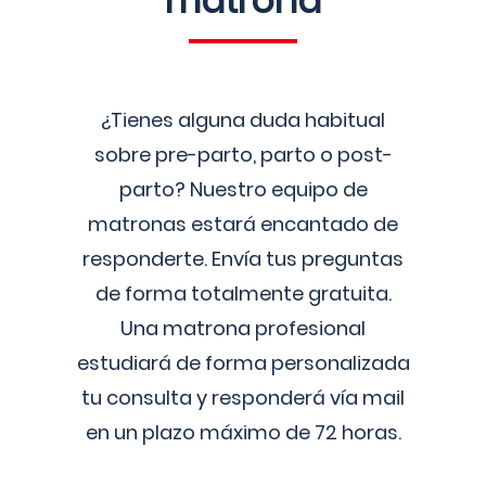
matrona
¿Tienes alguna duda habitual
sobre pre-parto, parto o post-
parto? Nuestro equipo de
matronas estará encantado de
responderte. Envía tus preguntas
de forma totalmente gratuita.
Una matrona profesional
estudiará de forma personalizada
tu consulta y responderá vía mail
en un plazo máximo de 72 horas.