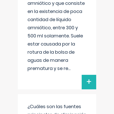
amniótico y que consiste
en la existencia de poca
cantidad de líquido
amniótico, entre 300 y
500 ml solamente. Suele
estar causada por la
rotura de la bolsa de
aguas de manera
prematura y se re
...
+
¿Cuáles son las fuentes