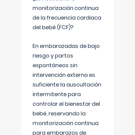
monitorización continua
de la frecuencia cardiaca
del bebé (FCF)?
En embarazadas de bajo
riesgo y partos
espontáneos sin
intervención externa es
suficiente la auscultación
intermitente para
controlar el bienestar del
bebé, reservando la
monitorización continua
para embarazos de