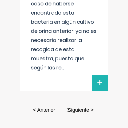
caso de haberse
encontrado esta
bacteria en algún cultivo
de orina anterior, ya no es
necesario realizar la
recogida de esta
muestra, puesto que
según las re
...
+
3
< Anterior
Siguiente >