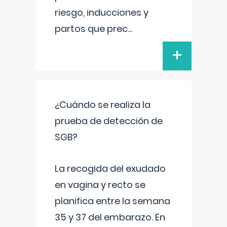
riesgo, inducciones y
partos que prec
...
+
¿Cuándo se realiza la
prueba de detección de
SGB?
La recogida del exudado
en vagina y recto se
planifica entre la semana
35 y 37 del embarazo. En