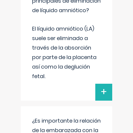
principales de eliminación
de líquido amniótico?
El líquido amniótico (LA)
suele ser eliminado a
través de la absorción
por parte de la placenta
así como la deglución
fetal.
+
¿Es importante la relación
de la embarazada con la