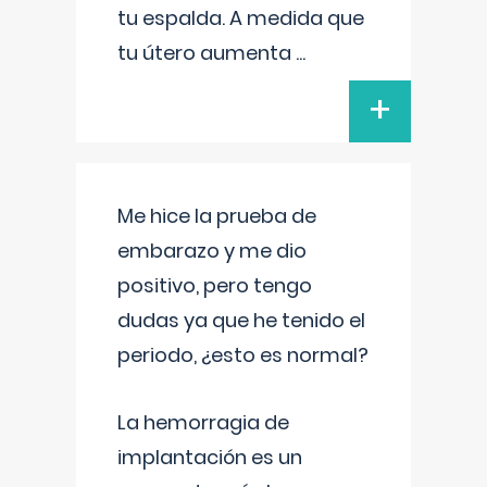
tu espalda. A medida que
tu útero aumenta
...
+
Me hice la prueba de
embarazo y me dio
positivo, pero tengo
dudas ya que he tenido el
periodo, ¿esto es normal?
La hemorragia de
implantación es un