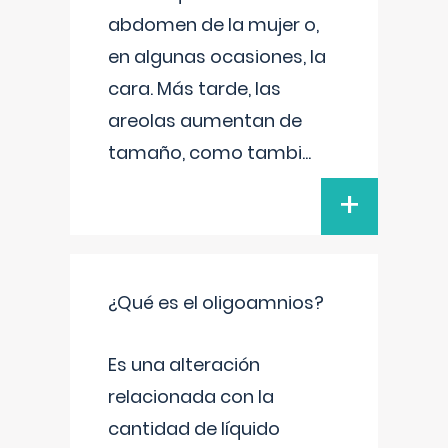
abdomen de la mujer o,
en algunas ocasiones, la
cara. Más tarde, las
areolas aumentan de
tamaño, como tambi
...
+
¿Qué es el oligoamnios?
Es una alteración
relacionada con la
cantidad de líquido