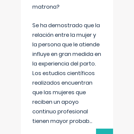
matrona?
Se ha demostrado que la
relación entre la mujer y
la persona que le atiende
influye en gran medida en
la experiencia del parto.
Los estudios científicos
realizados encuentran
que las mujeres que
reciben un apoyo
continuo profesional
tienen mayor probab
...