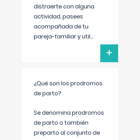
distraerte con alguna
actividad, pasees
acompañada de tu
pareja-familiar y util
...
+
¿Qué son los prodromos
de parto?
Se denomina prodromos
de parto o también
preparto al conjunto de