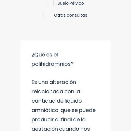
Suelo Pélvico
Otras consultas
¿Qué es el
polihidramnios?
Es una alteración
relacionada con la
cantidad de líquido
amniótico, que se puede
producir al final de la
gestación cuando nos