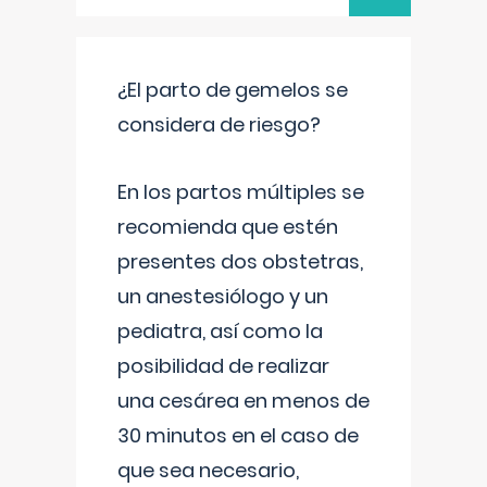
¿El parto de gemelos se
considera de riesgo?
En los partos múltiples se
recomienda que estén
presentes dos obstetras,
un anestesiólogo y un
pediatra, así como la
posibilidad de realizar
una cesárea en menos de
30 minutos en el caso de
que sea necesario,