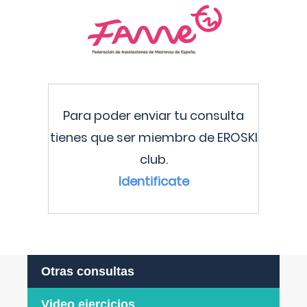
Para poder enviar tu consulta
tienes que ser miembro de EROSKI
club.
Identificate
Otras consultas
Video ejercicios