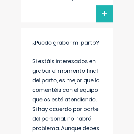
+
¿Puedo grabar mi parto?
Si estáis interesados en
grabar el momento final
del parto, es mejor que lo
comentéis con el equipo
que os esté atendiendo.
Si hay acuerdo por parte
del personal, no habrá
problema. Aunque debes