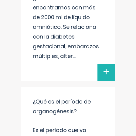
encontramos con más
de 2000 ml de líquido
amniótico. Se relaciona
con la diabetes
gestacional, embarazos
múltiples, alter
...
+
¿Qué es el período de
organogénesis?
Es el período que va