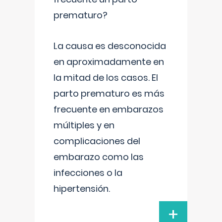
prematuro?
La causa es desconocida
en aproximadamente en
la mitad de los casos. El
parto prematuro es más
frecuente en embarazos
múltiples y en
complicaciones del
embarazo como las
infecciones o la
hipertensión.
+