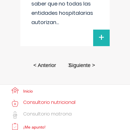
saber que no todas las
entidades hospitalarias
autorizan
...
+
3
< Anterior
Siguiente >
Inicio
Consultorio nutricional
Consultorio matrona
¡Me apunto!