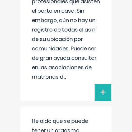
profesionales que asisten
el parto en casa. Sin
embargo, aún no hay un
registro de todas ellas ni
de su ubicación por
comunidades. Puede ser
de gran ayuda consultar
en las asociaciones de
matronas d
...
+
He oído que se puede
tener un orgasmo