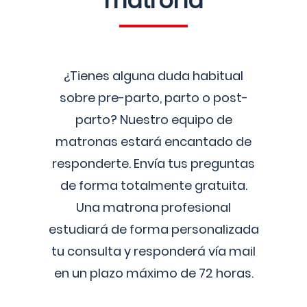
matrona
¿Tienes alguna duda habitual
sobre pre-parto, parto o post-
parto? Nuestro equipo de
matronas estará encantado de
responderte. Envía tus preguntas
de forma totalmente gratuita.
Una matrona profesional
estudiará de forma personalizada
tu consulta y responderá vía mail
en un plazo máximo de 72 horas.