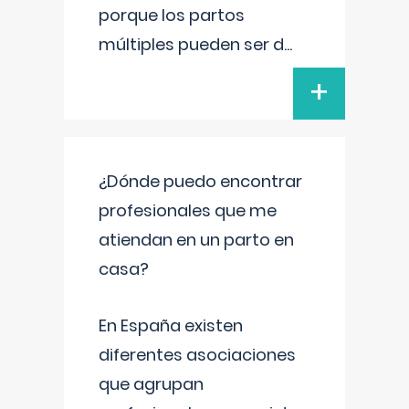
porque los partos
múltiples pueden ser d
...
+
¿Dónde puedo encontrar
profesionales que me
atiendan en un parto en
casa?
En España existen
diferentes asociaciones
que agrupan