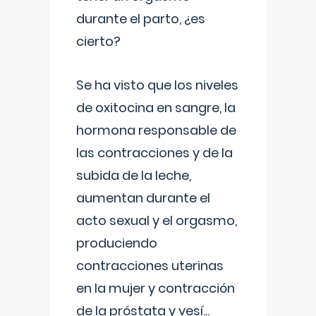
durante el parto, ¿es
cierto?
Se ha visto que los niveles
de oxitocina en sangre, la
hormona responsable de
las contracciones y de la
subida de la leche,
aumentan durante el
acto sexual y el orgasmo,
produciendo
contracciones uterinas
en la mujer y contracción
de la próstata y vesí
...