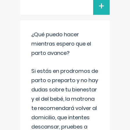
+
¿Qué puedo hacer
mientras espero que el
parto avance?
Si estás en prodromos de
parto o preparto y no hay
dudas sobre tu bienestar
y el del bebé, la matrona
te recomendará volver al
domicilio, que intentes
descansar, pruebes a