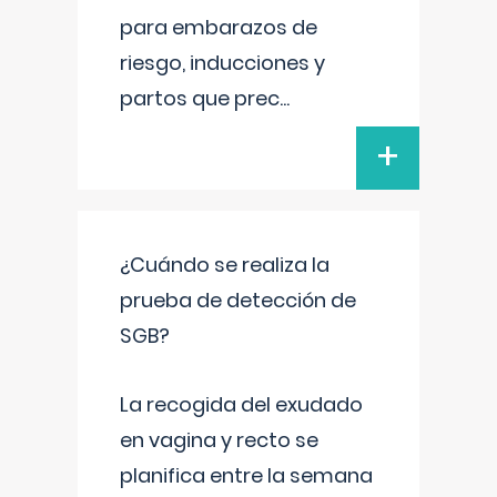
para embarazos de
riesgo, inducciones y
partos que prec
...
+
¿Cuándo se realiza la
prueba de detección de
SGB?
La recogida del exudado
en vagina y recto se
planifica entre la semana