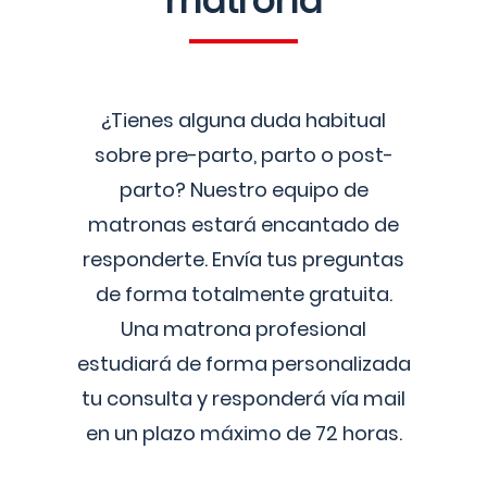
matrona
¿Tienes alguna duda habitual
sobre pre-parto, parto o post-
parto? Nuestro equipo de
matronas estará encantado de
responderte. Envía tus preguntas
de forma totalmente gratuita.
Una matrona profesional
estudiará de forma personalizada
tu consulta y responderá vía mail
en un plazo máximo de 72 horas.