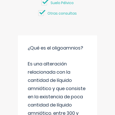
Suelo Pélvico
Otras consultas
¿Qué es el oligoamnios?
Es una alteración
relacionada con la
cantidad de líquido
amniótico y que consiste
en la existencia de poca
cantidad de líquido
amniótico, entre 300 y