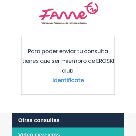
Para poder enviar tu consulta
tienes que ser miembro de EROSKI
club.
Identificate
Otras consultas
Video ejercicios