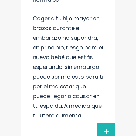
Coger a tu hijo mayor en
brazos durante el
embarazo no supondrá,
en principio, riesgo para el
nuevo bebé que estás
esperando, sin embargo
puede ser molesto para ti
por el malestar que
puede llegar a causar en
tu espalda. A medida que
tu útero aumenta
...
+