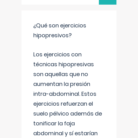
¿Qué son ejercicios
hipopresivos?
Los ejercicios con
técnicas hipopresivas
son aquellas que no
aumentan la presión
intra-abdominal. Estos
ejercicios refuerzan el
suelo pélvico además de
tonificar la faja
abdominal y sí estarían