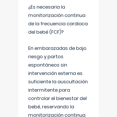
¿Es necesaria la
monitorización continua
de la frecuencia cardiaca
del bebé (FCF)?
En embarazadas de bajo
riesgo y partos
espontáneos sin
intervención externa es
suficiente la auscultación
intermitente para
controlar el bienestar del
bebé, reservando la
monitorización continua