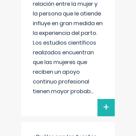
relación entre la mujer y
la persona que le atiende
influye en gran medida en
la experiencia del parto.
Los estudios científicos
realizados encuentran
que las mujeres que
reciben un apoyo
continuo profesional
tienen mayor probab
...
+