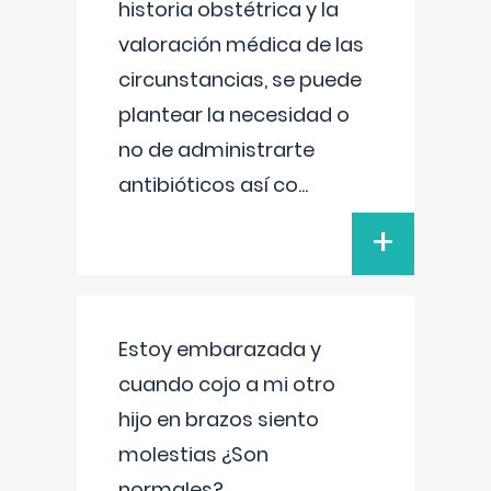
historia obstétrica y la
valoración médica de las
circunstancias, se puede
plantear la necesidad o
no de administrarte
antibióticos así co
...
+
Estoy embarazada y
cuando cojo a mi otro
hijo en brazos siento
molestias ¿Son
normales?