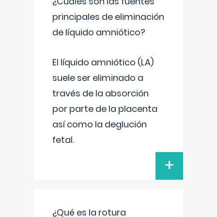
¿Cuáles son las fuentes
principales de eliminación
de líquido amniótico?
El líquido amniótico (LA)
suele ser eliminado a
través de la absorción
por parte de la placenta
así como la deglución
fetal.
+
¿Qué es la rotura