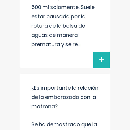
500 ml solamente. Suele
estar causada por la
rotura de la bolsa de
aguas de manera
prematura y se re
...
+
¿Es importante la relación
de la embarazada con la
matrona?
Se ha demostrado que la