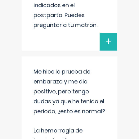
indicados en el
postparto. Puedes
preguntar a tu matron
...
+
Me hice la prueba de
embarazo y me dio
positivo, pero tengo
dudas ya que he tenido el
periodo, ¿esto es normal?
La hemorragia de