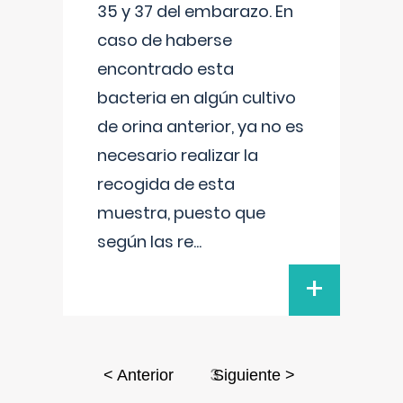
35 y 37 del embarazo. En
caso de haberse
encontrado esta
bacteria en algún cultivo
de orina anterior, ya no es
necesario realizar la
recogida de esta
muestra, puesto que
según las re
...
+
3
< Anterior
Siguiente >