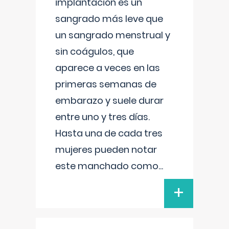
implantación es un
sangrado más leve que
un sangrado menstrual y
sin coágulos, que
aparece a veces en las
primeras semanas de
embarazo y suele durar
entre uno y tres días.
Hasta una de cada tres
mujeres pueden notar
este manchado como
...
+