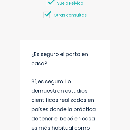
Suelo Pélvico
Otras consultas
¿Es seguro el parto en
casa?
Sí, es seguro. Lo
demuestran estudios
científicos realizados en
países donde la práctica
de tener el bebé en casa
es más habitual como