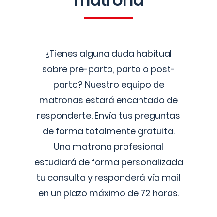
matrona
¿Tienes alguna duda habitual
sobre pre-parto, parto o post-
parto? Nuestro equipo de
matronas estará encantado de
responderte. Envía tus preguntas
de forma totalmente gratuita.
Una matrona profesional
estudiará de forma personalizada
tu consulta y responderá vía mail
en un plazo máximo de 72 horas.