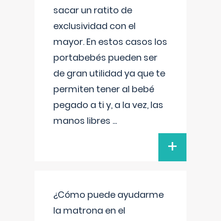
sacar un ratito de
exclusividad con el
mayor. En estos casos los
portabebés pueden ser
de gran utilidad ya que te
permiten tener al bebé
pegado a ti y, a la vez, las
manos libres
...
+
¿Cómo puede ayudarme
la matrona en el