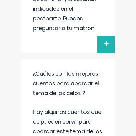
indicados en el
postparto. Puedes
preguntar a tu matron
...
+
¿Cuáles son los mejores
cuentos para abordar el
tema de los celos ?
Hay algunos cuentos que
os pueden servir para
abordar este tema de los