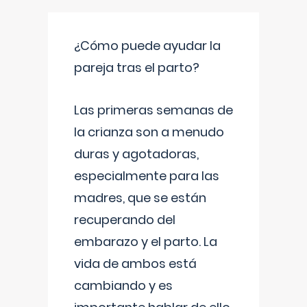
¿Cómo puede ayudar la
pareja tras el parto?
Las primeras semanas de
la crianza son a menudo
duras y agotadoras,
especialmente para las
madres, que se están
recuperando del
embarazo y el parto. La
vida de ambos está
cambiando y es