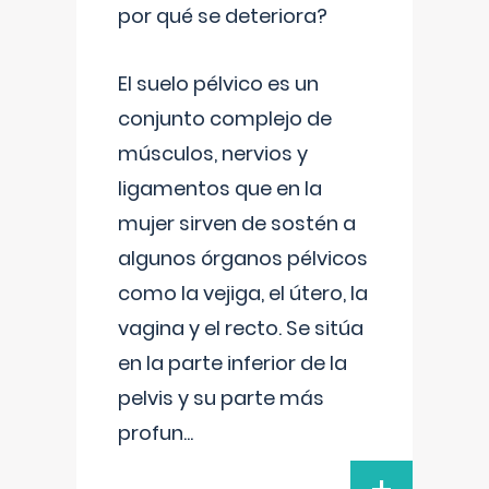
por qué se deteriora?
El suelo pélvico es un
conjunto complejo de
músculos, nervios y
ligamentos que en la
mujer sirven de sostén a
algunos órganos pélvicos
como la vejiga, el útero, la
vagina y el recto. Se sitúa
en la parte inferior de la
pelvis y su parte más
profun
...