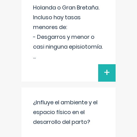
Holanda o Gran Bretaña.
Incluso hay tasas
menores de:
- Desgarros y menor o
casi ninguna episiotomía.
...
+
¿Influye el ambiente y el
espacio físico en el
desarrollo del parto?