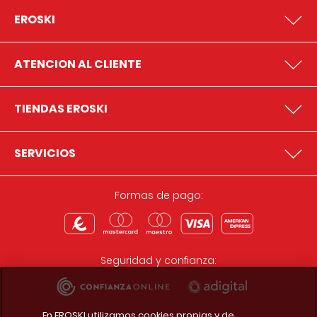
EROSKI
ATENCION AL CLIENTE
TIENDAS EROSKI
SERVICIOS
Formas de pago:
Seguridad y confianza:
En EROSKI utilizamos cookies propias y de