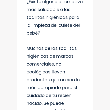
¿Existe alguna alternativa
más saludable a las
toallitas higiénicas para
la limpieza del culete del
bebé?
Muchas de las toallitas
higiénicas de marcas
comerciales, no
ecológicas, llevan
productos que no son lo
más apropiado para el
cuidado de tu recién
nacido. Se puede