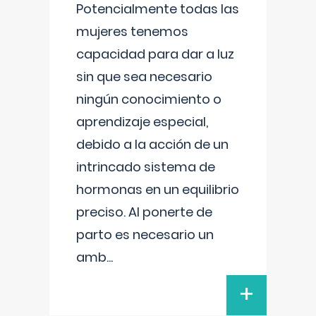
Potencialmente todas las
mujeres tenemos
capacidad para dar a luz
sin que sea necesario
ningún conocimiento o
aprendizaje especial,
debido a la acción de un
intrincado sistema de
hormonas en un equilibrio
preciso. Al ponerte de
parto es necesario un
amb
...
+