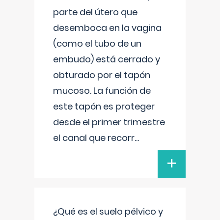
parte del útero que
desemboca en la vagina
(como el tubo de un
embudo) está cerrado y
obturado por el tapón
mucoso. La función de
este tapón es proteger
desde el primer trimestre
el canal que recorr
...
+
¿Qué es el suelo pélvico y