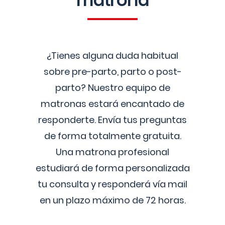
matrona
¿Tienes alguna duda habitual
sobre pre-parto, parto o post-
parto? Nuestro equipo de
matronas estará encantado de
responderte. Envía tus preguntas
de forma totalmente gratuita.
Una matrona profesional
estudiará de forma personalizada
tu consulta y responderá vía mail
en un plazo máximo de 72 horas.