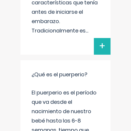
características que tenía
antes de iniciarse el
embarazo.
Tradicionalmente es
...
+
¿Qué es el puerperio?
El puerperio es el período
que va desde el
nacimiento de nuestro
bebé hasta las 6-8
semanas, tiempo que