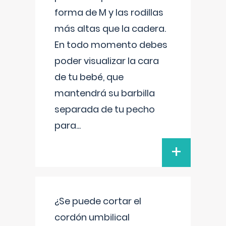
forma de M y las rodillas
más altas que la cadera.
En todo momento debes
poder visualizar la cara
de tu bebé, que
mantendrá su barbilla
separada de tu pecho
para
...
+
¿Se puede cortar el
cordón umbilical