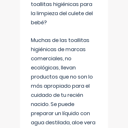
toallitas higiénicas para
la limpieza del culete del
bebé?
Muchas de las toallitas
higiénicas de marcas
comerciales, no
ecológicas, llevan
productos que no son lo
más apropiado para el
cuidado de tu recién
nacido. Se puede
preparar un líquido con
agua destilada, aloe vera