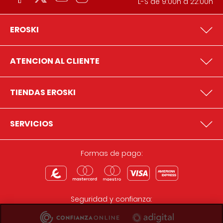
L-S de 9:00h a 22:00h
EROSKI
ATENCION AL CLIENTE
TIENDAS EROSKI
SERVICIOS
Formas de pago:
Seguridad y confianza: