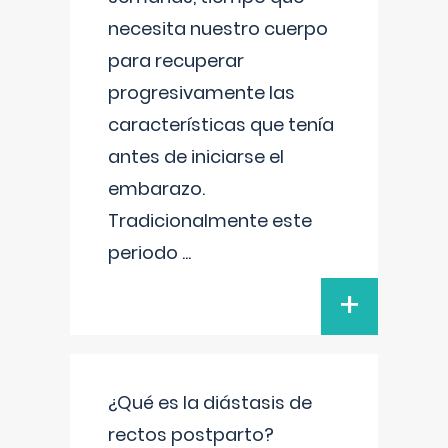
necesita nuestro cuerpo
para recuperar
progresivamente las
características que tenía
antes de iniciarse el
embarazo.
Tradicionalmente este
periodo
...
+
¿Qué es la diástasis de
rectos postparto?