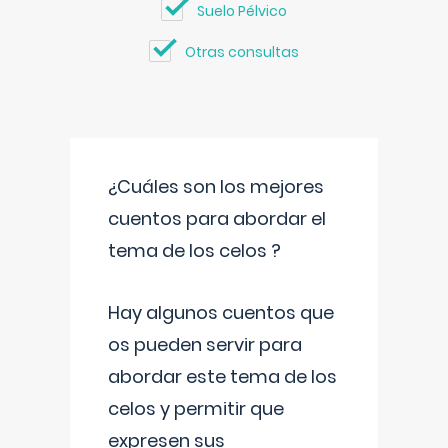
Suelo Pélvico
Otras consultas
¿Cuáles son los mejores
cuentos para abordar el
tema de los celos ?
Hay algunos cuentos que
os pueden servir para
abordar este tema de los
celos y permitir que
expresen sus