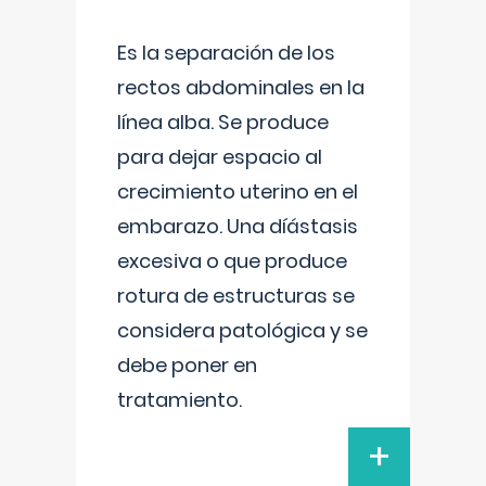
Es la separación de los
rectos abdominales en la
línea alba. Se produce
para dejar espacio al
crecimiento uterino en el
embarazo. Una díástasis
excesiva o que produce
rotura de estructuras se
considera patológica y se
debe poner en
tratamiento.
+