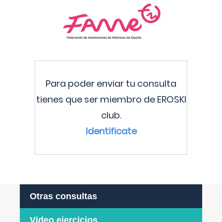
Para poder enviar tu consulta
tienes que ser miembro de EROSKI
club.
Identificate
Otras consultas
Video ejercicios