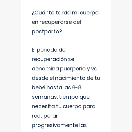
¿Cuánto tarda mi cuerpo
en recuperarse del
postparto?
El período de
recuperación se
denomina puerperio y va
desde el nacimiento de tu
bebé hasta las 6-8
semanas, tiempo que
necesita tu cuerpo para
recuperar
progresivamente las