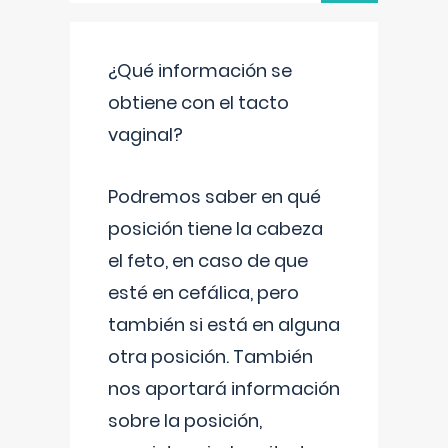
¿Qué información se
obtiene con el tacto
vaginal?
Podremos saber en qué
posición tiene la cabeza
el feto, en caso de que
esté en cefálica, pero
también si está en alguna
otra posición. También
nos aportará información
sobre la posición,