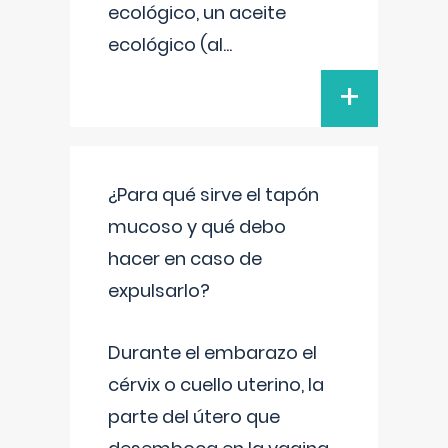
ecológico, un aceite
ecológico (al
...
+
¿Para qué sirve el tapón
mucoso y qué debo
hacer en caso de
expulsarlo?
Durante el embarazo el
cérvix o cuello uterino, la
parte del útero que