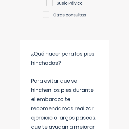
Suelo Pélvico
Otras consultas
¿Qué hacer para los pies
hinchados?
Para evitar que se
hinchen los pies durante
el embarazo te
recomendamos realizar
ejercicio o largos paseos,
que te ayudan a mejorar