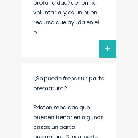
profundidad) de forma
voluntaria, y es un buen
recurso que ayuda en el
p
...
+
¿Se puede frenar un parto
prematuro?
Existen medidas que
pueden frenar en algunos
casos un parto
prematuro. Si no puede