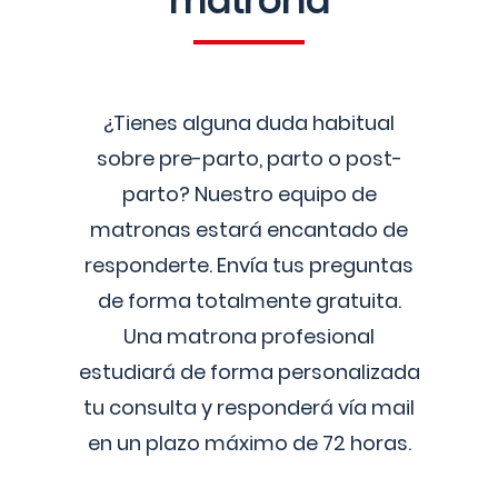
matrona
¿Tienes alguna duda habitual
sobre pre-parto, parto o post-
parto? Nuestro equipo de
matronas estará encantado de
responderte. Envía tus preguntas
de forma totalmente gratuita.
Una matrona profesional
estudiará de forma personalizada
tu consulta y responderá vía mail
en un plazo máximo de 72 horas.