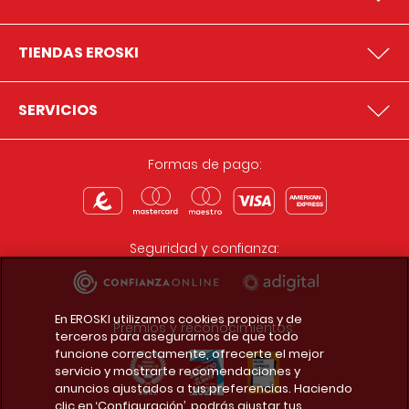
TIENDAS EROSKI
SERVICIOS
Formas de pago:
Seguridad y confianza:
En EROSKI utilizamos cookies propias y de
Premios y reconocimientos:
terceros para asegurarnos de que todo
funcione correctamente, ofrecerte el mejor
servicio y mostrarte recomendaciones y
anuncios ajustados a tus preferencias. Haciendo
clic en ‘Configuración’, podrás ajustar tus