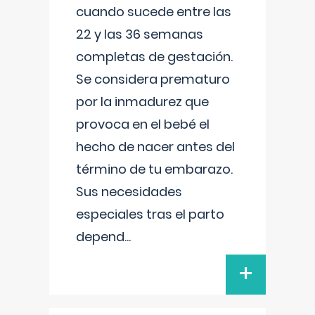
cuando sucede entre las
22 y las 36 semanas
completas de gestación.
Se considera prematuro
por la inmadurez que
provoca en el bebé el
hecho de nacer antes del
término de tu embarazo.
Sus necesidades
especiales tras el parto
depend
...
+