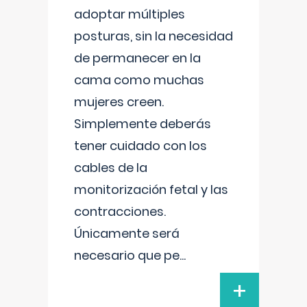
adoptar múltiples
posturas, sin la necesidad
de permanecer en la
cama como muchas
mujeres creen.
Simplemente deberás
tener cuidado con los
cables de la
monitorización fetal y las
contracciones.
Únicamente será
necesario que pe
...
+