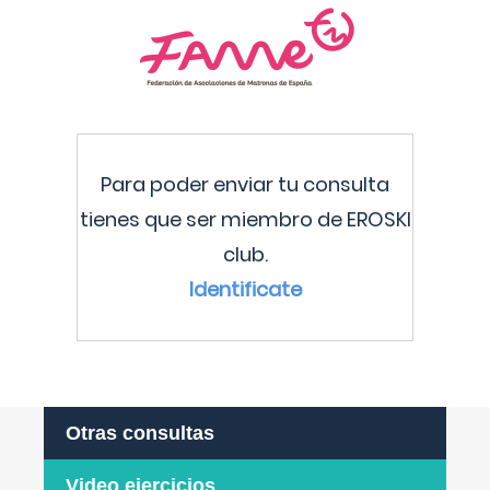
Para poder enviar tu consulta
tienes que ser miembro de EROSKI
club.
Identificate
Otras consultas
Video ejercicios