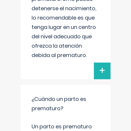
detenerse el nacimiento,
lo recomendable es que
tenga lugar en un centro
del nivel adecuado que
ofrezca la atención
debida al prematuro.
+
¿Cuándo un parto es
prematuro?
Un parto es prematuro