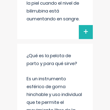
la piel cuando el nivel de
bilirrubina está
aumentando en sangre.
+
¿Qué es la pelota de
parto y para qué sirve?
Es un instrumento
esférico de goma
hinchable y uso individual
que te permite el