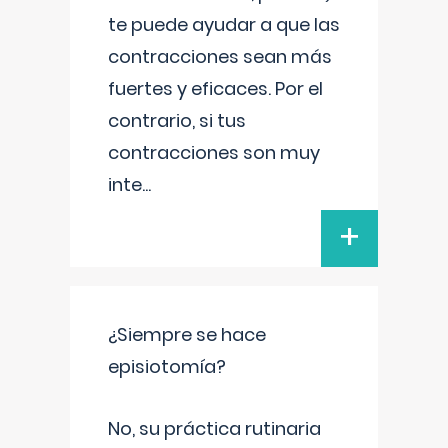
te puede ayudar a que las
contracciones sean más
fuertes y eficaces. Por el
contrario, si tus
contracciones son muy
inte
...
+
¿Siempre se hace
episiotomía?
No, su práctica rutinaria