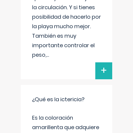
la circulación. Y si tienes
posibilidad de hacerlo por
la playa mucho mejor.
También es muy
importante controlar el
peso,
...
+
¿Qué es la ictericia?
Es la coloración
amarillenta que adquiere