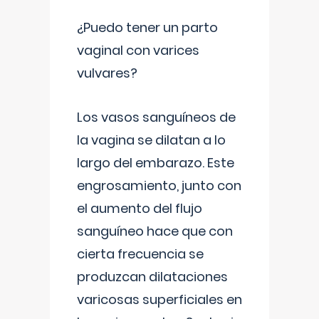
¿Puedo tener un parto
vaginal con varices
vulvares?
Los vasos sanguíneos de
la vagina se dilatan a lo
largo del embarazo. Este
engrosamiento, junto con
el aumento del flujo
sanguíneo hace que con
cierta frecuencia se
produzcan dilataciones
varicosas superficiales en