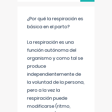
¿Por qué la respiración es
básica en el parto?
La respiración es una
función autónoma del
organismo y como tal se
produce
independientemente de
la voluntad de la persona,
pero a la vez la
respiración puede
modificarse (ritmo,