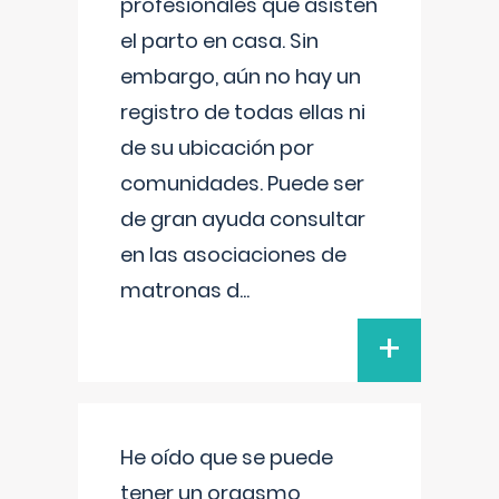
profesionales que asisten
el parto en casa. Sin
embargo, aún no hay un
registro de todas ellas ni
de su ubicación por
comunidades. Puede ser
de gran ayuda consultar
en las asociaciones de
matronas d
...
+
He oído que se puede
tener un orgasmo