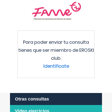
Para poder enviar tu consulta
tienes que ser miembro de EROSKI
club.
Identificate
Otras consultas
Video ejercicios