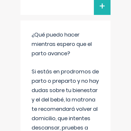
+
¿Qué puedo hacer
mientras espero que el
parto avance?
Si estás en prodromos de
parto o preparto y no hay
dudas sobre tu bienestar
y el del bebé, la matrona
te recomendará volver al
domicilio, que intentes
descansar, pruebes a