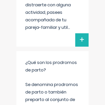
distraerte con alguna
actividad, pasees
acompañada de tu
pareja-familiar y util
...
+
¿Qué son los prodromos
de parto?
Se denomina prodromos
de parto o también
preparto al conjunto de