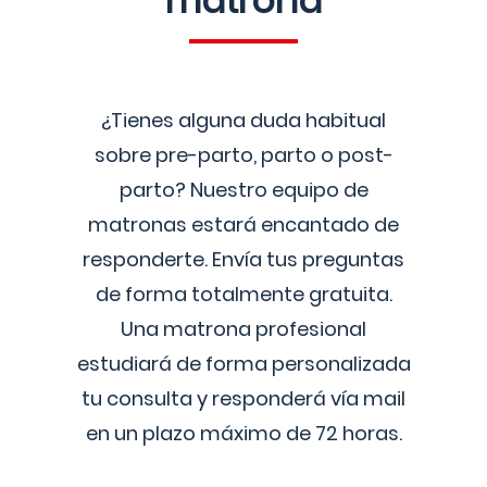
matrona
¿Tienes alguna duda habitual
sobre pre-parto, parto o post-
parto? Nuestro equipo de
matronas estará encantado de
responderte. Envía tus preguntas
de forma totalmente gratuita.
Una matrona profesional
estudiará de forma personalizada
tu consulta y responderá vía mail
en un plazo máximo de 72 horas.