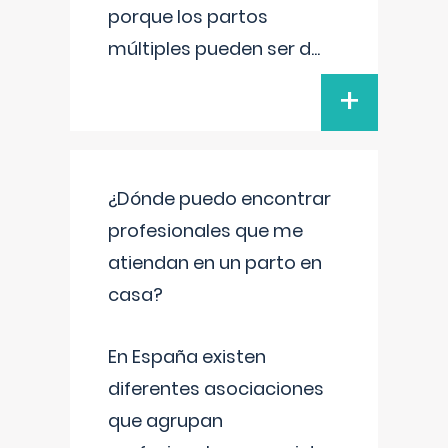
porque los partos
múltiples pueden ser d
...
+
¿Dónde puedo encontrar
profesionales que me
atiendan en un parto en
casa?
En España existen
diferentes asociaciones
que agrupan