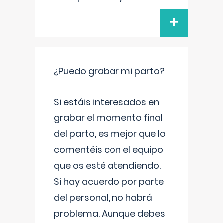
+
¿Puedo grabar mi parto?
Si estáis interesados en
grabar el momento final
del parto, es mejor que lo
comentéis con el equipo
que os esté atendiendo.
Si hay acuerdo por parte
del personal, no habrá
problema. Aunque debes