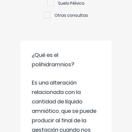
Suelo Pélvico
Otras consultas
¿Qué es el
polihidramnios?
Es una alteración
relacionada con la
cantidad de líquido
amniótico, que se puede
producir al final de la
gestación cuando nos