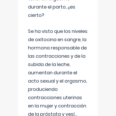
durante el parto, ¿es
cierto?
Se ha visto que los niveles
de oxitocina en sangre, la
hormona responsable de
las contracciones y de la
subida de la leche,
aumentan durante el
acto sexual y el orgasmo,
produciendo
contracciones uterinas
en la mujer y contracción
de la próstata y vesí
...