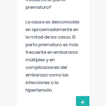
prematuro?
La causa es desconocida
en aproximadamente en
la mitad de los casos. El
parto prematuro es más
frecuente en embarazos
múltiples y en
complicaciones del
embarazo como las
infecciones o la
hipertensión.
+