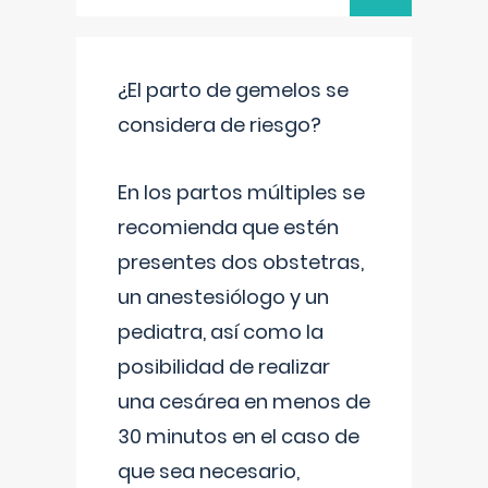
¿El parto de gemelos se
considera de riesgo?
En los partos múltiples se
recomienda que estén
presentes dos obstetras,
un anestesiólogo y un
pediatra, así como la
posibilidad de realizar
una cesárea en menos de
30 minutos en el caso de
que sea necesario,