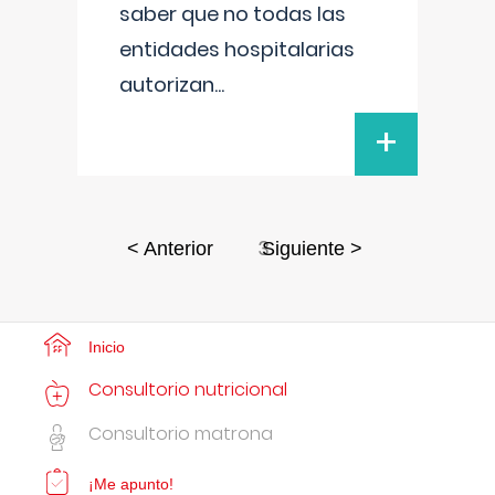
saber que no todas las
entidades hospitalarias
autorizan
...
+
3
< Anterior
Siguiente >
Inicio
Consultorio nutricional
Consultorio matrona
¡Me apunto!