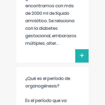
encontramos con más
de 2000 ml de líquido
amniótico. Se relaciona
con la diabetes
gestacional, embarazos
múltiples, alter
...
+
¿Qué es el período de
organogénesis?
Es el período que va