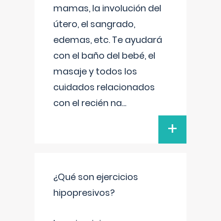
mamas, la involución del
útero, el sangrado,
edemas, etc. Te ayudará
con el baño del bebé, el
masaje y todos los
cuidados relacionados
con el recién na
...
+
¿Qué son ejercicios
hipopresivos?