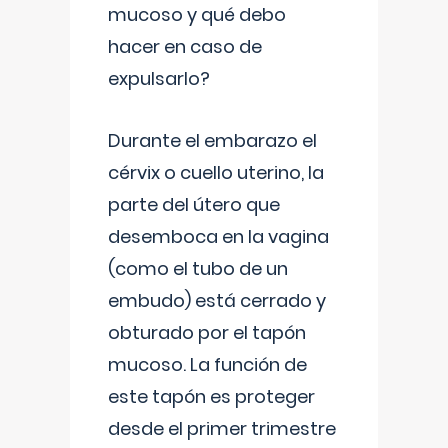
mucoso y qué debo
hacer en caso de
expulsarlo?
Durante el embarazo el
cérvix o cuello uterino, la
parte del útero que
desemboca en la vagina
(como el tubo de un
embudo) está cerrado y
obturado por el tapón
mucoso. La función de
este tapón es proteger
desde el primer trimestre