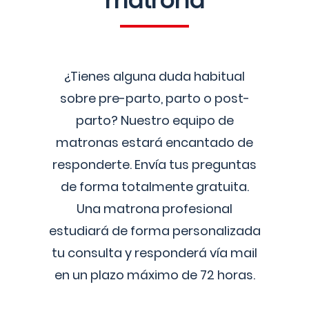
matrona
¿Tienes alguna duda habitual
sobre pre-parto, parto o post-
parto? Nuestro equipo de
matronas estará encantado de
responderte. Envía tus preguntas
de forma totalmente gratuita.
Una matrona profesional
estudiará de forma personalizada
tu consulta y responderá vía mail
en un plazo máximo de 72 horas.