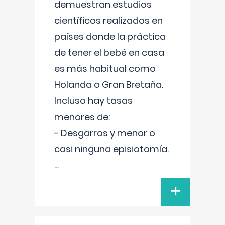
demuestran estudios
científicos realizados en
países donde la práctica
de tener el bebé en casa
es más habitual como
Holanda o Gran Bretaña.
Incluso hay tasas
menores de:
- Desgarros y menor o
casi ninguna episiotomía.
...
+