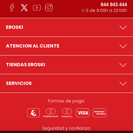
944 943 444
L-S de 9:00h a 22:00h
EROSKI
ATENCION AL CLIENTE
TIENDAS EROSKI
SERVICIOS
Formas de pago:
Seguridad y confianza: