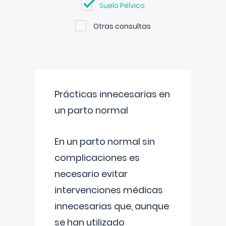
Suelo Pélvico
Otras consultas
Prácticas innecesarias en
un parto normal
En un parto normal sin
complicaciones es
necesario evitar
intervenciones médicas
innecesarias que, aunque
se han utilizado