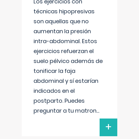
Los ejercicios con
técnicas hipopresivas
son aquellas que no
aumentan la presión
intra-abdominal. Estos
ejercicios refuerzan el
suelo pélvico además de
tonificar la faja
abdominal y sí estarían
indicados en el
postparto. Puedes
preguntar a tu matron
...
+