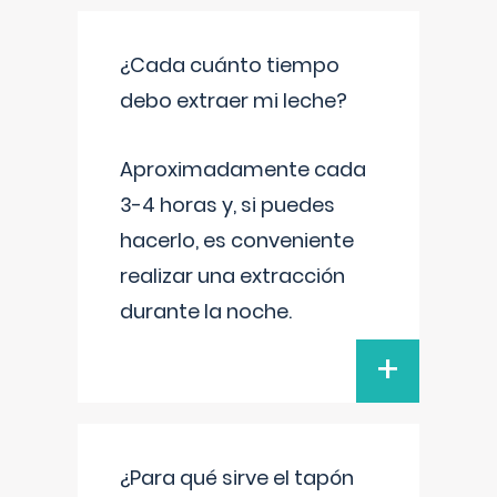
¿Cada cuánto tiempo
debo extraer mi leche?
Aproximadamente cada
3-4 horas y, si puedes
hacerlo, es conveniente
realizar una extracción
durante la noche.
+
¿Para qué sirve el tapón