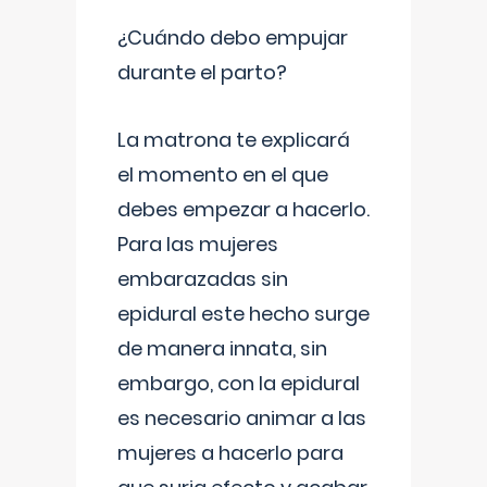
¿Cuándo debo empujar
durante el parto?
La matrona te explicará
el momento en el que
debes empezar a hacerlo.
Para las mujeres
embarazadas sin
epidural este hecho surge
de manera innata, sin
embargo, con la epidural
es necesario animar a las
mujeres a hacerlo para