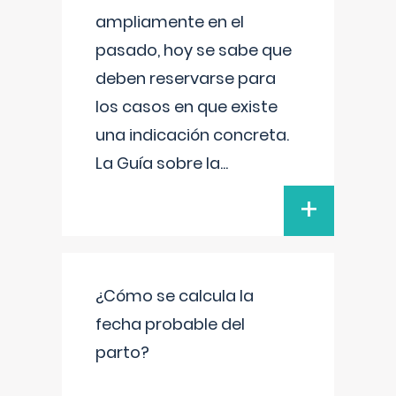
ampliamente en el
pasado, hoy se sabe que
deben reservarse para
los casos en que existe
una indicación concreta.
La Guía sobre la
...
+
¿Cómo se calcula la
fecha probable del
parto?