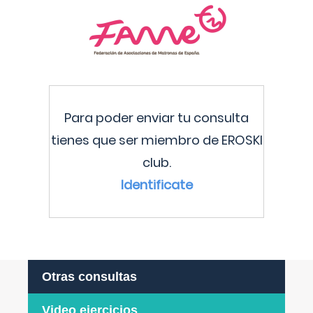
Para poder enviar tu consulta
tienes que ser miembro de EROSKI
club.
Identificate
Otras consultas
Video ejercicios