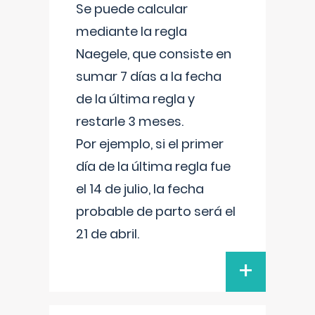
Se puede calcular
mediante la regla
Naegele, que consiste en
sumar 7 días a la fecha
de la última regla y
restarle 3 meses.
Por ejemplo, si el primer
día de la última regla fue
el 14 de julio, la fecha
probable de parto será el
21 de abril.
+