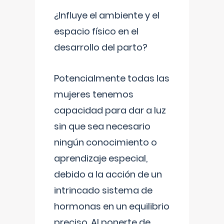
¿Influye el ambiente y el
espacio físico en el
desarrollo del parto?
Potencialmente todas las
mujeres tenemos
capacidad para dar a luz
sin que sea necesario
ningún conocimiento o
aprendizaje especial,
debido a la acción de un
intrincado sistema de
hormonas en un equilibrio
preciso. Al ponerte de