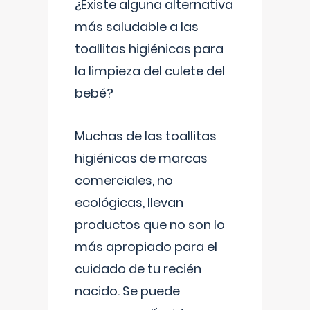
¿Existe alguna alternativa
más saludable a las
toallitas higiénicas para
la limpieza del culete del
bebé?
Muchas de las toallitas
higiénicas de marcas
comerciales, no
ecológicas, llevan
productos que no son lo
más apropiado para el
cuidado de tu recién
nacido. Se puede