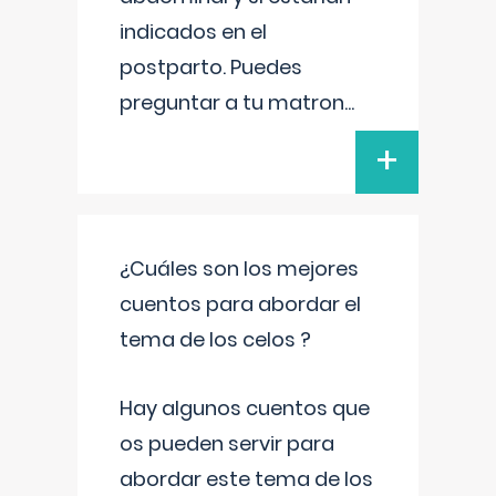
indicados en el
postparto. Puedes
preguntar a tu matron
...
+
¿Cuáles son los mejores
cuentos para abordar el
tema de los celos ?
Hay algunos cuentos que
os pueden servir para
abordar este tema de los