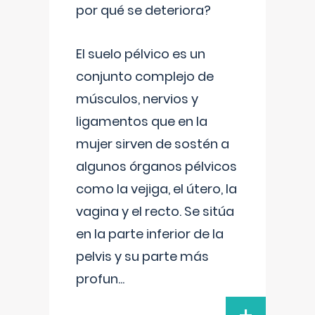
por qué se deteriora?
El suelo pélvico es un
conjunto complejo de
músculos, nervios y
ligamentos que en la
mujer sirven de sostén a
algunos órganos pélvicos
como la vejiga, el útero, la
vagina y el recto. Se sitúa
en la parte inferior de la
pelvis y su parte más
profun
...