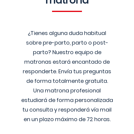
matrona
¿Tienes alguna duda habitual
sobre pre-parto, parto o post-
parto? Nuestro equipo de
matronas estará encantado de
responderte. Envía tus preguntas
de forma totalmente gratuita.
Una matrona profesional
estudiará de forma personalizada
tu consulta y responderá vía mail
en un plazo máximo de 72 horas.