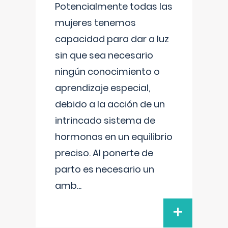
Potencialmente todas las
mujeres tenemos
capacidad para dar a luz
sin que sea necesario
ningún conocimiento o
aprendizaje especial,
debido a la acción de un
intrincado sistema de
hormonas en un equilibrio
preciso. Al ponerte de
parto es necesario un
amb
...
+