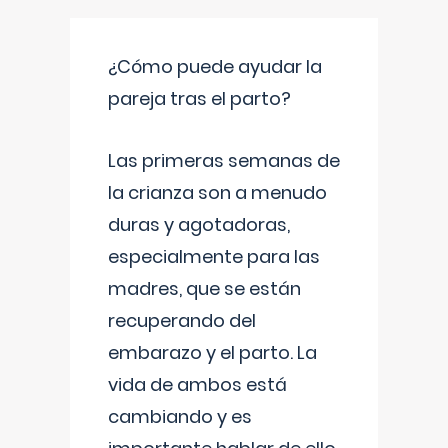
¿Cómo puede ayudar la
pareja tras el parto?
Las primeras semanas de
la crianza son a menudo
duras y agotadoras,
especialmente para las
madres, que se están
recuperando del
embarazo y el parto. La
vida de ambos está
cambiando y es