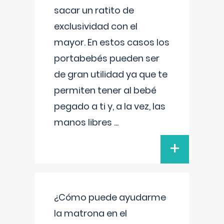
sacar un ratito de
exclusividad con el
mayor. En estos casos los
portabebés pueden ser
de gran utilidad ya que te
permiten tener al bebé
pegado a ti y, a la vez, las
manos libres
...
+
¿Cómo puede ayudarme
la matrona en el