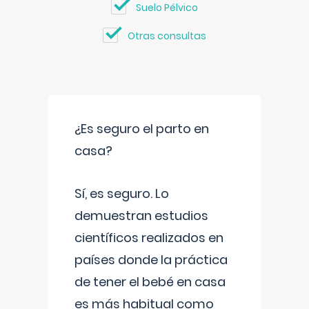
Suelo Pélvico
Otras consultas
¿Es seguro el parto en
casa?
Sí, es seguro. Lo
demuestran estudios
científicos realizados en
países donde la práctica
de tener el bebé en casa
es más habitual como