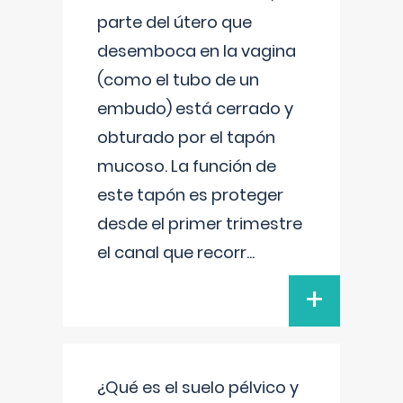
parte del útero que
desemboca en la vagina
(como el tubo de un
embudo) está cerrado y
obturado por el tapón
mucoso. La función de
este tapón es proteger
desde el primer trimestre
el canal que recorr
...
+
¿Qué es el suelo pélvico y