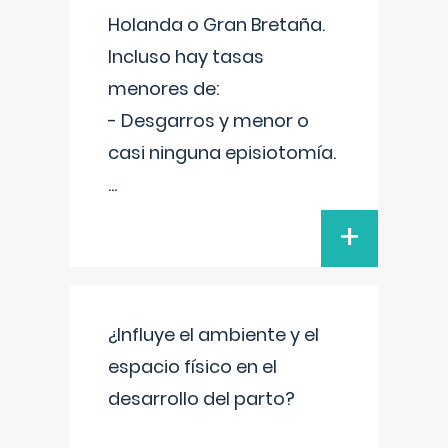
Holanda o Gran Bretaña.
Incluso hay tasas
menores de:
- Desgarros y menor o
casi ninguna episiotomía.
...
+
¿Influye el ambiente y el
espacio físico en el
desarrollo del parto?