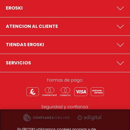
EROSKI
ATENCION AL CLIENTE
TIENDAS EROSKI
SERVICIOS
Formas de pago:
Seguridad y confianza:
En EROSKI utilizamos cookies propias y de