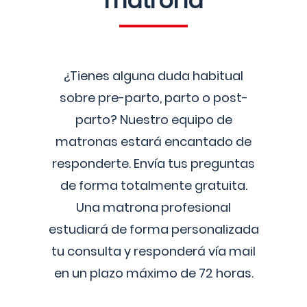
matrona
¿Tienes alguna duda habitual
sobre pre-parto, parto o post-
parto? Nuestro equipo de
matronas estará encantado de
responderte. Envía tus preguntas
de forma totalmente gratuita.
Una matrona profesional
estudiará de forma personalizada
tu consulta y responderá vía mail
en un plazo máximo de 72 horas.