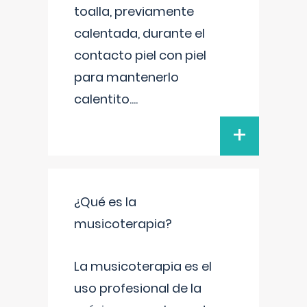
toalla, previamente
calentada, durante el
contacto piel con piel
para mantenerlo
calentito.
...
+
¿Qué es la
musicoterapia?
La musicoterapia es el
uso profesional de la