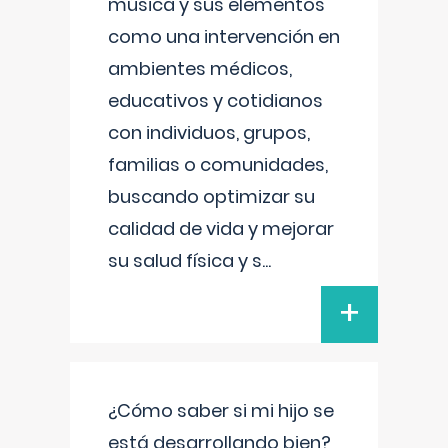
música y sus elementos
como una intervención en
ambientes médicos,
educativos y cotidianos
con individuos, grupos,
familias o comunidades,
buscando optimizar su
calidad de vida y mejorar
su salud física y s
...
+
¿Cómo saber si mi hijo se
está desarrollando bien?