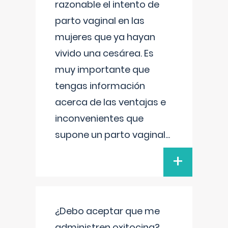
razonable el intento de
parto vaginal en las
mujeres que ya hayan
vivido una cesárea. Es
muy importante que
tengas información
acerca de las ventajas e
inconvenientes que
supone un parto vaginal
...
+
¿Debo aceptar que me
administren oxitocina?