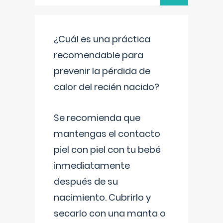
¿Cuál es una práctica
recomendable para
prevenir la pérdida de
calor del recién nacido?
Se recomienda que
mantengas el contacto
piel con piel con tu bebé
inmediatamente
después de su
nacimiento. Cubrirlo y
secarlo con una manta o