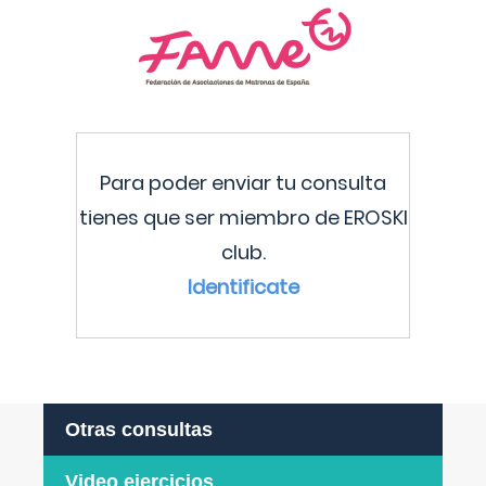
Para poder enviar tu consulta
tienes que ser miembro de EROSKI
club.
Identificate
Otras consultas
Video ejercicios