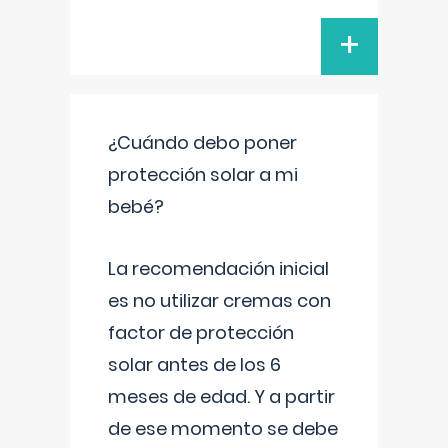
+
¿Cuándo debo poner
protección solar a mi
bebé?
La recomendación inicial
es no utilizar cremas con
factor de protección
solar antes de los 6
meses de edad. Y a partir
de ese momento se debe