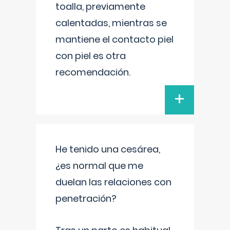
toalla, previamente
calentadas, mientras se
mantiene el contacto piel
con piel es otra
recomendación.
+
He tenido una cesárea,
¿es normal que me
duelan las relaciones con
penetración?