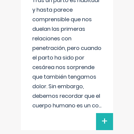
Tras un parto es habitual
y hasta parece
comprensible que nos
duelan las primeras
relaciones con
penetración, pero cuando
el parto ha sido por
cesárea nos sorprende
que también tengamos
dolor. Sin embargo,
debemos recordar que el
cuerpo humano es un co
...
+