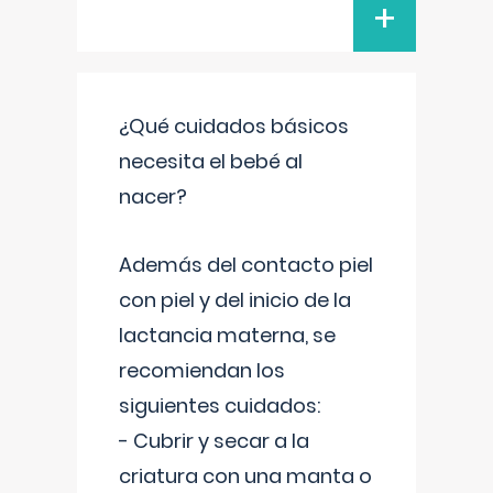
+
¿Qué cuidados básicos
necesita el bebé al
nacer?
Además del contacto piel
con piel y del inicio de la
lactancia materna, se
recomiendan los
siguientes cuidados:
- Cubrir y secar a la
criatura con una manta o