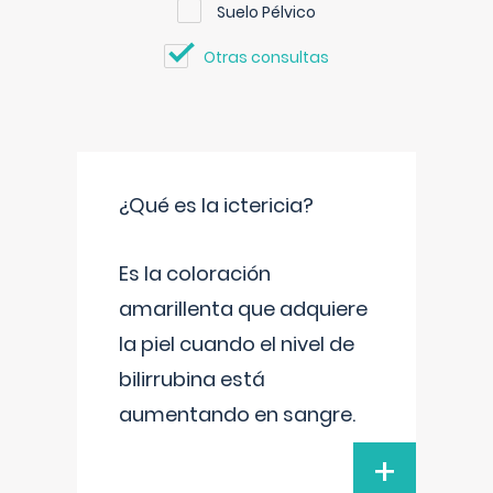
Suelo Pélvico
Otras consultas
¿Qué es la ictericia?
Es la coloración
amarillenta que adquiere
la piel cuando el nivel de
bilirrubina está
aumentando en sangre.
+