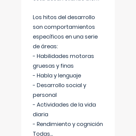
Los hitos del desarrollo
son comportamientos
específicos en una serie
de áreas:
- Habilidades motoras
gruesas y finas
- Habla y lenguaje
- Desarrollo social y
personal
- Actividades de la vida
diaria
- Rendimiento y cognición
Todas
...