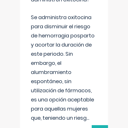
Se administra oxitocina
para disminuir el riesgo
de hemorragia posparto
y acortar la duración de
este periodo. Sin
embargo, el
alumbramiento
espontáneo, sin
utilización de fármacos,
es una opción aceptable
para aquellas mujeres
que, teniendo un riesg
...