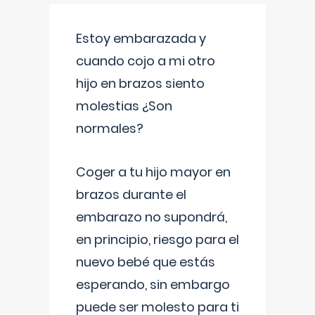
Estoy embarazada y
cuando cojo a mi otro
hijo en brazos siento
molestias ¿Son
normales?
Coger a tu hijo mayor en
brazos durante el
embarazo no supondrá,
en principio, riesgo para el
nuevo bebé que estás
esperando, sin embargo
puede ser molesto para ti