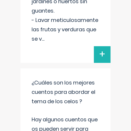
jardines o huertos sin
guantes.
- Lavar meticulosamente
las frutas y verduras que
se v
...
+
¿Cuáles son los mejores
cuentos para abordar el
tema de los celos ?
Hay algunos cuentos que
os pueden servir para