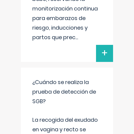
monitorización continua
para embarazos de
riesgo, inducciones y
partos que prec
...
+
¿Cuándo se realiza la
prueba de detección de
SGB?
La recogida del exudado
en vagina y recto se