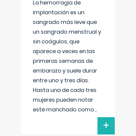
La hemorragia de
implantación es un
sangrado más leve que
un sangrado menstrual y
sin coágulos, que
aparece a veces en las
primeras semanas de
embarazo y suele durar
entre uno y tres días.
Hasta una de cada tres
mujeres pueden notar
este manchado como
...
+