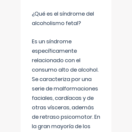
¿Qué es el síndrome del
alcoholismo fetal?
Es un síndrome
específicamente
relacionado con el
consumo alto de alcohol.
Se caracteriza por una
serie de malformaciones
faciales, cardíacas y de
otras vísceras, además
de retraso psicomotor. En
la gran mayoría de los