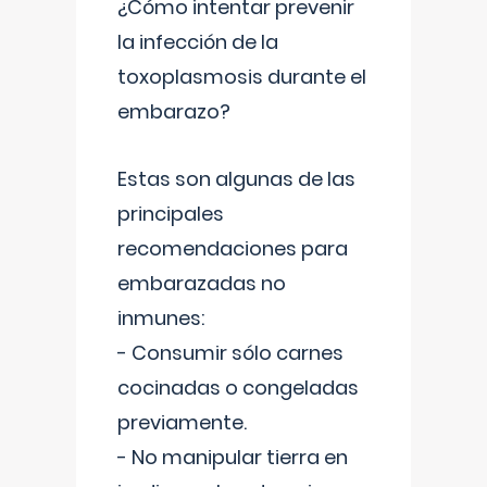
¿Cómo intentar prevenir
la infección de la
toxoplasmosis durante el
embarazo?
Estas son algunas de las
principales
recomendaciones para
embarazadas no
inmunes:
- Consumir sólo carnes
cocinadas o congeladas
previamente.
- No manipular tierra en