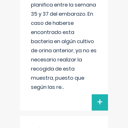
planifica entre la semana
35 y 37 del embarazo. En
caso de haberse
encontrado esta
bacteria en algún cultivo
de orina anterior, ya no es
necesario realizar la
recogida de esta
muestra, puesto que
según las re
...
+