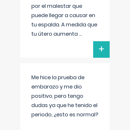
por el malestar que
puede llegar a causar en
tu espalda. A medida que
tu útero aumenta
...
+
Me hice la prueba de
embarazo y me dio
positivo, pero tengo
dudas ya que he tenido el
periodo, ¿esto es normal?