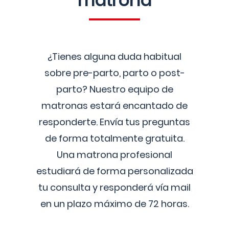
matrona
¿Tienes alguna duda habitual
sobre pre-parto, parto o post-
parto? Nuestro equipo de
matronas estará encantado de
responderte. Envía tus preguntas
de forma totalmente gratuita.
Una matrona profesional
estudiará de forma personalizada
tu consulta y responderá vía mail
en un plazo máximo de 72 horas.