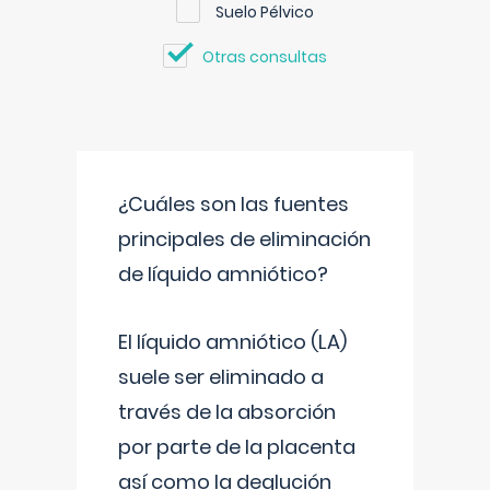
Suelo Pélvico
Otras consultas
¿Cuáles son las fuentes
principales de eliminación
de líquido amniótico?
El líquido amniótico (LA)
suele ser eliminado a
través de la absorción
por parte de la placenta
así como la deglución